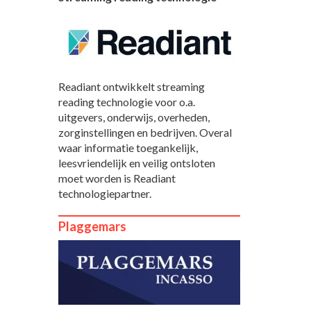
Readiant ontwikkelt streaming
reading technologie voor o.a.
uitgevers, onderwijs, overheden,
zorginstellingen en bedrijven. Overal
waar informatie toegankelijk,
leesvriendelijk en veilig ontsloten
moet worden is Readiant
technologiepartner.
Plaggemars