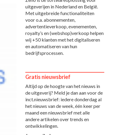
uitgeverijen in Nederland en België.
Met uitgebreide functionaliteiten
voor o.a. abonnementen,
advertentieverkoop, evenementen,
royalty’s en (webshop)verkoop helpen
wij +50 klanten met het digitaliseren
en automatiseren van hun
bedrijfsprocessen.
Gratis nieuwsbrief
Altijd op de hoogte van het nieuws in
de uitgeverij? Meld je dan aan voor de
inct.nieuwsbrief: iedere donderdag al
het nieuws van de week, één keer per
maand een nieuwsbrief met alle
andere artikelen over trends en
ontwikkelingen.