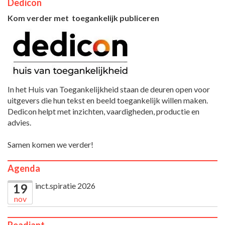
Dedicon
Kom verder met toegankelijk publiceren
In het Huis van Toegankelijkheid staan de deuren open voor
uitgevers die hun tekst en beeld toegankelijk willen maken.
Dedicon helpt met inzichten, vaardigheden, productie en
advies.
Samen komen we verder!
Agenda
inct.spiratie 2026
19
nov
Readiant