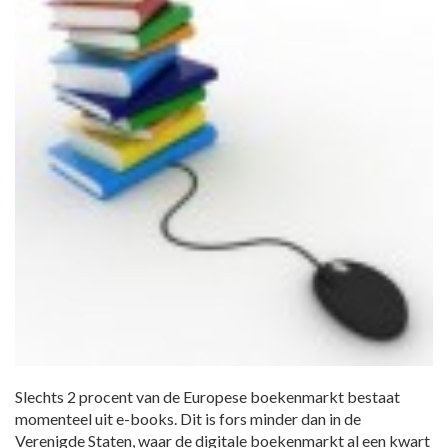
Slechts 2 procent van de Europese boekenmarkt bestaat
momenteel uit e-books. Dit is fors minder dan in de
Verenigde Staten, waar de digitale boekenmarkt al een kwart