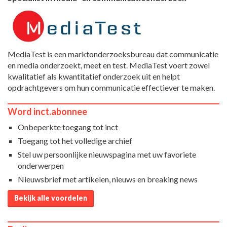
MediaTest is een marktonderzoeksbureau dat communicatie
en media onderzoekt, meet en test. MediaTest voert zowel
kwalitatief als kwantitatief onderzoek uit en helpt
opdrachtgevers om hun communicatie effectiever te maken.
Word inct.abonnee
Onbeperkte toegang tot inct
Toegang tot het volledige archief
Stel uw persoonlijke nieuwspagina met uw favoriete
onderwerpen
Nieuwsbrief met artikelen, nieuws en breaking news
Bekijk alle voordelen