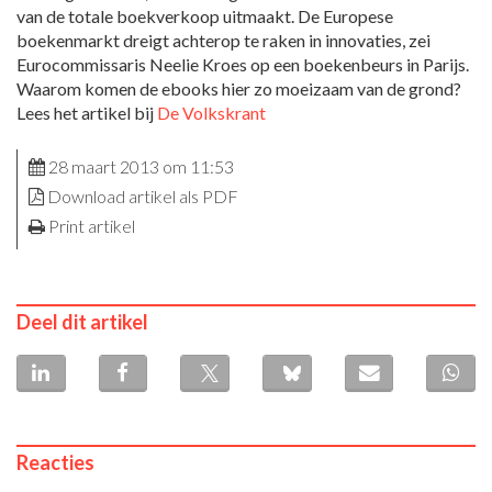
van de totale boekverkoop uitmaakt. De Europese
boekenmarkt dreigt achterop te raken in innovaties, zei
Eurocommissaris Neelie Kroes op een boekenbeurs in Parijs.
Waarom komen de ebooks hier zo moeizaam van de grond?
Lees het artikel bij
De Volkskrant
28 maart 2013 om 11:53
Download artikel als PDF
Print artikel
Deel dit artikel
Reacties