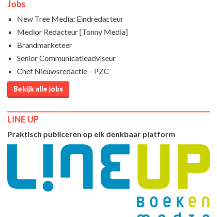
Jobs
New Tree Media: Eindredacteur
Medior Redacteur [Tonny Media]
Brandmarketeer
Senior Communicatieadviseur
Chef Nieuwsredactie – PZC
Bekijk alle jobs
LINE UP
Praktisch publiceren op elk denkbaar platform