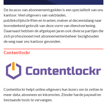
De incasso van abonnementsgelden is een specialiteit van ons
kantoor. Veel uitgevers van vakbladen,
publiekstijdschriften en kranten, maken al decennialang naar
tevredenheid gebruik van deze vorm van dienstverlening.
Daarnaast hebben de afgelopen jaren ook diverse partijen die
zich professioneel met abonnementenbeheer bezighouden
de weg naar ons kantoor gevonden.
Contentlockr
Contentlockr helpt online uitgevers hun lezers om te zetten in
meer data, abonnees en inkomsten. Zónder harde paywall en
bestaande tools te vervangen.