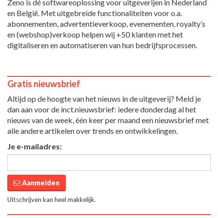
Zeno is dé softwareoplossing voor uitgeverijen in Nederland
en België. Met uitgebreide functionaliteiten voor o.a.
abonnementen, advertentieverkoop, evenementen, royalty’s
en (webshop)verkoop helpen wij +50 klanten met het
digitaliseren en automatiseren van hun bedrijfsprocessen.
Gratis nieuwsbrief
Altijd op de hoogte van het nieuws in de uitgeverij? Meld je
dan aan voor de inct.nieuwsbrief: iedere donderdag al het
nieuws van de week, één keer per maand een nieuwsbrief met
alle andere artikelen over trends en ontwikkelingen.
Je e-mailadres:
Aanmelden
Uitschrijven kan heel makkelijk.