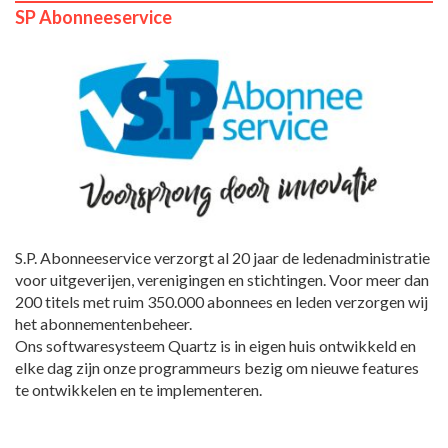
SP Abonneeservice
S.P. Abonneeservice verzorgt al 20 jaar de ledenadministratie
voor uitgeverijen, verenigingen en stichtingen. Voor meer dan
200 titels met ruim 350.000 abonnees en leden verzorgen wij
het abonnementenbeheer.
Ons softwaresysteem Quartz is in eigen huis ontwikkeld en
elke dag zijn onze programmeurs bezig om nieuwe features
te ontwikkelen en te implementeren.