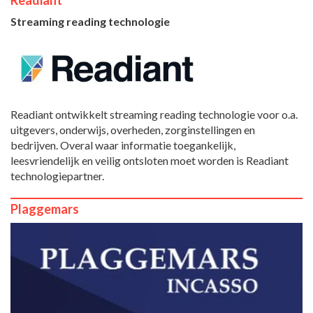
Streaming reading technologie
Readiant ontwikkelt streaming reading technologie voor o.a.
uitgevers, onderwijs, overheden, zorginstellingen en
bedrijven. Overal waar informatie toegankelijk,
leesvriendelijk en veilig ontsloten moet worden is Readiant
technologiepartner.
Plaggemars