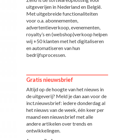
uitgeverijen in Nederland en België.
Met uitgebreide functionaliteiten
voor o.a. abonnementen,
advertentieverkoop, evenementen,
royalty’s en (webshop)verkoop helpen
wij +50 klanten met het digitaliseren
en automatiseren van hun
bedrijfsprocessen.
Gratis nieuwsbrief
Altijd op de hoogte van het nieuws in
de uitgeverij? Meld je dan aan voor de
inct.nieuwsbrief: iedere donderdag al
het nieuws van de week, één keer per
maand een nieuwsbrief met alle
andere artikelen over trends en
ontwikkelingen.