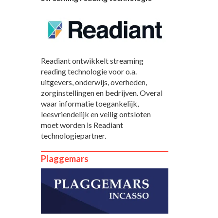
Readiant ontwikkelt streaming
reading technologie voor o.a.
uitgevers, onderwijs, overheden,
zorginstellingen en bedrijven. Overal
waar informatie toegankelijk,
leesvriendelijk en veilig ontsloten
moet worden is Readiant
technologiepartner.
Plaggemars