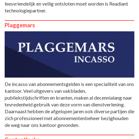
leesvriendelijk en veilig ontsloten moet worden is Readiant
technologiepartner.
Plaggemars
De incasso van abonnementsgelden is een specialiteit van ons
kantoor. Veel uitgevers van vakbladen,
publiekstijdschriften en kranten, maken al decennialang naar
tevredenheid gebruik van deze vorm van dienstverlening.
Daarnaast hebben de afgelopen jaren ook diverse partijen die
zich professioneel met abonnementenbeheer bezighouden
de weg naar ons kantoor gevonden.