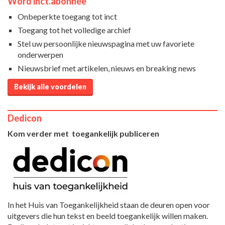
Word inct.abonnee
Onbeperkte toegang tot inct
Toegang tot het volledige archief
Stel uw persoonlijke nieuwspagina met uw favoriete
onderwerpen
Nieuwsbrief met artikelen, nieuws en breaking news
Bekijk alle voordelen
Dedicon
Kom verder met toegankelijk publiceren
In het Huis van Toegankelijkheid staan de deuren open voor
uitgevers die hun tekst en beeld toegankelijk willen maken.