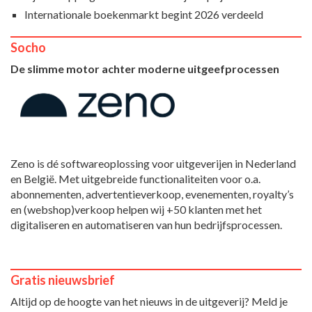
Internationale boekenmarkt begint 2026 verdeeld
Socho
De slimme motor achter moderne uitgeefprocessen
Zeno is dé softwareoplossing voor uitgeverijen in Nederland
en België. Met uitgebreide functionaliteiten voor o.a.
abonnementen, advertentieverkoop, evenementen, royalty’s
en (webshop)verkoop helpen wij +50 klanten met het
digitaliseren en automatiseren van hun bedrijfsprocessen.
Gratis nieuwsbrief
Altijd op de hoogte van het nieuws in de uitgeverij? Meld je