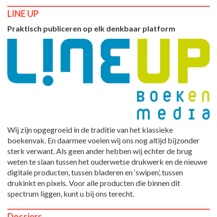
LINE UP
Praktisch publiceren op elk denkbaar platform
Wij zijn opgegroeid in de traditie van het klassieke
boekenvak. En daarmee voelen wij ons nog altijd bijzonder
sterk verwant. Als geen ander hebben wij echter de brug
weten te slaan tussen het ouderwetse drukwerk en de nieuwe
digitale producten, tussen bladeren en ‘swipen’, tussen
drukinkt en pixels. Voor alle producten die binnen dit
spectrum liggen, kunt u bij ons terecht.
Dossiers