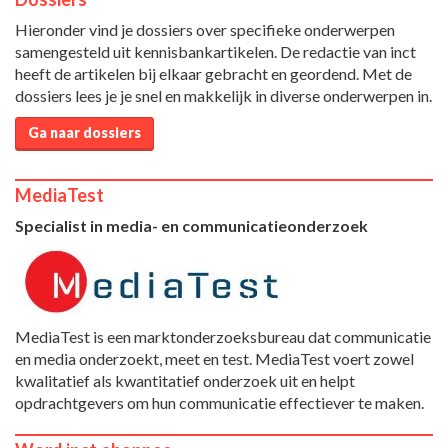
Hieronder vind je dossiers over specifieke onderwerpen
samengesteld uit kennisbankartikelen. De redactie van inct
heeft de artikelen bij elkaar gebracht en geordend. Met de
dossiers lees je je snel en makkelijk in diverse onderwerpen in.
Ga naar dossiers
MediaTest
Specialist in media- en communicatieonderzoek
MediaTest is een marktonderzoeksbureau dat communicatie
en media onderzoekt, meet en test. MediaTest voert zowel
kwalitatief als kwantitatief onderzoek uit en helpt
opdrachtgevers om hun communicatie effectiever te maken.