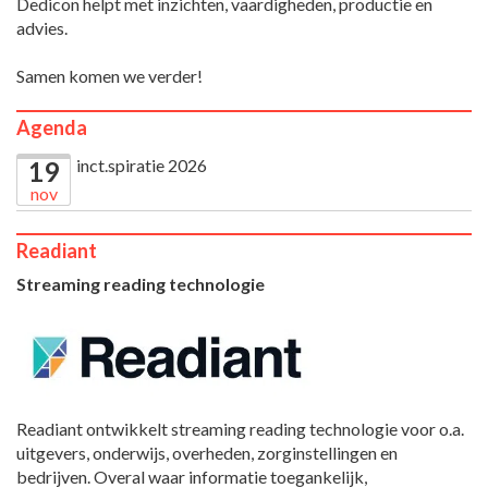
Dedicon helpt met inzichten, vaardigheden, productie en
advies.
Samen komen we verder!
Agenda
inct.spiratie 2026
19
nov
Readiant
Streaming reading technologie
Readiant ontwikkelt streaming reading technologie voor o.a.
uitgevers, onderwijs, overheden, zorginstellingen en
bedrijven. Overal waar informatie toegankelijk,