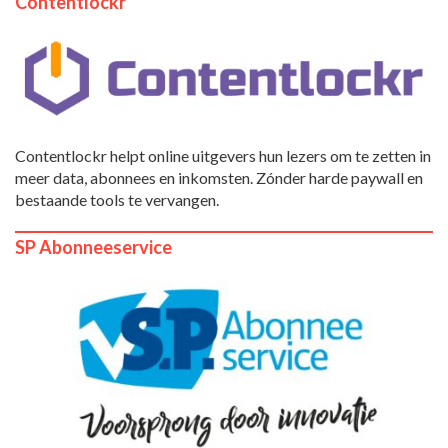
Contentlockr
Contentlockr helpt online uitgevers hun lezers om te zetten in
meer data, abonnees en inkomsten. Zónder harde paywall en
bestaande tools te vervangen.
SP Abonneeservice