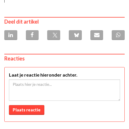
Deel dit artikel
Reacties
Laat je reactie hieronder achter.
Plaats reactie