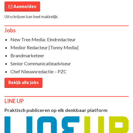
Aanmelden
Uitschrijven kan heel makkelijk.
Jobs
New Tree Media: Eindredacteur
Medior Redacteur [Tonny Media]
Brandmarketeer
Senior Communicatieadviseur
Chef Nieuwsredactie – PZC
Bekijk alle jobs
LINE UP
Praktisch publiceren op elk denkbaar platform