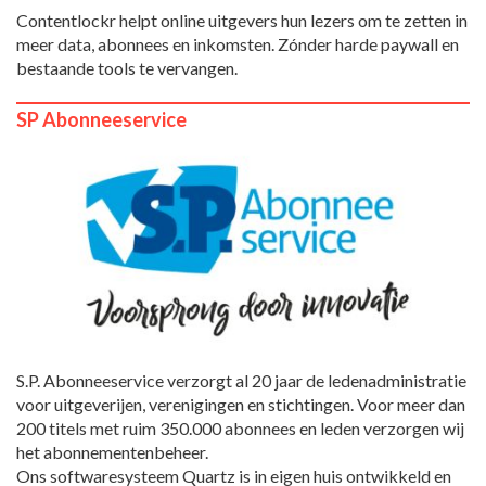
Contentlockr helpt online uitgevers hun lezers om te zetten in
meer data, abonnees en inkomsten. Zónder harde paywall en
bestaande tools te vervangen.
SP Abonneeservice
S.P. Abonneeservice verzorgt al 20 jaar de ledenadministratie
voor uitgeverijen, verenigingen en stichtingen. Voor meer dan
200 titels met ruim 350.000 abonnees en leden verzorgen wij
het abonnementenbeheer.
Ons softwaresysteem Quartz is in eigen huis ontwikkeld en