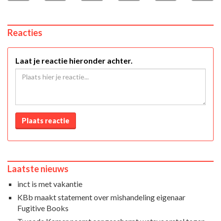
Reacties
Laat je reactie hieronder achter.
Plaats reactie
Laatste nieuws
inct is met vakantie
KBb maakt statement over mishandeling eigenaar
Fugitive Books