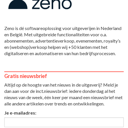
Zeno is dé softwareoplossing voor uitgeverijen in Nederland
en België. Met uitgebreide functionaliteiten voor o.a.
abonnementen, advertentieverkoop, evenementen, royalty’s
en (webshop)verkoop helpen wij +50 klanten met het
digitaliseren en automatiseren van hun bedrijfsprocessen.
Gratis nieuwsbrief
Altijd op de hoogte van het nieuws in de uitgeverij? Meld je
dan aan voor de inct.nieuwsbrief: iedere donderdag al het
nieuws van de week, één keer per maand een nieuwsbrief met
alle andere artikelen over trends en ontwikkelingen.
Je e-mailadres: