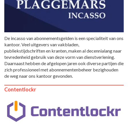
De incasso van abonnementsgelden is een specialiteit van ons
kantoor. Veel uitgevers van vakbladen,
publiekstijdschriften en kranten, maken al decennialang naar
tevredenheid gebruik van deze vorm van dienstverlening.
Daarnaast hebben de afgelopen jaren ook diverse partijen die
zich professioneel met abonnementenbeheer bezighouden
de weg naar ons kantoor gevonden.
Contentlockr