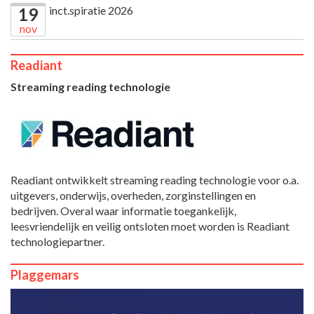
inct.spiratie 2026
19
nov
Readiant
Streaming reading technologie
Readiant ontwikkelt streaming reading technologie voor o.a.
uitgevers, onderwijs, overheden, zorginstellingen en
bedrijven. Overal waar informatie toegankelijk,
leesvriendelijk en veilig ontsloten moet worden is Readiant
technologiepartner.
Plaggemars