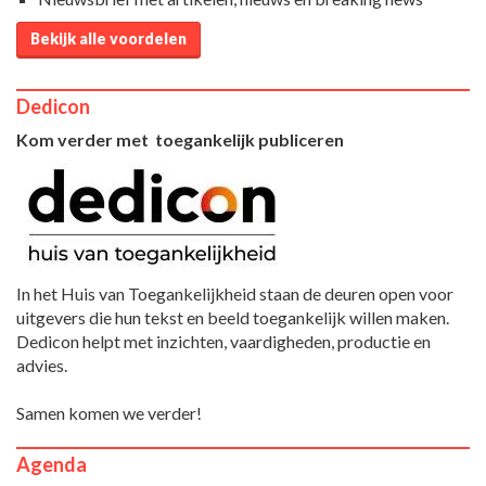
Bekijk alle voordelen
Dedicon
Kom verder met toegankelijk publiceren
In het Huis van Toegankelijkheid staan de deuren open voor
uitgevers die hun tekst en beeld toegankelijk willen maken.
Dedicon helpt met inzichten, vaardigheden, productie en
advies.
Samen komen we verder!
Agenda