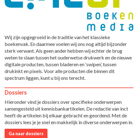
Wij zijn opgegroeid in de traditie van het klassieke
boekenvak. En daarmee voelen wij ons nog altijd bijzonder
sterk verwant. Als geen ander hebben wij echter de brug
weten te slaan tussen het ouderwetse drukwerk en de nieuwe
digitale producten, tussen bladeren en ‘swipen’, tussen
drukinkt en pixels. Voor alle producten die binnen dit
spectrum liggen, kunt u bij ons terecht.
Dossiers
Hieronder vind je dossiers over specifieke onderwerpen
samengesteld uit kennisbankartikelen. De redactie van inct
heeft de artikelen bij elkaar gebracht en geordend. Met de
dossiers lees je je snel en makkelijk in diverse onderwerpen in.
Ga naar dossiers