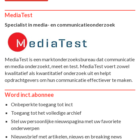
MediaTest
Specialist in media- en communicatieonderzoek
MediaTest is een marktonderzoeksbureau dat communicatie
en media onderzoekt, meet en test. MediaTest voert zowel
kwalitatief als kwantitatief onderzoek uit en helpt
opdrachtgevers om hun communicatie effectiever te maken.
Word inct.abonnee
Onbeperkte toegang tot inct
Toegang tot het volledige archief
Stel uw persoonlijke nieuwspagina met uw favoriete
onderwerpen
Nieuwsbrief met artikelen, nieuws en breaking news