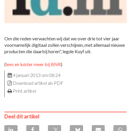
Om die reden verwachten wij dat we over drie tot vier jaar
voornamelijk digitaal zullen verschijnen, met allemaal nieuwe
producten die daarbij horen", legde Kuyf uit.
(
lees en luister meer bij BNR
)
4 januari 2013 om 08:24
Download artikel als PDF
Print artikel
Deel dit artikel