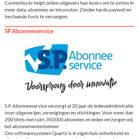
Contentlockr helpt online uitgevers hun lezers om te zetten in
meer data, abonnees en inkomsten. Zónder harde paywall en
bestaande tools te vervangen.
SP Abonneeservice
S.P. Abonneeservice verzorgt al 20 jaar de ledenadministratie
voor uitgeverijen, verenigingen en stichtingen. Voor meer dan
200 titels met ruim 350.000 abonnees en leden verzorgen wij
het abonnementenbeheer.
Ons softwaresysteem Quartz is in eigen huis ontwikkeld en