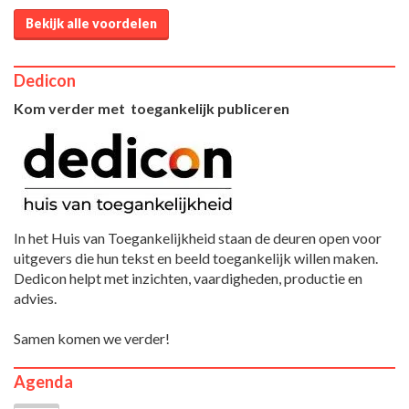
Bekijk alle voordelen
Dedicon
Kom verder met toegankelijk publiceren
In het Huis van Toegankelijkheid staan de deuren open voor
uitgevers die hun tekst en beeld toegankelijk willen maken.
Dedicon helpt met inzichten, vaardigheden, productie en
advies.
Samen komen we verder!
Agenda