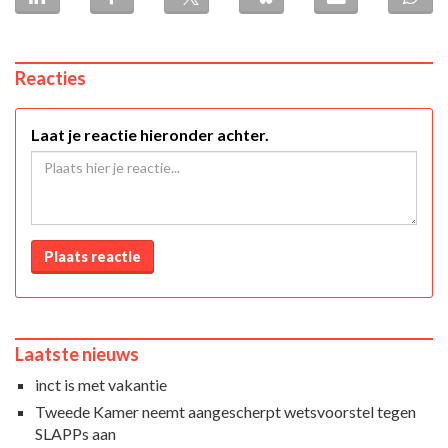
Reacties
Laat je reactie hieronder achter.
Plaats reactie
Laatste nieuws
inct is met vakantie
Tweede Kamer neemt aangescherpt wetsvoorstel tegen
SLAPPs aan