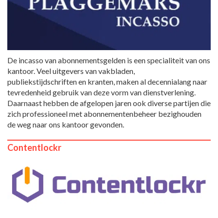
De incasso van abonnementsgelden is een specialiteit van ons
kantoor. Veel uitgevers van vakbladen,
publiekstijdschriften en kranten, maken al decennialang naar
tevredenheid gebruik van deze vorm van dienstverlening.
Daarnaast hebben de afgelopen jaren ook diverse partijen die
zich professioneel met abonnementenbeheer bezighouden
de weg naar ons kantoor gevonden.
Contentlockr