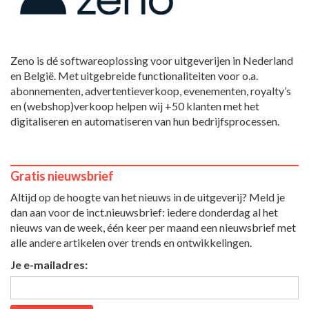
Zeno is dé softwareoplossing voor uitgeverijen in Nederland
en België. Met uitgebreide functionaliteiten voor o.a.
abonnementen, advertentieverkoop, evenementen, royalty’s
en (webshop)verkoop helpen wij +50 klanten met het
digitaliseren en automatiseren van hun bedrijfsprocessen.
Gratis nieuwsbrief
Altijd op de hoogte van het nieuws in de uitgeverij? Meld je
dan aan voor de inct.nieuwsbrief: iedere donderdag al het
nieuws van de week, één keer per maand een nieuwsbrief met
alle andere artikelen over trends en ontwikkelingen.
Je e-mailadres: