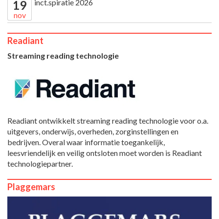
inct.spiratie 2026
19
nov
Readiant
Streaming reading technologie
Readiant ontwikkelt streaming reading technologie voor o.a.
uitgevers, onderwijs, overheden, zorginstellingen en
bedrijven. Overal waar informatie toegankelijk,
leesvriendelijk en veilig ontsloten moet worden is Readiant
technologiepartner.
Plaggemars