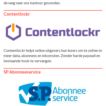
de weg naar ons kantoor gevonden.
Contentlockr
Contentlockr helpt online uitgevers hun lezers om te zetten in
meer data, abonnees en inkomsten. Zónder harde paywall en
bestaande tools te vervangen.
SP Abonneeservice