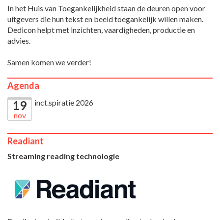
In het Huis van Toegankelijkheid staan de deuren open voor
uitgevers die hun tekst en beeld toegankelijk willen maken.
Dedicon helpt met inzichten, vaardigheden, productie en
advies.
Samen komen we verder!
Agenda
inct.spiratie 2026
19
nov
Readiant
Streaming reading technologie