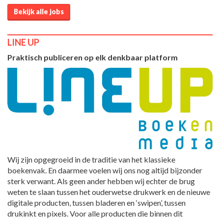
Bekijk alle jobs
LINE UP
Praktisch publiceren op elk denkbaar platform
Wij zijn opgegroeid in de traditie van het klassieke
boekenvak. En daarmee voelen wij ons nog altijd bijzonder
sterk verwant. Als geen ander hebben wij echter de brug
weten te slaan tussen het ouderwetse drukwerk en de nieuwe
digitale producten, tussen bladeren en ‘swipen’, tussen
drukinkt en pixels. Voor alle producten die binnen dit