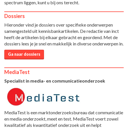
spectrum liggen, kunt u bij ons terecht.
Dossiers
Hieronder vind je dossiers over specifieke onderwerpen
samengesteld uit kennisbankartikelen. De redactie van inct
heeft de artikelen bij elkaar gebracht en geordend. Met de
dossiers lees je je snel en makkelijk in diverse onderwerpen in.
Ga naar dossiers
MediaTest
Specialist in media- en communicatieonderzoek
MediaTest is een marktonderzoeksbureau dat communicatie
en media onderzoekt, meet en test. MediaTest voert zowel
kwalitatief als kwantitatief onderzoek uit en helpt