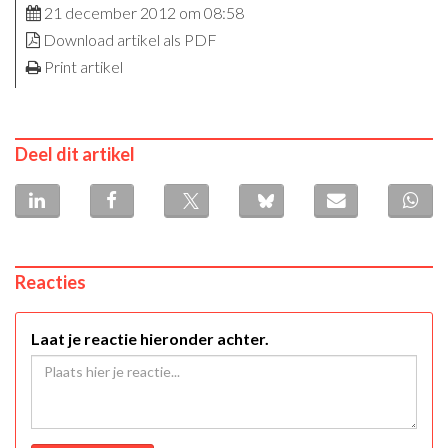
21 december 2012 om 08:58
Download artikel als PDF
Print artikel
Deel dit artikel
Reacties
Laat je reactie hieronder achter.