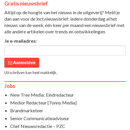
Gratis nieuwsbrief
Altijd op de hoogte van het nieuws in de uitgeverij? Meld je
dan aan voor de inct.nieuwsbrief: iedere donderdag al het
nieuws van de week, één keer per maand een nieuwsbrief met
alle andere artikelen over trends en ontwikkelingen.
Je e-mailadres:
Aanmelden
Uitschrijven kan heel makkelijk.
Jobs
New Tree Media: Eindredacteur
Medior Redacteur [Tonny Media]
Brandmarketeer
Senior Communicatieadviseur
Chef Nieuwsredactie – PZC