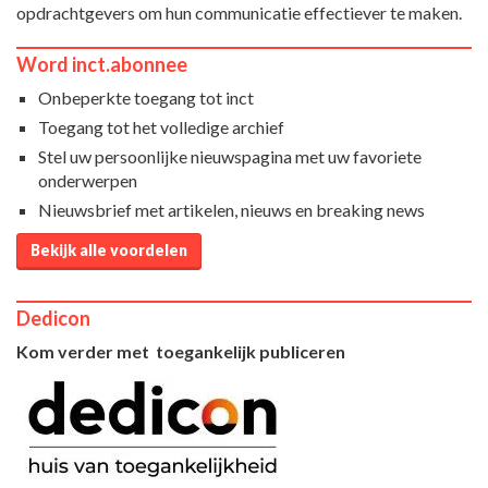
opdrachtgevers om hun communicatie effectiever te maken.
Word inct.abonnee
Onbeperkte toegang tot inct
Toegang tot het volledige archief
Stel uw persoonlijke nieuwspagina met uw favoriete
onderwerpen
Nieuwsbrief met artikelen, nieuws en breaking news
Bekijk alle voordelen
Dedicon
Kom verder met toegankelijk publiceren