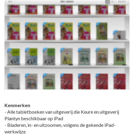
Kenmerken
- Alle tabletboeken van uitgeverij die Keure en uitgeverij
Plantyn beschikbaar op iPad
- Bladeren, in- en uitzoomen, volgens de gekende iPad-
werkwijze