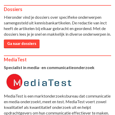
Dossiers
Hieronder vind je dossiers over specifieke onderwerpen
samengesteld uit kennisbankartikelen. De redactie van inct
heeft de artikelen bij elkaar gebracht en geordend. Met de
dossiers lees je je snel en makkelijk in diverse onderwerpen in.
Ga naar dossiers
MediaTest
Specialist in media- en communicatieonderzoek
MediaTest is een marktonderzoeksbureau dat communicatie
en media onderzoekt, meet en test. MediaTest voert zowel
kwalitatief als kwantitatief onderzoek uit en helpt
opdrachtgevers om hun communicatie effectiever te maken.