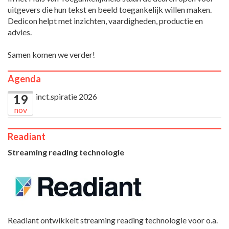
uitgevers die hun tekst en beeld toegankelijk willen maken.
Dedicon helpt met inzichten, vaardigheden, productie en
advies.
Samen komen we verder!
Agenda
inct.spiratie 2026
19
nov
Readiant
Streaming reading technologie
Readiant ontwikkelt streaming reading technologie voor o.a.