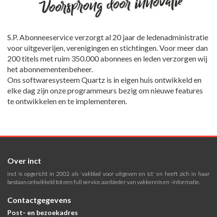
S.P. Abonneeservice verzorgt al 20 jaar de ledenadministratie
voor uitgeverijen, verenigingen en stichtingen. Voor meer dan
200 titels met ruim 350.000 abonnees en leden verzorgen wij
het abonnementenbeheer.
Ons softwaresysteem Quartz is in eigen huis ontwikkeld en
elke dag zijn onze programmeurs bezig om nieuwe features
te ontwikkelen en te implementeren.
Over inct
inct is opgericht in 2002 als 'vakblad voor uitgeven en ict' en heeft zich in haar
bestaan ontwikkeld tot een full service aanbieder van vakkennis en -informatie.
Contactgegevens
Post- en bezoekadres