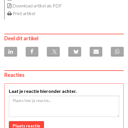
Download artikel als PDF
Print artikel
Deel dit artikel
Reacties
Laat je reactie hieronder achter.
Plaats reactie