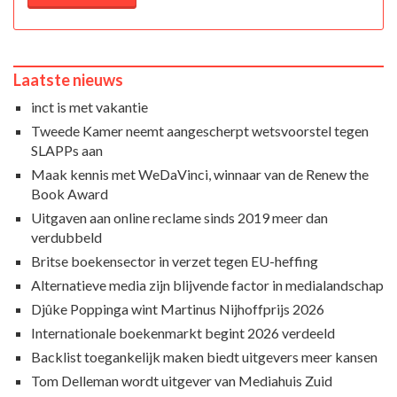
Laatste nieuws
inct is met vakantie
Tweede Kamer neemt aangescherpt wetsvoorstel tegen
SLAPPs aan
Maak kennis met WeDaVinci, winnaar van de Renew the
Book Award
Uitgaven aan online reclame sinds 2019 meer dan
verdubbeld
Britse boekensector in verzet tegen EU-heffing
Alternatieve media zijn blijvende factor in medialandschap
Djûke Poppinga wint Martinus Nijhoffprijs 2026
Internationale boekenmarkt begint 2026 verdeeld
Backlist toegankelijk maken biedt uitgevers meer kansen
Tom Delleman wordt uitgever van Mediahuis Zuid