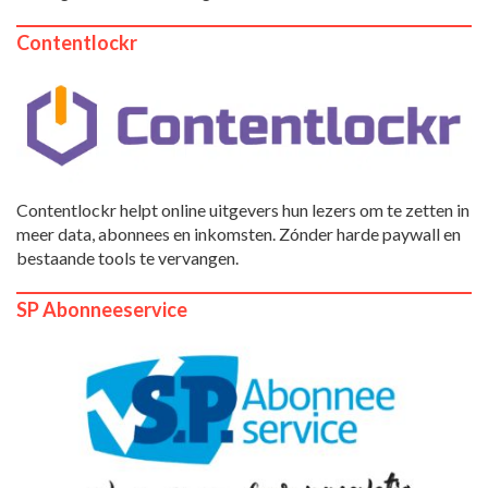
Contentlockr
Contentlockr helpt online uitgevers hun lezers om te zetten in
meer data, abonnees en inkomsten. Zónder harde paywall en
bestaande tools te vervangen.
SP Abonneeservice