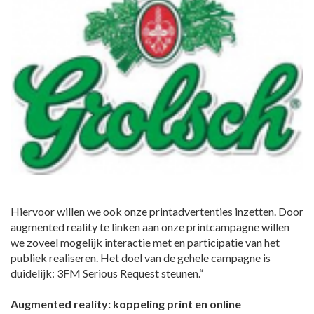
Hiervoor willen we ook onze printadvertenties inzetten. Door
augmented reality te linken aan onze printcampagne willen
we zoveel mogelijk interactie met en participatie van het
publiek realiseren. Het doel van de gehele campagne is
duidelijk: 3FM Serious Request steunen.“
Augmented reality: koppeling print en online