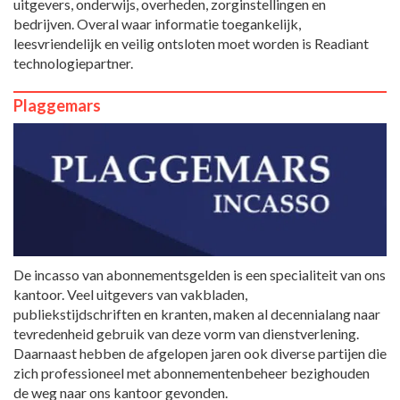
uitgevers, onderwijs, overheden, zorginstellingen en
bedrijven. Overal waar informatie toegankelijk,
leesvriendelijk en veilig ontsloten moet worden is Readiant
technologiepartner.
Plaggemars
De incasso van abonnementsgelden is een specialiteit van ons
kantoor. Veel uitgevers van vakbladen,
publiekstijdschriften en kranten, maken al decennialang naar
tevredenheid gebruik van deze vorm van dienstverlening.
Daarnaast hebben de afgelopen jaren ook diverse partijen die
zich professioneel met abonnementenbeheer bezighouden
de weg naar ons kantoor gevonden.