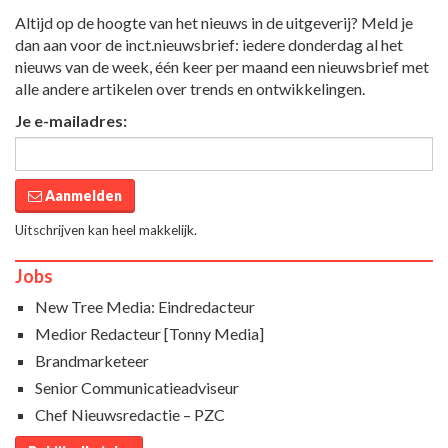
Altijd op de hoogte van het nieuws in de uitgeverij? Meld je
dan aan voor de inct.nieuwsbrief: iedere donderdag al het
nieuws van de week, één keer per maand een nieuwsbrief met
alle andere artikelen over trends en ontwikkelingen.
Je e-mailadres:
Aanmelden
Uitschrijven kan heel makkelijk.
Jobs
New Tree Media: Eindredacteur
Medior Redacteur [Tonny Media]
Brandmarketeer
Senior Communicatieadviseur
Chef Nieuwsredactie – PZC