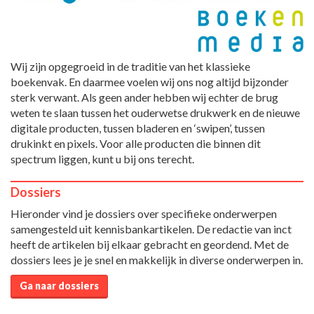
Wij zijn opgegroeid in de traditie van het klassieke
boekenvak. En daarmee voelen wij ons nog altijd bijzonder
sterk verwant. Als geen ander hebben wij echter de brug
weten te slaan tussen het ouderwetse drukwerk en de nieuwe
digitale producten, tussen bladeren en ‘swipen’, tussen
drukinkt en pixels. Voor alle producten die binnen dit
spectrum liggen, kunt u bij ons terecht.
Dossiers
Hieronder vind je dossiers over specifieke onderwerpen
samengesteld uit kennisbankartikelen. De redactie van inct
heeft de artikelen bij elkaar gebracht en geordend. Met de
dossiers lees je je snel en makkelijk in diverse onderwerpen in.
Ga naar dossiers