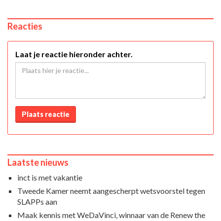
Reacties
Laat je reactie hieronder achter.
Plaats reactie
Laatste nieuws
inct is met vakantie
Tweede Kamer neemt aangescherpt wetsvoorstel tegen
SLAPPs aan
Maak kennis met WeDaVinci, winnaar van de Renew the