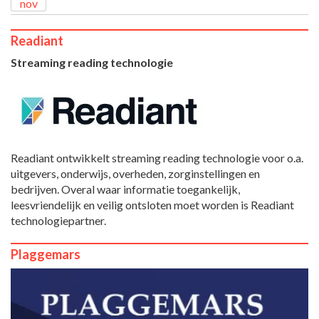
nov
Readiant
Streaming reading technologie
Readiant ontwikkelt streaming reading technologie voor o.a.
uitgevers, onderwijs, overheden, zorginstellingen en
bedrijven. Overal waar informatie toegankelijk,
leesvriendelijk en veilig ontsloten moet worden is Readiant
technologiepartner.
Plaggemars