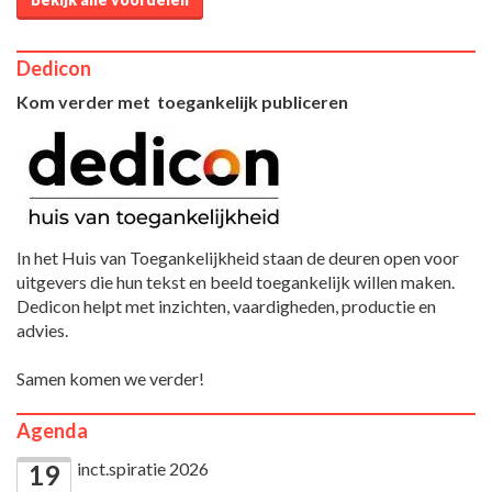
Dedicon
Kom verder met toegankelijk publiceren
In het Huis van Toegankelijkheid staan de deuren open voor
uitgevers die hun tekst en beeld toegankelijk willen maken.
Dedicon helpt met inzichten, vaardigheden, productie en
advies.
Samen komen we verder!
Agenda
inct.spiratie 2026
19