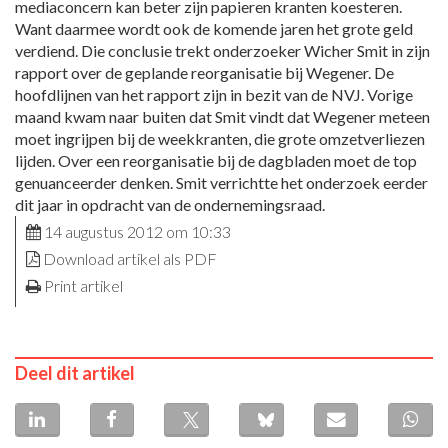
mediaconcern kan beter zijn papieren kranten koesteren.
Want daarmee wordt ook de komende jaren het grote geld
verdiend. Die conclusie trekt onderzoeker Wicher Smit in zijn
rapport over de geplande reorganisatie bij Wegener. De
hoofdlijnen van het rapport zijn in bezit van de NVJ. Vorige
maand kwam naar buiten dat Smit vindt dat Wegener meteen
moet ingrijpen bij de weekkranten, die grote omzetverliezen
lijden. Over een reorganisatie bij de dagbladen moet de top
genuanceerder denken. Smit verrichtte het onderzoek eerder
dit jaar in opdracht van de ondernemingsraad.
14 augustus 2012 om 10:33
Download artikel als PDF
Print artikel
Deel dit artikel