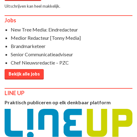
Uitschrijven kan heel makkelijk.
Jobs
New Tree Media: Eindredacteur
Medior Redacteur [Tonny Media]
Brandmarketeer
Senior Communicatieadviseur
Chef Nieuwsredactie – PZC
Bekijk alle jobs
LINE UP
Praktisch publiceren op elk denkbaar platform