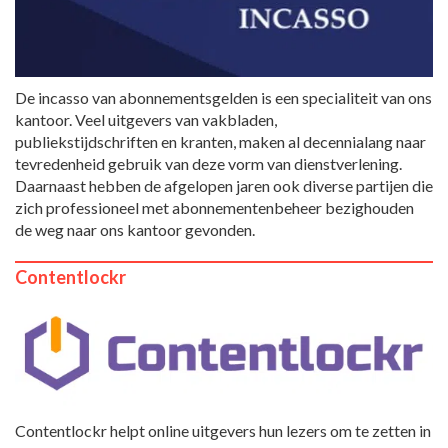
De incasso van abonnementsgelden is een specialiteit van ons
kantoor. Veel uitgevers van vakbladen,
publiekstijdschriften en kranten, maken al decennialang naar
tevredenheid gebruik van deze vorm van dienstverlening.
Daarnaast hebben de afgelopen jaren ook diverse partijen die
zich professioneel met abonnementenbeheer bezighouden
de weg naar ons kantoor gevonden.
Contentlockr
Contentlockr helpt online uitgevers hun lezers om te zetten in