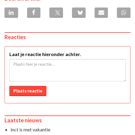
Reacties
Laat je reactie hieronder achter.
Plaats reactie
Laatste nieuws
inct is met vakantie