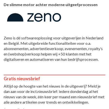
De slimme motor achter moderne uitgeefprocessen
Zeno is dé softwareoplossing voor uitgeverijen in Nederland
en België. Met uitgebreide functionaliteiten voor o.a.
abonnementen, advertentieverkoop, evenementen, royalty’s
en (webshop)verkoop helpen wij +50 klanten met het
digitaliseren en automatiseren van hun bedrijfsprocessen.
Gratis nieuwsbrief
Altijd op de hoogte van het nieuws in de uitgeverij? Meld je
dan aan voor de inct.nieuwsbrief: iedere donderdag al het
nieuws van de week, één keer per maand een nieuwsbrief met
alle andere artikelen over trends en ontwikkelingen.