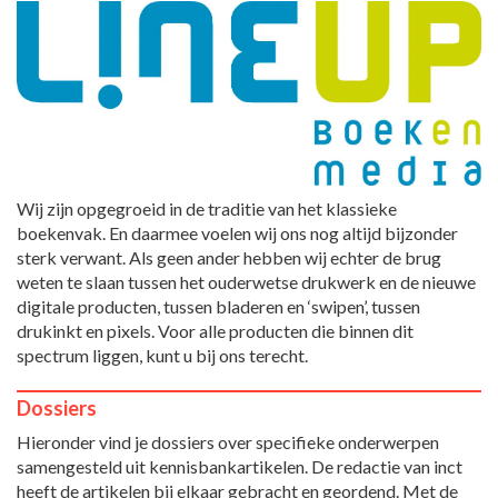
Wij zijn opgegroeid in de traditie van het klassieke
boekenvak. En daarmee voelen wij ons nog altijd bijzonder
sterk verwant. Als geen ander hebben wij echter de brug
weten te slaan tussen het ouderwetse drukwerk en de nieuwe
digitale producten, tussen bladeren en ‘swipen’, tussen
drukinkt en pixels. Voor alle producten die binnen dit
spectrum liggen, kunt u bij ons terecht.
Dossiers
Hieronder vind je dossiers over specifieke onderwerpen
samengesteld uit kennisbankartikelen. De redactie van inct
heeft de artikelen bij elkaar gebracht en geordend. Met de