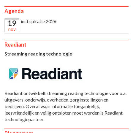
Agenda
inct.spiratie 2026
19
nov
Readiant
Streaming reading technologie
Readiant ontwikkelt streaming reading technologie voor o.a.
uitgevers, onderwijs, overheden, zorginstellingen en
bedrijven. Overal waar informatie toegankelijk,
leesvriendelijk en veilig ontsloten moet worden is Readiant
technologiepartner.