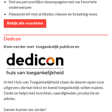
Stel uw persoonlijke nieuwspagina met uw favoriete
onderwerpen
Nieuwsbrief met artikelen, nieuws en breaking news
Bekijk alle voordelen
Dedicon
Kom verder met toegankelijk publiceren
In het Huis van Toegankelijkheid staan de deuren open voor
uitgevers die hun tekst en beeld toegankelijk willen maken.
Dedicon helpt met inzichten, vaardigheden, productie en
advies.
Samen komen we verder!