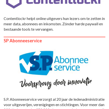
Contentlockr helpt online uitgevers hun lezers om te zetten in
meer data, abonnees en inkomsten. Zónder harde paywall en
bestaande tools te vervangen.
SP Abonneeservice
S.P. Abonneeservice verzorgt al 20 jaar de ledenadministratie
voor uitgeverijen, verenigingen en stichtingen. Voor meer dan