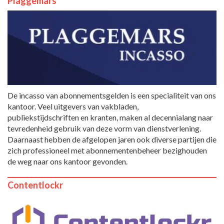
Plaggemars
De incasso van abonnementsgelden is een specialiteit van ons
kantoor. Veel uitgevers van vakbladen,
publiekstijdschriften en kranten, maken al decennialang naar
tevredenheid gebruik van deze vorm van dienstverlening.
Daarnaast hebben de afgelopen jaren ook diverse partijen die
zich professioneel met abonnementenbeheer bezighouden
de weg naar ons kantoor gevonden.
Contentlockr