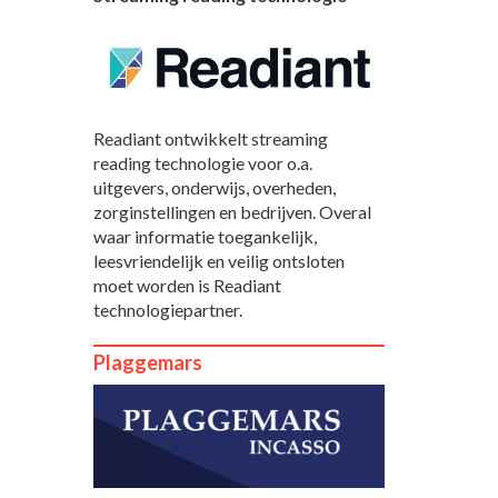
Readiant ontwikkelt streaming
reading technologie voor o.a.
uitgevers, onderwijs, overheden,
zorginstellingen en bedrijven. Overal
waar informatie toegankelijk,
leesvriendelijk en veilig ontsloten
moet worden is Readiant
technologiepartner.
Plaggemars