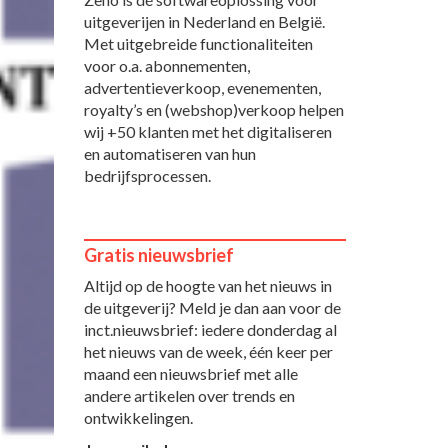
uitgeverijen in Nederland en België.
Met uitgebreide functionaliteiten
voor o.a. abonnementen,
advertentieverkoop, evenementen,
royalty’s en (webshop)verkoop helpen
wij +50 klanten met het digitaliseren
en automatiseren van hun
bedrijfsprocessen.
Gratis nieuwsbrief
Altijd op de hoogte van het nieuws in
de uitgeverij? Meld je dan aan voor de
inct.nieuwsbrief: iedere donderdag al
het nieuws van de week, één keer per
maand een nieuwsbrief met alle
andere artikelen over trends en
ontwikkelingen.