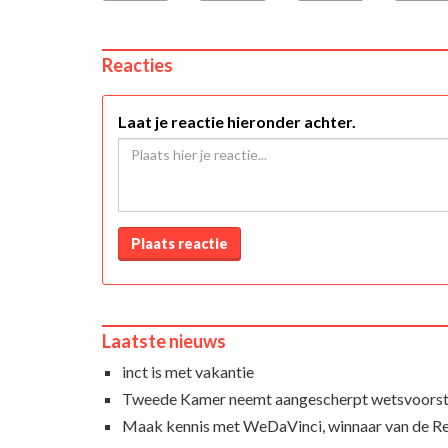
Reacties
Laat je reactie hieronder achter.
Plaats reactie
Laatste nieuws
inct is met vakantie
Tweede Kamer neemt aangescherpt wetsvoorst
Maak kennis met WeDaVinci, winnaar van de 