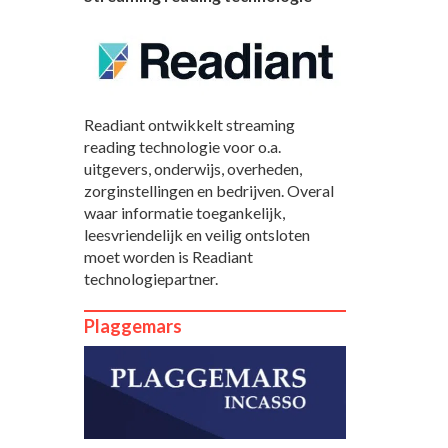
Readiant ontwikkelt streaming
reading technologie voor o.a.
uitgevers, onderwijs, overheden,
zorginstellingen en bedrijven. Overal
waar informatie toegankelijk,
leesvriendelijk en veilig ontsloten
moet worden is Readiant
technologiepartner.
Plaggemars