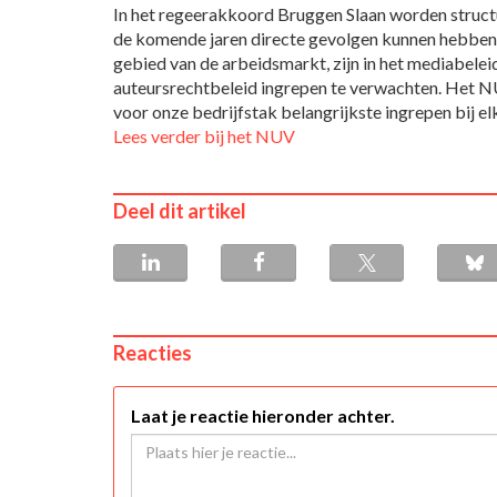
In het regeerakkoord Bruggen Slaan worden struct
de komende jaren directe gevolgen kunnen hebben 
gebied van de arbeidsmarkt, zijn in het mediabelei
auteursrechtbeleid ingrepen te verwachten. Het N
voor onze bedrijfstak belangrijkste ingrepen bij el
Lees verder bij het NUV
Deel dit artikel
Reacties
Laat je reactie hieronder achter.