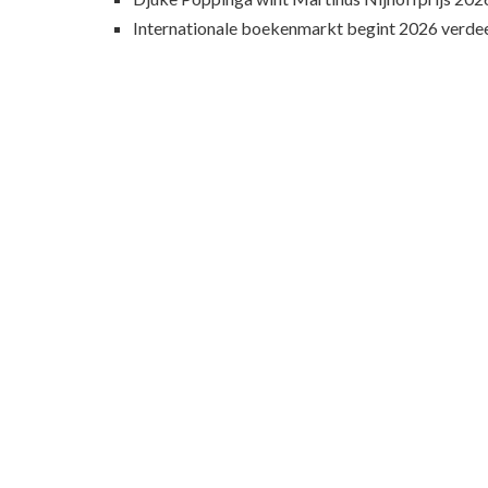
Internationale boekenmarkt begint 2026 verde