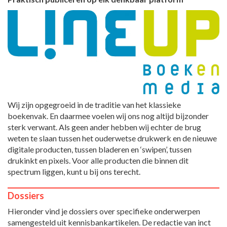
Wij zijn opgegroeid in de traditie van het klassieke
boekenvak. En daarmee voelen wij ons nog altijd bijzonder
sterk verwant. Als geen ander hebben wij echter de brug
weten te slaan tussen het ouderwetse drukwerk en de nieuwe
digitale producten, tussen bladeren en ‘swipen’, tussen
drukinkt en pixels. Voor alle producten die binnen dit
spectrum liggen, kunt u bij ons terecht.
Dossiers
Hieronder vind je dossiers over specifieke onderwerpen
samengesteld uit kennisbankartikelen. De redactie van inct