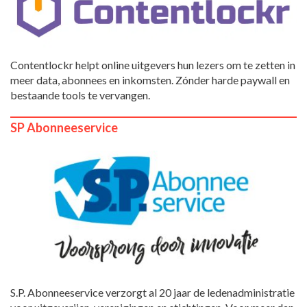
Contentlockr helpt online uitgevers hun lezers om te zetten in
meer data, abonnees en inkomsten. Zónder harde paywall en
bestaande tools te vervangen.
SP Abonneeservice
S.P. Abonneeservice verzorgt al 20 jaar de ledenadministratie