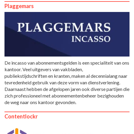
Plaggemars
De incasso van abonnementsgelden is een specialiteit van ons
kantoor. Veel uitgevers van vakbladen,
publiekstijdschriften en kranten, maken al decennialang naar
tevredenheid gebruik van deze vorm van dienstverlening.
Daarnaast hebben de afgelopen jaren ook diverse partijen die
zich professioneel met abonnementenbeheer bezighouden
de weg naar ons kantoor gevonden.
Contentlockr