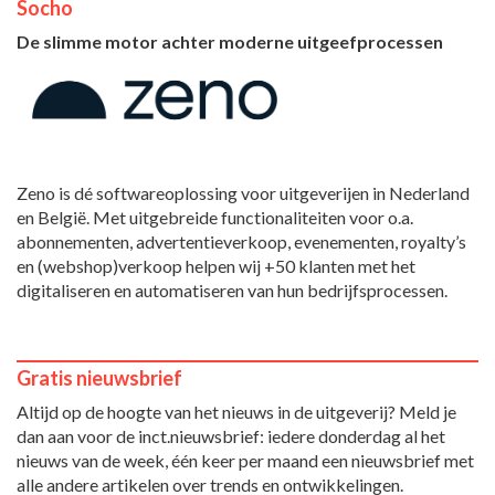
Socho
De slimme motor achter moderne uitgeefprocessen
Zeno is dé softwareoplossing voor uitgeverijen in Nederland
en België. Met uitgebreide functionaliteiten voor o.a.
abonnementen, advertentieverkoop, evenementen, royalty’s
en (webshop)verkoop helpen wij +50 klanten met het
digitaliseren en automatiseren van hun bedrijfsprocessen.
Gratis nieuwsbrief
Altijd op de hoogte van het nieuws in de uitgeverij? Meld je
dan aan voor de inct.nieuwsbrief: iedere donderdag al het
nieuws van de week, één keer per maand een nieuwsbrief met
alle andere artikelen over trends en ontwikkelingen.