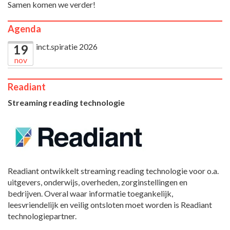
Samen komen we verder!
Agenda
inct.spiratie 2026
19
nov
Readiant
Streaming reading technologie
Readiant ontwikkelt streaming reading technologie voor o.a.
uitgevers, onderwijs, overheden, zorginstellingen en
bedrijven. Overal waar informatie toegankelijk,
leesvriendelijk en veilig ontsloten moet worden is Readiant
technologiepartner.