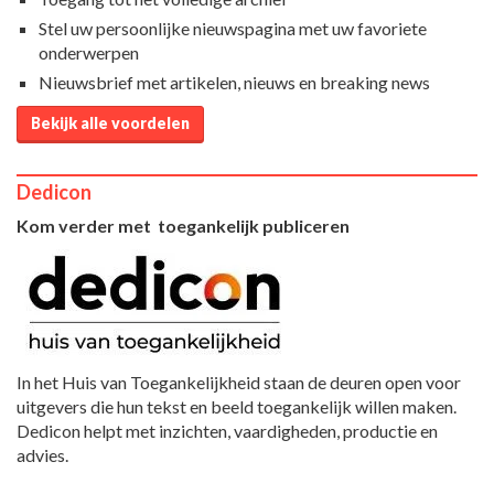
Stel uw persoonlijke nieuwspagina met uw favoriete
onderwerpen
Nieuwsbrief met artikelen, nieuws en breaking news
Bekijk alle voordelen
Dedicon
Kom verder met toegankelijk publiceren
In het Huis van Toegankelijkheid staan de deuren open voor
uitgevers die hun tekst en beeld toegankelijk willen maken.
Dedicon helpt met inzichten, vaardigheden, productie en
advies.