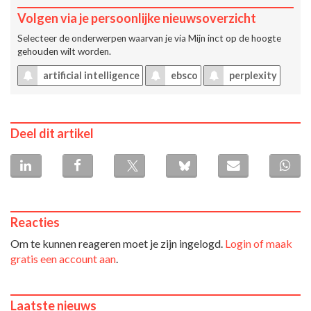
Volgen via je persoonlijke nieuwsoverzicht
Selecteer de onderwerpen waarvan je via
Mijn inct
op de hoogte
gehouden wilt worden.
artificial intelligence
ebsco
perplexity
Deel dit artikel
Reacties
Om te kunnen reageren moet je zijn ingelogd.
Login of maak
gratis een account aan
.
Laatste nieuws