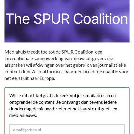
Mediahuis treedt toe tot de SPUR Coalition, een
internationale samenwerking van nieuwsuitgevers die
afspraken wil afdwingen over het gebruik van journalistieke
content door AI-platformen. Daarmee breidt de coalitie voor
het eerst uit naar Europa.
Wil je dit artikel gratis lezen? Vul je e-mailadres in en
ontgrendel de content. Je ontvangt dan tevens iedere
donderdag de nieuwsbrief met het laatste uitgeef- en
medianieuws.