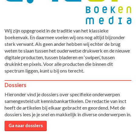
Wij zijn opgegroeid in de traditie van het klassieke
boekenvak. En daarmee voelen wij ons nog altijd bijzonder
sterk verwant. Als geen ander hebben wij echter de brug
weten te slaan tussen het ouderwetse drukwerk en de nieuwe
digitale producten, tussen bladeren en ‘swipen’, tussen
drukinkt en pixels. Voor alle producten die binnen dit
spectrum liggen, kunt u bij ons terecht.
Dossiers
Hieronder vind je dossiers over specifieke onderwerpen
samengesteld uit kennisbankartikelen. De redactie van inct
heeft de artikelen bij elkaar gebracht en geordend. Met de
dossiers lees je je snel en makkelijk in diverse onderwerpen in.
Ga naar dossiers