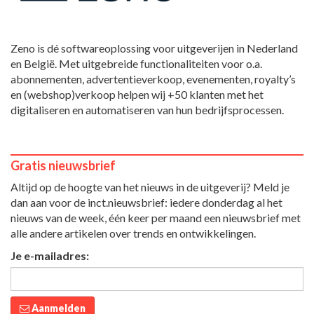
Zeno is dé softwareoplossing voor uitgeverijen in Nederland
en België. Met uitgebreide functionaliteiten voor o.a.
abonnementen, advertentieverkoop, evenementen, royalty’s
en (webshop)verkoop helpen wij +50 klanten met het
digitaliseren en automatiseren van hun bedrijfsprocessen.
Gratis nieuwsbrief
Altijd op de hoogte van het nieuws in de uitgeverij? Meld je
dan aan voor de inct.nieuwsbrief: iedere donderdag al het
nieuws van de week, één keer per maand een nieuwsbrief met
alle andere artikelen over trends en ontwikkelingen.
Je e-mailadres:
Aanmelden