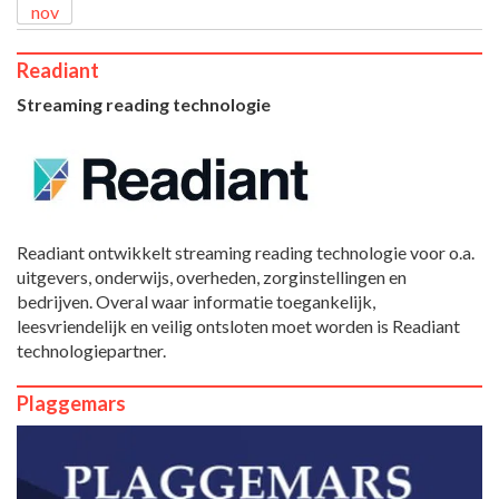
nov
Readiant
Streaming reading technologie
Readiant ontwikkelt streaming reading technologie voor o.a.
uitgevers, onderwijs, overheden, zorginstellingen en
bedrijven. Overal waar informatie toegankelijk,
leesvriendelijk en veilig ontsloten moet worden is Readiant
technologiepartner.
Plaggemars