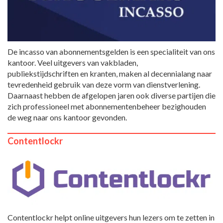
De incasso van abonnementsgelden is een specialiteit van ons
kantoor. Veel uitgevers van vakbladen,
publiekstijdschriften en kranten, maken al decennialang naar
tevredenheid gebruik van deze vorm van dienstverlening.
Daarnaast hebben de afgelopen jaren ook diverse partijen die
zich professioneel met abonnementenbeheer bezighouden
de weg naar ons kantoor gevonden.
Contentlockr
Contentlockr helpt online uitgevers hun lezers om te zetten in