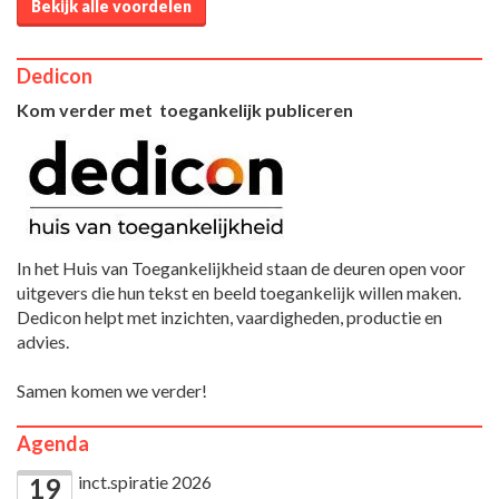
Bekijk alle voordelen
Dedicon
Kom verder met toegankelijk publiceren
In het Huis van Toegankelijkheid staan de deuren open voor
uitgevers die hun tekst en beeld toegankelijk willen maken.
Dedicon helpt met inzichten, vaardigheden, productie en
advies.
Samen komen we verder!
Agenda
inct.spiratie 2026
19