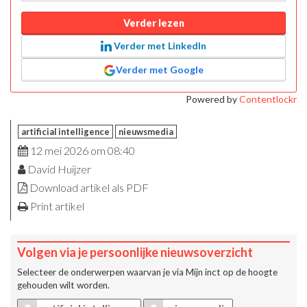
Verder lezen
Verder met LinkedIn
Verder met Google
Powered by
Contentlockr
artificial intelligence
nieuwsmedia
12 mei 2026 om 08:40
David Huijzer
Download artikel als PDF
Print artikel
Volgen via je persoonlijke nieuwsoverzicht
Selecteer de onderwerpen waarvan je via
Mijn inct
op de hoogte
gehouden wilt worden.