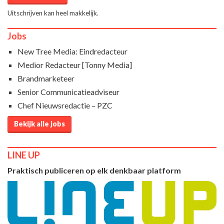
Uitschrijven kan heel makkelijk.
Jobs
New Tree Media: Eindredacteur
Medior Redacteur [Tonny Media]
Brandmarketeer
Senior Communicatieadviseur
Chef Nieuwsredactie – PZC
Bekijk alle jobs
LINE UP
Praktisch publiceren op elk denkbaar platform