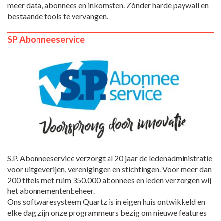
meer data, abonnees en inkomsten. Zónder harde paywall en
bestaande tools te vervangen.
SP Abonneeservice
S.P. Abonneeservice verzorgt al 20 jaar de ledenadministratie
voor uitgeverijen, verenigingen en stichtingen. Voor meer dan
200 titels met ruim 350.000 abonnees en leden verzorgen wij
het abonnementenbeheer.
Ons softwaresysteem Quartz is in eigen huis ontwikkeld en
elke dag zijn onze programmeurs bezig om nieuwe features