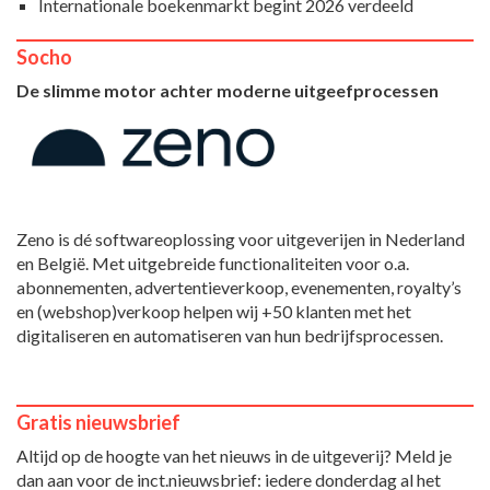
Internationale boekenmarkt begint 2026 verdeeld
Socho
De slimme motor achter moderne uitgeefprocessen
Zeno is dé softwareoplossing voor uitgeverijen in Nederland
en België. Met uitgebreide functionaliteiten voor o.a.
abonnementen, advertentieverkoop, evenementen, royalty’s
en (webshop)verkoop helpen wij +50 klanten met het
digitaliseren en automatiseren van hun bedrijfsprocessen.
Gratis nieuwsbrief
Altijd op de hoogte van het nieuws in de uitgeverij? Meld je
dan aan voor de inct.nieuwsbrief: iedere donderdag al het