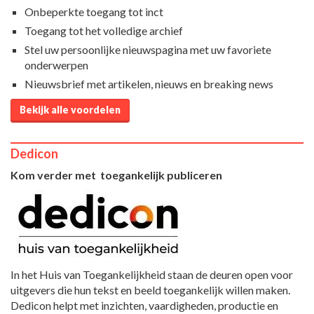
Onbeperkte toegang tot inct
Toegang tot het volledige archief
Stel uw persoonlijke nieuwspagina met uw favoriete
onderwerpen
Nieuwsbrief met artikelen, nieuws en breaking news
Bekijk alle voordelen
Dedicon
Kom verder met toegankelijk publiceren
In het Huis van Toegankelijkheid staan de deuren open voor
uitgevers die hun tekst en beeld toegankelijk willen maken.
Dedicon helpt met inzichten, vaardigheden, productie en