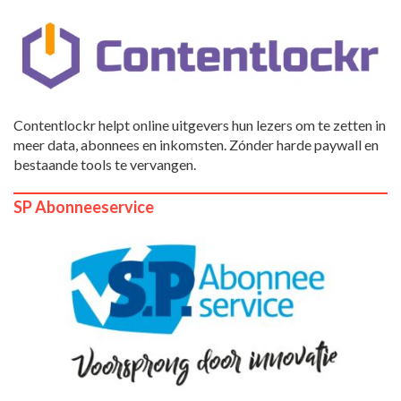
Contentlockr helpt online uitgevers hun lezers om te zetten in
meer data, abonnees en inkomsten. Zónder harde paywall en
bestaande tools te vervangen.
SP Abonneeservice