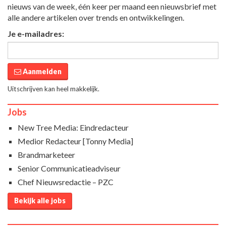
nieuws van de week, één keer per maand een nieuwsbrief met
alle andere artikelen over trends en ontwikkelingen.
Je e-mailadres:
Aanmelden
Uitschrijven kan heel makkelijk.
Jobs
New Tree Media: Eindredacteur
Medior Redacteur [Tonny Media]
Brandmarketeer
Senior Communicatieadviseur
Chef Nieuwsredactie – PZC
Bekijk alle jobs