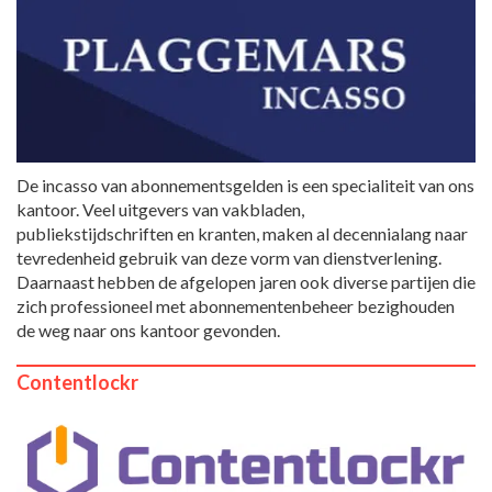
De incasso van abonnementsgelden is een specialiteit van ons
kantoor. Veel uitgevers van vakbladen,
publiekstijdschriften en kranten, maken al decennialang naar
tevredenheid gebruik van deze vorm van dienstverlening.
Daarnaast hebben de afgelopen jaren ook diverse partijen die
zich professioneel met abonnementenbeheer bezighouden
de weg naar ons kantoor gevonden.
Contentlockr