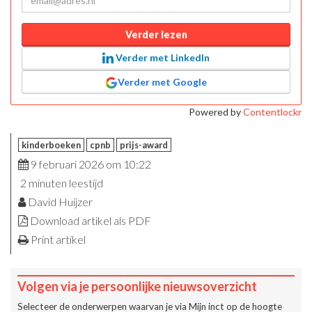
Verder lezen
Verder met LinkedIn
Verder met Google
Powered by
Contentlockr
kinderboeken
cpnb
prijs-award
9 februari 2026 om 10:22
2 minuten leestijd
David Huijzer
Download artikel als PDF
Print artikel
Volgen via je persoonlijke nieuwsoverzicht
Selecteer de onderwerpen waarvan je via
Mijn inct
op de hoogte