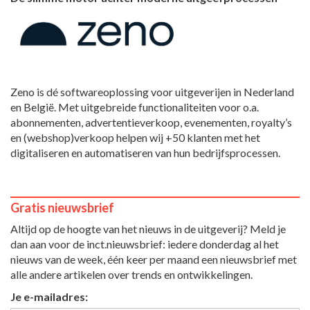
Zeno is dé softwareoplossing voor uitgeverijen in Nederland
en België. Met uitgebreide functionaliteiten voor o.a.
abonnementen, advertentieverkoop, evenementen, royalty’s
en (webshop)verkoop helpen wij +50 klanten met het
digitaliseren en automatiseren van hun bedrijfsprocessen.
Gratis nieuwsbrief
Altijd op de hoogte van het nieuws in de uitgeverij? Meld je
dan aan voor de inct.nieuwsbrief: iedere donderdag al het
nieuws van de week, één keer per maand een nieuwsbrief met
alle andere artikelen over trends en ontwikkelingen.
Je e-mailadres: