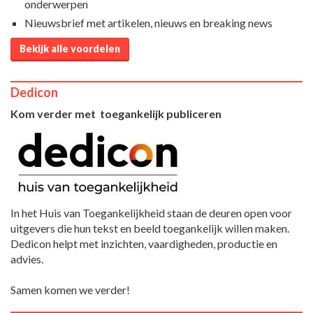
onderwerpen
Nieuwsbrief met artikelen, nieuws en breaking news
Bekijk alle voordelen
Dedicon
Kom verder met toegankelijk publiceren
In het Huis van Toegankelijkheid staan de deuren open voor
uitgevers die hun tekst en beeld toegankelijk willen maken.
Dedicon helpt met inzichten, vaardigheden, productie en
advies.
Samen komen we verder!