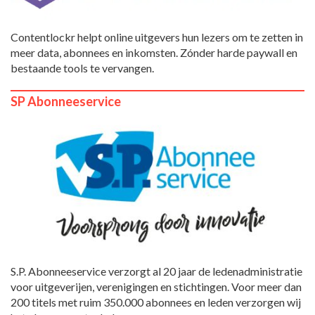
Contentlockr helpt online uitgevers hun lezers om te zetten in
meer data, abonnees en inkomsten. Zónder harde paywall en
bestaande tools te vervangen.
SP Abonneeservice
S.P. Abonneeservice verzorgt al 20 jaar de ledenadministratie
voor uitgeverijen, verenigingen en stichtingen. Voor meer dan
200 titels met ruim 350.000 abonnees en leden verzorgen wij