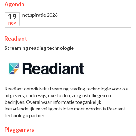
Agenda
inct.spiratie 2026
19
nov
Readiant
Streaming reading technologie
Readiant ontwikkelt streaming reading technologie voor o.a.
uitgevers, onderwijs, overheden, zorginstellingen en
bedrijven. Overal waar informatie toegankelijk,
leesvriendelijk en veilig ontsloten moet worden is Readiant
technologiepartner.
Plaggemars