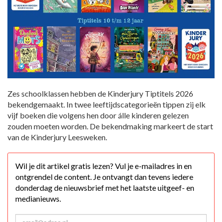
Zes schoolklassen hebben de Kinderjury Tiptitels 2026
bekendgemaakt. In twee leeftijdscategorieën tippen zij elk
vijf boeken die volgens hen door álle kinderen gelezen
zouden moeten worden. De bekendmaking markeert de start
van de Kinderjury Leesweken.
Wil je dit artikel gratis lezen? Vul je e-mailadres in en
ontgrendel de content. Je ontvangt dan tevens iedere
donderdag de nieuwsbrief met het laatste uitgeef- en
medianieuws.