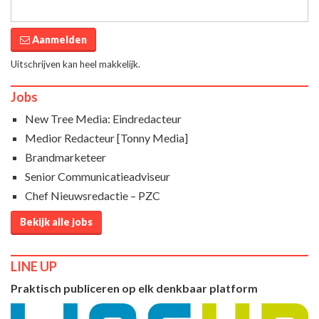
Aanmelden
Uitschrijven kan heel makkelijk.
Jobs
New Tree Media: Eindredacteur
Medior Redacteur [Tonny Media]
Brandmarketeer
Senior Communicatieadviseur
Chef Nieuwsredactie – PZC
Bekijk alle jobs
LINE UP
Praktisch publiceren op elk denkbaar platform