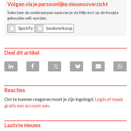
Volgen via je persoonlijke nieuwsoverzicht
Selecteer de onderwerpen waarvan je via
Mijn inct
op de hoogte
gehouden wilt worden.
Spotify
boekverkoop
Deel dit artikel
Reacties
Om te kunnen reageren moet je zijn ingelogd.
Login of maak
gratis een account aan
.
Laatste nieuws