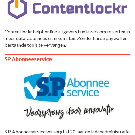
Contentlockr helpt online uitgevers hun lezers om te zetten in
meer data, abonnees en inkomsten. Zónder harde paywall en
bestaande tools te vervangen.
SP Abonneeservice
S.P. Abonneeservice verzorgt al 20 jaar de ledenadministratie