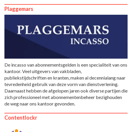
Plaggemars
De incasso van abonnementsgelden is een specialiteit van ons
kantoor. Veel uitgevers van vakbladen,
publiekstijdschriften en kranten, maken al decennialang naar
tevredenheid gebruik van deze vorm van dienstverlening.
Daarnaast hebben de afgelopen jaren ook diverse partijen die
zich professioneel met abonnementenbeheer bezighouden
de weg naar ons kantoor gevonden.
Contentlockr