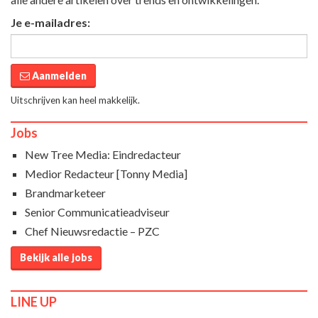
Je e-mailadres:
Aanmelden
Uitschrijven kan heel makkelijk.
Jobs
New Tree Media: Eindredacteur
Medior Redacteur [Tonny Media]
Brandmarketeer
Senior Communicatieadviseur
Chef Nieuwsredactie – PZC
Bekijk alle jobs
LINE UP