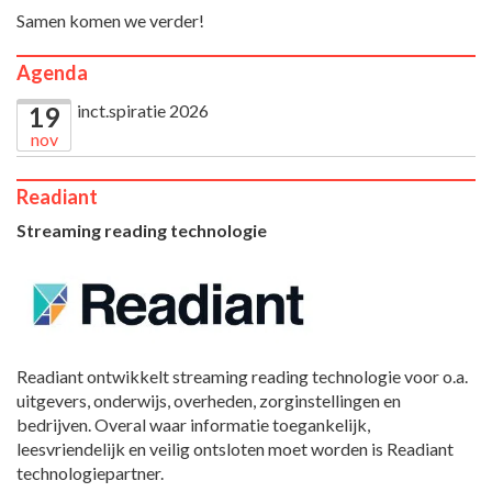
Samen komen we verder!
Agenda
inct.spiratie 2026
19
nov
Readiant
Streaming reading technologie
Readiant ontwikkelt streaming reading technologie voor o.a.
uitgevers, onderwijs, overheden, zorginstellingen en
bedrijven. Overal waar informatie toegankelijk,
leesvriendelijk en veilig ontsloten moet worden is Readiant
technologiepartner.