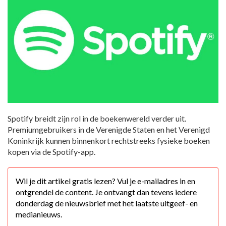
Spotify breidt zijn rol in de boekenwereld verder uit.
Premiumgebruikers in de Verenigde Staten en het Verenigd
Koninkrijk kunnen binnenkort rechtstreeks fysieke boeken
kopen via de Spotify-app.
Wil je dit artikel gratis lezen? Vul je e-mailadres in en
ontgrendel de content. Je ontvangt dan tevens iedere
donderdag de nieuwsbrief met het laatste uitgeef- en
medianieuws.