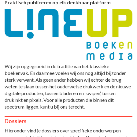
Praktisch publiceren op elk denkbaar platform
Wij zijn opgegroeid in de traditie van het klassieke
boekenvak. En daarmee voelen wij ons nog altijd bijzonder
sterk verwant. Als geen ander hebben wij echter de brug
weten te slaan tussen het ouderwetse drukwerk en de nieuwe
digitale producten, tussen bladeren en ‘swipen’, tussen
drukinkt en pixels. Voor alle producten die binnen dit
spectrum liggen, kunt u bij ons terecht.
Dossiers
Hieronder vind je dossiers over specifieke onderwerpen