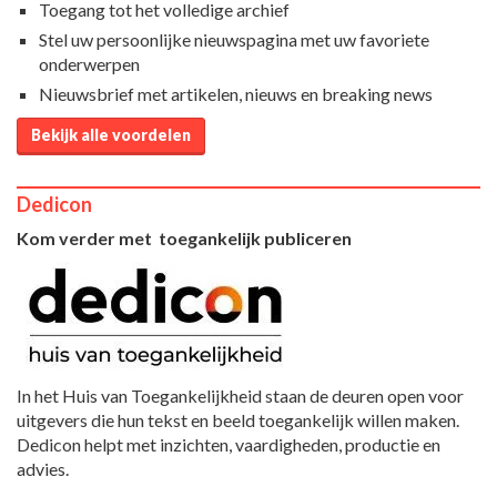
Toegang tot het volledige archief
Stel uw persoonlijke nieuwspagina met uw favoriete
onderwerpen
Nieuwsbrief met artikelen, nieuws en breaking news
Bekijk alle voordelen
Dedicon
Kom verder met toegankelijk publiceren
In het Huis van Toegankelijkheid staan de deuren open voor
uitgevers die hun tekst en beeld toegankelijk willen maken.
Dedicon helpt met inzichten, vaardigheden, productie en
advies.