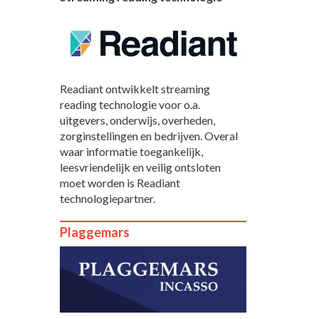
Readiant ontwikkelt streaming
reading technologie voor o.a.
uitgevers, onderwijs, overheden,
zorginstellingen en bedrijven. Overal
waar informatie toegankelijk,
leesvriendelijk en veilig ontsloten
moet worden is Readiant
technologiepartner.
Plaggemars