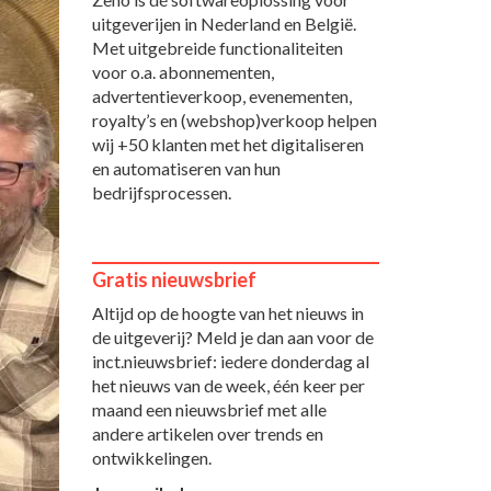
uitgeverijen in Nederland en België.
Met uitgebreide functionaliteiten
voor o.a. abonnementen,
advertentieverkoop, evenementen,
royalty’s en (webshop)verkoop helpen
wij +50 klanten met het digitaliseren
en automatiseren van hun
bedrijfsprocessen.
Gratis nieuwsbrief
Altijd op de hoogte van het nieuws in
de uitgeverij? Meld je dan aan voor de
inct.nieuwsbrief: iedere donderdag al
het nieuws van de week, één keer per
maand een nieuwsbrief met alle
andere artikelen over trends en
ontwikkelingen.