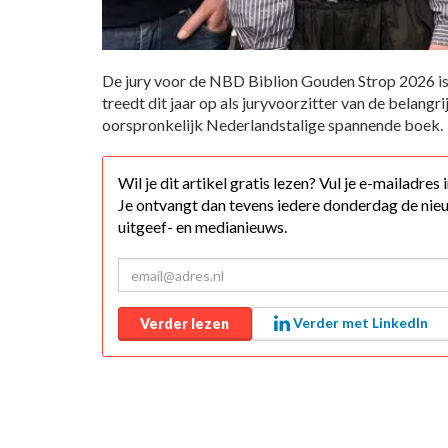
De jury voor de NBD Biblion Gouden Strop 2026 is
treedt dit jaar op als juryvoorzitter van de belangri
oorspronkelijk Nederlandstalige spannende boek.
Wil je dit artikel gratis lezen? Vul je e-mailadres
Je ontvangt dan tevens iedere donderdag de nieu
uitgeef- en medianieuws.
Verder met LinkedIn
Verder lezen