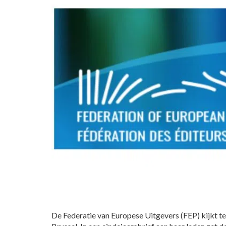
De Federatie van Europese Uitgevers (FEP) kijkt ter