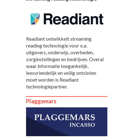
Readiant ontwikkelt streaming
reading technologie voor o.a.
uitgevers, onderwijs, overheden,
zorginstellingen en bedrijven. Overal
waar informatie toegankelijk,
leesvriendelijk en veilig ontsloten
moet worden is Readiant
technologiepartner.
Plaggemars