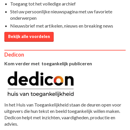
Toegang tot het volledige archief
Stel uw persoonlijke nieuwspagina met uw favoriete
onderwerpen
Nieuwsbrief met artikelen, nieuws en breaking news
Bekijk alle voordelen
Dedicon
Kom verder met toegankelijk publiceren
In het Huis van Toegankelijkheid staan de deuren open voor
uitgevers die hun tekst en beeld toegankelijk willen maken.
Dedicon helpt met inzichten, vaardigheden, productie en
advies.