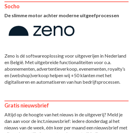
Socho
De slimme motor achter moderne uitgeefprocessen
Zeno is dé softwareoplossing voor uitgeverijen in Nederland
en België. Met uitgebreide functionaliteiten voor o.a.
abonnementen, advertentieverkoop, evenementen, royalty’s
en (webshop)verkoop helpen wij +50 klanten met het
digitaliseren en automatiseren van hun bedrijfsprocessen.
Gratis nieuwsbrief
Altijd op de hoogte van het nieuws in de uitgeverij? Meld je
dan aan voor de inct.nieuwsbrief: iedere donderdag al het
nieuws van de week, één keer per maand een nieuwsbrief met