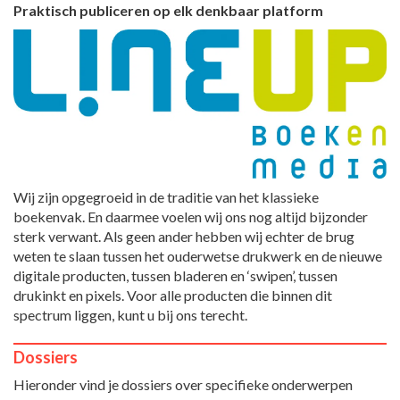
Praktisch publiceren op elk denkbaar platform
Wij zijn opgegroeid in de traditie van het klassieke
boekenvak. En daarmee voelen wij ons nog altijd bijzonder
sterk verwant. Als geen ander hebben wij echter de brug
weten te slaan tussen het ouderwetse drukwerk en de nieuwe
digitale producten, tussen bladeren en ‘swipen’, tussen
drukinkt en pixels. Voor alle producten die binnen dit
spectrum liggen, kunt u bij ons terecht.
Dossiers
Hieronder vind je dossiers over specifieke onderwerpen