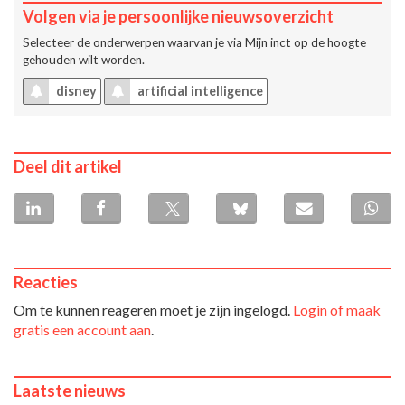
Volgen via je persoonlijke nieuwsoverzicht
Selecteer de onderwerpen waarvan je via
Mijn inct
op de hoogte
gehouden wilt worden.
disney
artificial intelligence
Deel dit artikel
Reacties
Om te kunnen reageren moet je zijn ingelogd.
Login of maak
gratis een account aan
.
Laatste nieuws