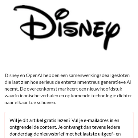
Disney en OpenAI hebben een samenwerkingsdeal gesloten
die laat zien hoe serieus de entertainmentreus generatieve AI
neemt. De overeenkomst markeert een nieuw hoofdstuk
waarin iconische verhalen en opkomende technologie dichter
naar elkaar toe schuiven.
Wil je dit artikel gratis lezen? Vul je e-mailadres in en
ontgrendel de content. Je ontvangt dan tevens iedere
donderdag de nieuwsbrief met het laatste uitgeef- en