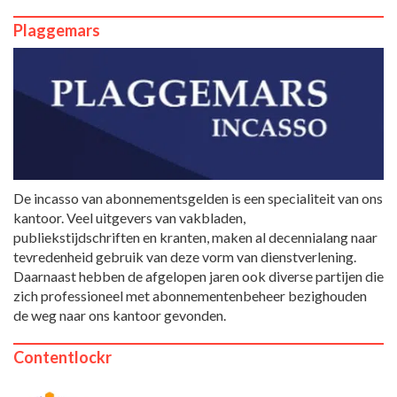
Plaggemars
De incasso van abonnementsgelden is een specialiteit van ons
kantoor. Veel uitgevers van vakbladen,
publiekstijdschriften en kranten, maken al decennialang naar
tevredenheid gebruik van deze vorm van dienstverlening.
Daarnaast hebben de afgelopen jaren ook diverse partijen die
zich professioneel met abonnementenbeheer bezighouden
de weg naar ons kantoor gevonden.
Contentlockr