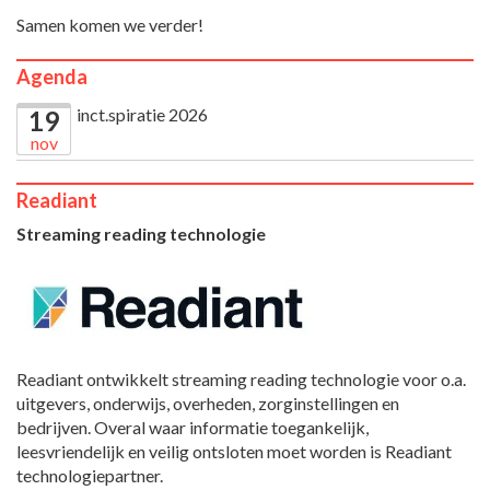
Samen komen we verder!
Agenda
inct.spiratie 2026
19
nov
Readiant
Streaming reading technologie
Readiant ontwikkelt streaming reading technologie voor o.a.
uitgevers, onderwijs, overheden, zorginstellingen en
bedrijven. Overal waar informatie toegankelijk,
leesvriendelijk en veilig ontsloten moet worden is Readiant
technologiepartner.