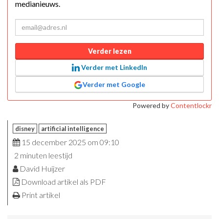
medianieuws.
Verder lezen
Verder met LinkedIn
Verder met Google
Powered by
Contentlockr
disney
artificial intelligence
15 december 2025 om 09:10
2 minuten leestijd
David Huijzer
Download artikel als PDF
Print artikel