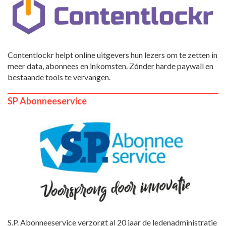
Contentlockr helpt online uitgevers hun lezers om te zetten in
meer data, abonnees en inkomsten. Zónder harde paywall en
bestaande tools te vervangen.
SP Abonneeservice
S.P. Abonneeservice verzorgt al 20 jaar de ledenadministratie