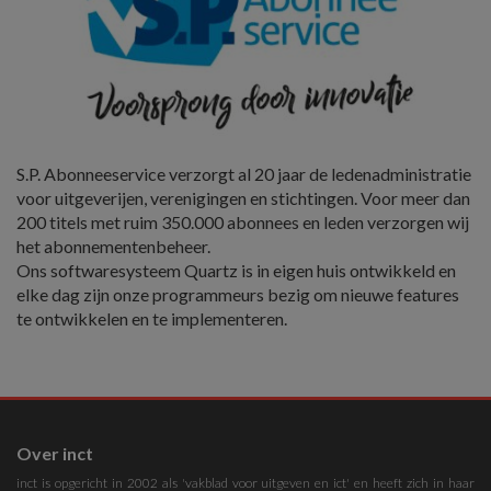
S.P. Abonneeservice verzorgt al 20 jaar de ledenadministratie
voor uitgeverijen, verenigingen en stichtingen. Voor meer dan
200 titels met ruim 350.000 abonnees en leden verzorgen wij
het abonnementenbeheer.
Ons softwaresysteem Quartz is in eigen huis ontwikkeld en
elke dag zijn onze programmeurs bezig om nieuwe features
te ontwikkelen en te implementeren.
Over inct
inct is opgericht in 2002 als 'vakblad voor uitgeven en ict' en heeft zich in haar