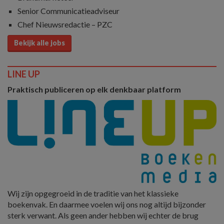
Senior Communicatieadviseur
Chef Nieuwsredactie – PZC
Bekijk alle jobs
LINE UP
Praktisch publiceren op elk denkbaar platform
Wij zijn opgegroeid in de traditie van het klassieke
boekenvak. En daarmee voelen wij ons nog altijd bijzonder
sterk verwant. Als geen ander hebben wij echter de brug