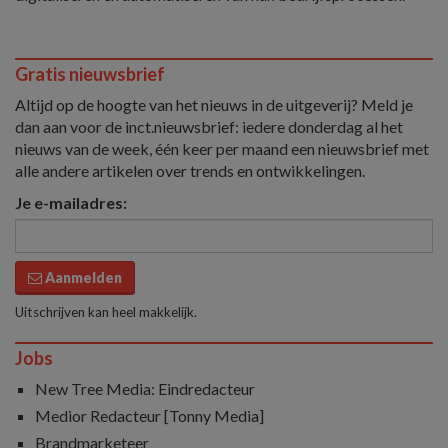
Gratis nieuwsbrief
Altijd op de hoogte van het nieuws in de uitgeverij? Meld je
dan aan voor de inct.nieuwsbrief: iedere donderdag al het
nieuws van de week, één keer per maand een nieuwsbrief met
alle andere artikelen over trends en ontwikkelingen.
Je e-mailadres:
Aanmelden
Uitschrijven kan heel makkelijk.
Jobs
New Tree Media: Eindredacteur
Medior Redacteur [Tonny Media]
Brandmarketeer