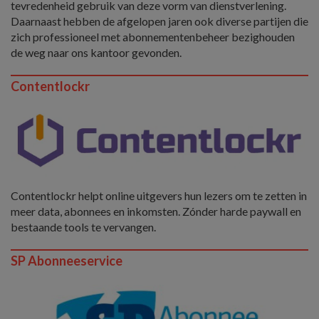
tevredenheid gebruik van deze vorm van dienstverlening.
Daarnaast hebben de afgelopen jaren ook diverse partijen die
zich professioneel met abonnementenbeheer bezighouden
de weg naar ons kantoor gevonden.
Contentlockr
Contentlockr helpt online uitgevers hun lezers om te zetten in
meer data, abonnees en inkomsten. Zónder harde paywall en
bestaande tools te vervangen.
SP Abonneeservice