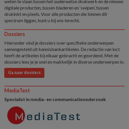
weten te slaan tussen het ouderwetse drukwerk en de nieuwe
digitale producten, tussen bladeren en ‘swipen’, tussen
drukinkt en pixels. Voor alle producten die binnen dit
spectrum liggen, kunt u bij ons terecht.
Dossiers
Hieronder vind je dossiers over specifieke onderwerpen
samengesteld uit kennisbankartikelen. De redactie van inct
heeft de artikelen bij elkaar gebracht en geordend. Met de
dossiers lees je je snel en makkelijk in diverse onderwerpen in.
Ga naar dossiers
MediaTest
Specialist in media- en communicatieonderzoek