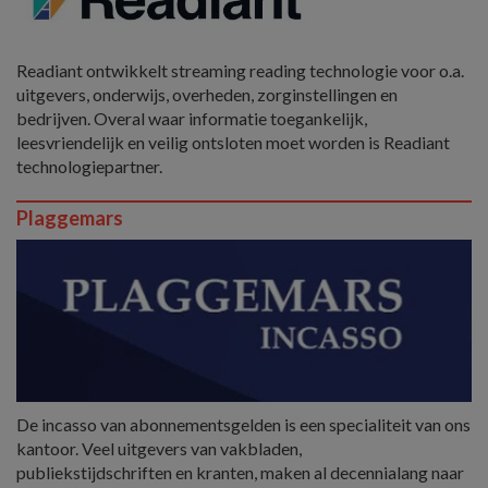
Readiant ontwikkelt streaming reading technologie voor o.a.
uitgevers, onderwijs, overheden, zorginstellingen en
bedrijven. Overal waar informatie toegankelijk,
leesvriendelijk en veilig ontsloten moet worden is Readiant
technologiepartner.
Plaggemars
De incasso van abonnementsgelden is een specialiteit van ons
kantoor. Veel uitgevers van vakbladen,
publiekstijdschriften en kranten, maken al decennialang naar