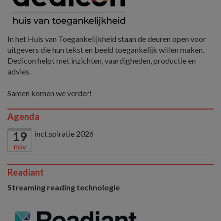
In het Huis van Toegankelijkheid staan de deuren open voor
uitgevers die hun tekst en beeld toegankelijk willen maken.
Dedicon helpt met inzichten, vaardigheden, productie en
advies.
Samen komen we verder!
Agenda
inct.spiratie 2026
19
nov
Readiant
Streaming reading technologie