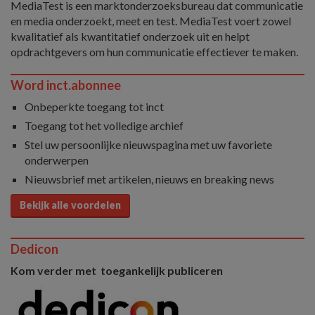
MediaTest is een marktonderzoeksbureau dat communicatie
en media onderzoekt, meet en test. MediaTest voert zowel
kwalitatief als kwantitatief onderzoek uit en helpt
opdrachtgevers om hun communicatie effectiever te maken.
Word inct.abonnee
Onbeperkte toegang tot inct
Toegang tot het volledige archief
Stel uw persoonlijke nieuwspagina met uw favoriete
onderwerpen
Nieuwsbrief met artikelen, nieuws en breaking news
Bekijk alle voordelen
Dedicon
Kom verder met toegankelijk publiceren