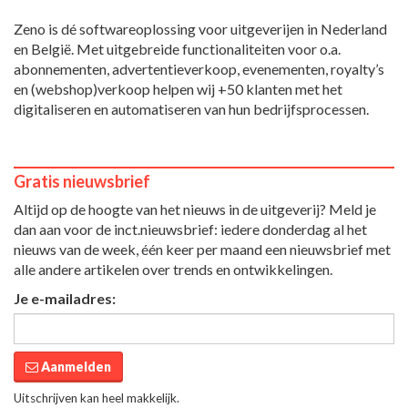
Zeno is dé softwareoplossing voor uitgeverijen in Nederland
en België. Met uitgebreide functionaliteiten voor o.a.
abonnementen, advertentieverkoop, evenementen, royalty’s
en (webshop)verkoop helpen wij +50 klanten met het
digitaliseren en automatiseren van hun bedrijfsprocessen.
Gratis nieuwsbrief
Altijd op de hoogte van het nieuws in de uitgeverij? Meld je
dan aan voor de inct.nieuwsbrief: iedere donderdag al het
nieuws van de week, één keer per maand een nieuwsbrief met
alle andere artikelen over trends en ontwikkelingen.
Je e-mailadres:
Aanmelden
Uitschrijven kan heel makkelijk.