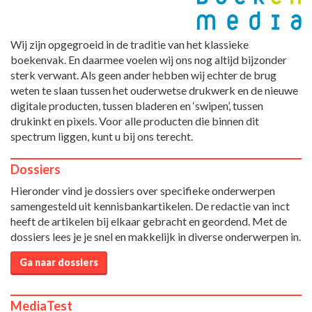
Wij zijn opgegroeid in de traditie van het klassieke
boekenvak. En daarmee voelen wij ons nog altijd bijzonder
sterk verwant. Als geen ander hebben wij echter de brug
weten te slaan tussen het ouderwetse drukwerk en de nieuwe
digitale producten, tussen bladeren en ‘swipen’, tussen
drukinkt en pixels. Voor alle producten die binnen dit
spectrum liggen, kunt u bij ons terecht.
Dossiers
Hieronder vind je dossiers over specifieke onderwerpen
samengesteld uit kennisbankartikelen. De redactie van inct
heeft de artikelen bij elkaar gebracht en geordend. Met de
dossiers lees je je snel en makkelijk in diverse onderwerpen in.
Ga naar dossiers
MediaTest