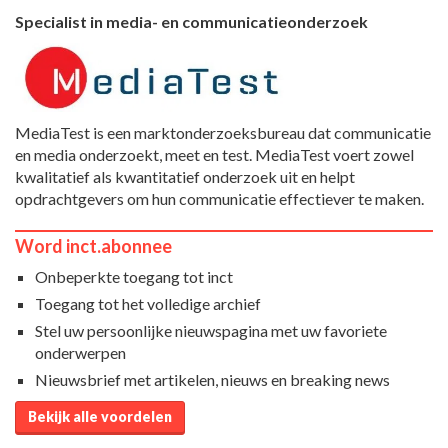
Specialist in media- en communicatieonderzoek
MediaTest is een marktonderzoeksbureau dat communicatie
en media onderzoekt, meet en test. MediaTest voert zowel
kwalitatief als kwantitatief onderzoek uit en helpt
opdrachtgevers om hun communicatie effectiever te maken.
Word inct.abonnee
Onbeperkte toegang tot inct
Toegang tot het volledige archief
Stel uw persoonlijke nieuwspagina met uw favoriete
onderwerpen
Nieuwsbrief met artikelen, nieuws en breaking news
Bekijk alle voordelen