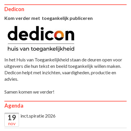
Dedicon
Kom verder met toegankelijk publiceren
In het Huis van Toegankelijkheid staan de deuren open voor
uitgevers die hun tekst en beeld toegankelijk willen maken.
Dedicon helpt met inzichten, vaardigheden, productie en
advies.
Samen komen we verder!
Agenda
inct.spiratie 2026
19
nov