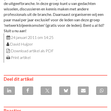
de uitgeefbranche. In deze groep kunt u van gedachten
wisselen, discussieren en kennis maken met andere
professionals uit de branche. Daarnaast organiseren wij een
paar maal per jaar exclusief voor de leden van deze groep
'netwerkbijeenkomsten' (gratis voor de leden). Bent u al lid?
Sluit u nu aan!
24 januari 2011 om 14:25
David Huijzer
Download artikel als PDF
Print artikel
Deel dit artikel
Reacties