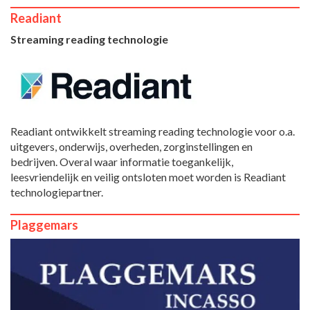
Readiant
Streaming reading technologie
Readiant ontwikkelt streaming reading technologie voor o.a.
uitgevers, onderwijs, overheden, zorginstellingen en
bedrijven. Overal waar informatie toegankelijk,
leesvriendelijk en veilig ontsloten moet worden is Readiant
technologiepartner.
Plaggemars