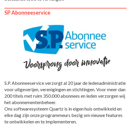
SP Abonneeservice
S.P. Abonneeservice verzorgt al 20 jaar de ledenadministratie
voor uitgeverijen, verenigingen en stichtingen. Voor meer dan
200 titels met ruim 350.000 abonnees en leden verzorgen wij
het abonnementenbeheer.
Ons softwaresysteem Quartz is in eigen huis ontwikkeld en
elke dag zijn onze programmeurs bezig om nieuwe features
te ontwikkelen en te implementeren.