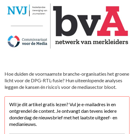
Hoe duiden de voornaamste branche-organisaties het groene
licht voor de DPG-RTL-fusie? Hun uiteenlopende analyses
leggen de kansen én risico’s voor de mediasector bloot.
Wil je dit artikel gratis lezen? Vul je e-mailadres in en
ontgrendel de content. Je ontvangt dan tevens iedere
donderdag de nieuwsbrief met het laatste uitgeef- en
medianieuws.