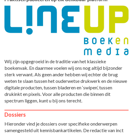
Wij zijn opgegroeid in de traditie van het klassieke
boekenvak. En daarmee voelen wij ons nog altijd bijzonder
sterk verwant. Als geen ander hebben wij echter de brug
weten te slaan tussen het ouderwetse drukwerk en de nieuwe
digitale producten, tussen bladeren en ‘swipen’, tussen
drukinkt en pixels. Voor alle producten die binnen dit
spectrum liggen, kunt u bij ons terecht.
Dossiers
Hieronder vind je dossiers over specifieke onderwerpen
samengesteld uit kennisbankartikelen. De redactie van inct