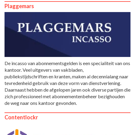
Plaggemars
De incasso van abonnementsgelden is een specialiteit van ons
kantoor. Veel uitgevers van vakbladen,
publiekstijdschriften en kranten, maken al decennialang naar
tevredenheid gebruik van deze vorm van dienstverlening.
Daarnaast hebben de afgelopen jaren ook diverse partijen die
zich professioneel met abonnementenbeheer bezighouden
de weg naar ons kantoor gevonden.
Contentlockr