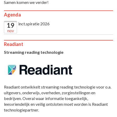
Samen komen we verder!
Agenda
inct.spiratie 2026
19
nov
Readiant
Streaming reading technologie
Readiant ontwikkelt streaming reading technologie voor o.a.
uitgevers, onderwijs, overheden, zorginstellingen en
bedrijven. Overal waar informatie toegankelijk,
leesvriendelijk en veilig ontsloten moet worden is Readiant
technologiepartner.