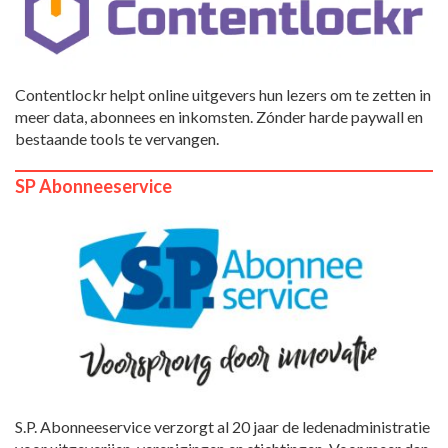
Contentlockr helpt online uitgevers hun lezers om te zetten in
meer data, abonnees en inkomsten. Zónder harde paywall en
bestaande tools te vervangen.
SP Abonneeservice
S.P. Abonneeservice verzorgt al 20 jaar de ledenadministratie