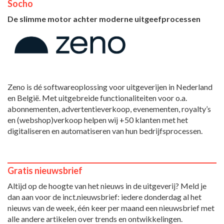
Socho
De slimme motor achter moderne uitgeefprocessen
Zeno is dé softwareoplossing voor uitgeverijen in Nederland
en België. Met uitgebreide functionaliteiten voor o.a.
abonnementen, advertentieverkoop, evenementen, royalty’s
en (webshop)verkoop helpen wij +50 klanten met het
digitaliseren en automatiseren van hun bedrijfsprocessen.
Gratis nieuwsbrief
Altijd op de hoogte van het nieuws in de uitgeverij? Meld je
dan aan voor de inct.nieuwsbrief: iedere donderdag al het
nieuws van de week, één keer per maand een nieuwsbrief met
alle andere artikelen over trends en ontwikkelingen.