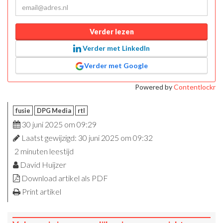
Verder lezen
Verder met LinkedIn
Verder met Google
Powered by
Contentlockr
fusie
DPG Media
rtl
30 juni 2025 om 09:29
Laatst gewijzigd: 30 juni 2025 om 09:32
2 minuten leestijd
David Huijzer
Download artikel als PDF
Print artikel