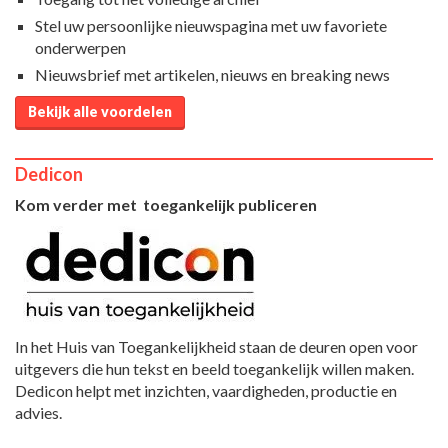
Stel uw persoonlijke nieuwspagina met uw favoriete
onderwerpen
Nieuwsbrief met artikelen, nieuws en breaking news
Bekijk alle voordelen
Dedicon
Kom verder met toegankelijk publiceren
In het Huis van Toegankelijkheid staan de deuren open voor
uitgevers die hun tekst en beeld toegankelijk willen maken.
Dedicon helpt met inzichten, vaardigheden, productie en
advies.