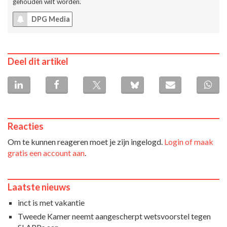
gehouden wilt worden.
DPG Media
Deel dit artikel
Reacties
Om te kunnen reageren moet je zijn ingelogd.
Login of maak
gratis een account aan
.
Laatste nieuws
inct is met vakantie
Tweede Kamer neemt aangescherpt wetsvoorstel tegen