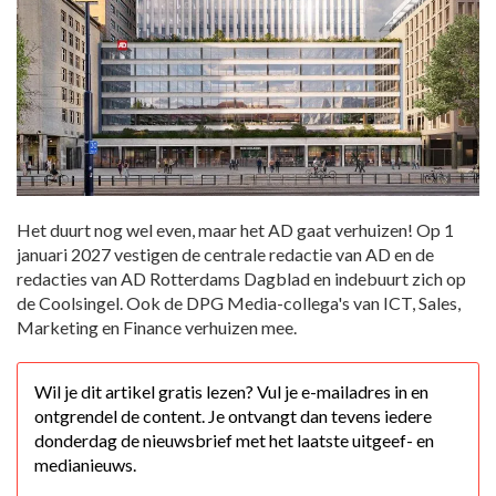
Het duurt nog wel even, maar het AD gaat verhuizen! Op 1
januari 2027 vestigen de centrale redactie van AD en de
redacties van AD Rotterdams Dagblad en indebuurt zich op
de Coolsingel. Ook de DPG Media-collega's van ICT, Sales,
Marketing en Finance verhuizen mee.
Wil je dit artikel gratis lezen? Vul je e-mailadres in en
ontgrendel de content. Je ontvangt dan tevens iedere
donderdag de nieuwsbrief met het laatste uitgeef- en
medianieuws.