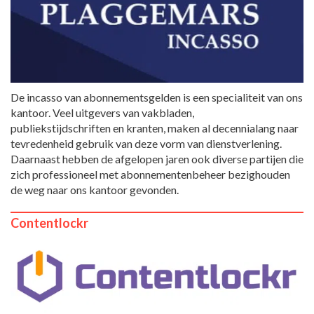
De incasso van abonnementsgelden is een specialiteit van ons
kantoor. Veel uitgevers van vakbladen,
publiekstijdschriften en kranten, maken al decennialang naar
tevredenheid gebruik van deze vorm van dienstverlening.
Daarnaast hebben de afgelopen jaren ook diverse partijen die
zich professioneel met abonnementenbeheer bezighouden
de weg naar ons kantoor gevonden.
Contentlockr