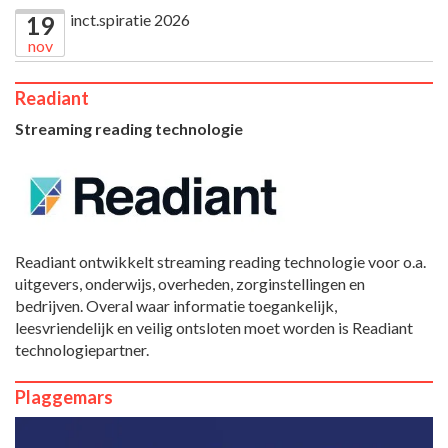
inct.spiratie 2026
19
nov
Readiant
Streaming reading technologie
Readiant ontwikkelt streaming reading technologie voor o.a.
uitgevers, onderwijs, overheden, zorginstellingen en
bedrijven. Overal waar informatie toegankelijk,
leesvriendelijk en veilig ontsloten moet worden is Readiant
technologiepartner.
Plaggemars