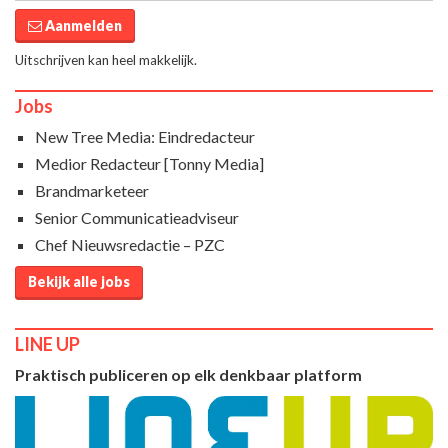
Aanmelden
Uitschrijven kan heel makkelijk.
Jobs
New Tree Media: Eindredacteur
Medior Redacteur [Tonny Media]
Brandmarketeer
Senior Communicatieadviseur
Chef Nieuwsredactie – PZC
Bekijk alle jobs
LINE UP
Praktisch publiceren op elk denkbaar platform