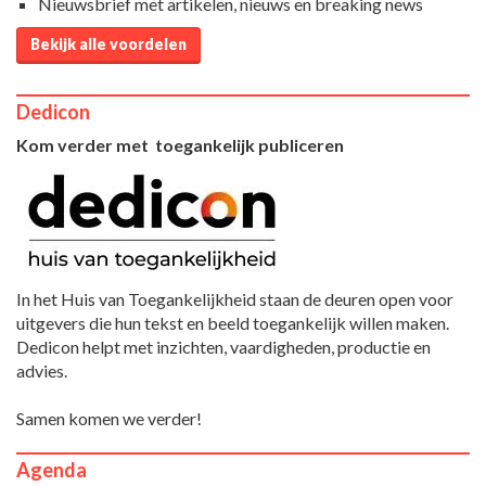
Nieuwsbrief met artikelen, nieuws en breaking news
Bekijk alle voordelen
Dedicon
Kom verder met toegankelijk publiceren
In het Huis van Toegankelijkheid staan de deuren open voor
uitgevers die hun tekst en beeld toegankelijk willen maken.
Dedicon helpt met inzichten, vaardigheden, productie en
advies.
Samen komen we verder!
Agenda