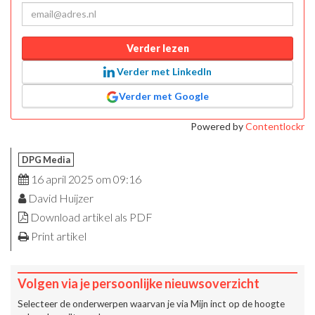
Verder lezen
Verder met LinkedIn
Verder met Google
Powered by
Contentlockr
DPG Media
16 april 2025 om 09:16
David Huijzer
Download artikel als PDF
Print artikel
Volgen via je persoonlijke nieuwsoverzicht
Selecteer de onderwerpen waarvan je via
Mijn inct
op de hoogte