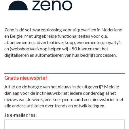
Zeno is dé softwareoplossing voor uitgeverijen in Nederland
en België. Met uitgebreide functionaliteiten voor o.a.
abonnementen, advertentieverkoop, evenementen, royalty’s
en (webshop)verkoop helpen wij +50 klanten met het
digitaliseren en automatiseren van hun bedrijfsprocessen.
Gratis nieuwsbrief
Altijd op de hoogte van het nieuws in de uitgeverij? Meld je
dan aan voor de inct.nieuwsbrief: iedere donderdag al het
nieuws van de week, één keer per maand een nieuwsbrief met
alle andere artikelen over trends en ontwikkelingen.
Je e-mailadres: