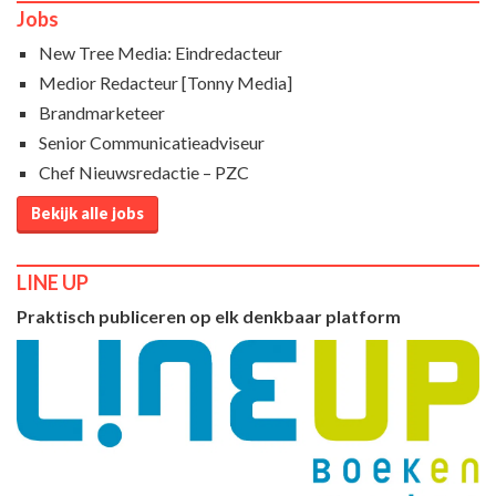
Jobs
New Tree Media: Eindredacteur
Medior Redacteur [Tonny Media]
Brandmarketeer
Senior Communicatieadviseur
Chef Nieuwsredactie – PZC
Bekijk alle jobs
LINE UP
Praktisch publiceren op elk denkbaar platform