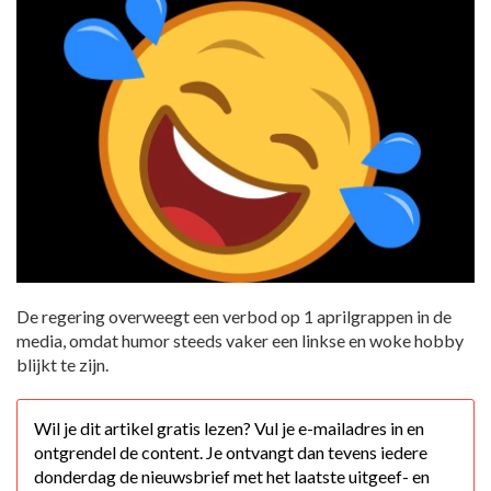
De regering overweegt een verbod op 1 aprilgrappen in de
media, omdat humor steeds vaker een linkse en woke hobby
blijkt te zijn.
Wil je dit artikel gratis lezen? Vul je e-mailadres in en
ontgrendel de content. Je ontvangt dan tevens iedere
donderdag de nieuwsbrief met het laatste uitgeef- en