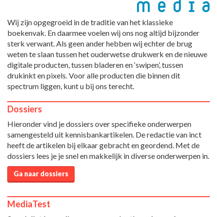
Wij zijn opgegroeid in de traditie van het klassieke
boekenvak. En daarmee voelen wij ons nog altijd bijzonder
sterk verwant. Als geen ander hebben wij echter de brug
weten te slaan tussen het ouderwetse drukwerk en de nieuwe
digitale producten, tussen bladeren en ‘swipen’, tussen
drukinkt en pixels. Voor alle producten die binnen dit
spectrum liggen, kunt u bij ons terecht.
Dossiers
Hieronder vind je dossiers over specifieke onderwerpen
samengesteld uit kennisbankartikelen. De redactie van inct
heeft de artikelen bij elkaar gebracht en geordend. Met de
dossiers lees je je snel en makkelijk in diverse onderwerpen in.
Ga naar dossiers
MediaTest