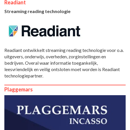
Readiant
Streaming reading technologie
Readiant ontwikkelt streaming reading technologie voor o.a.
uitgevers, onderwijs, overheden, zorginstellingen en
bedrijven. Overal waar informatie toegankelijk,
leesvriendelijk en veilig ontsloten moet worden is Readiant
technologiepartner.
Plaggemars