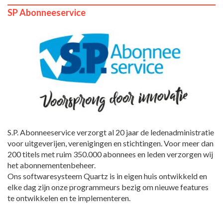
SP Abonneeservice
S.P. Abonneeservice verzorgt al 20 jaar de ledenadministratie
voor uitgeverijen, verenigingen en stichtingen. Voor meer dan
200 titels met ruim 350.000 abonnees en leden verzorgen wij
het abonnementenbeheer.
Ons softwaresysteem Quartz is in eigen huis ontwikkeld en
elke dag zijn onze programmeurs bezig om nieuwe features
te ontwikkelen en te implementeren.