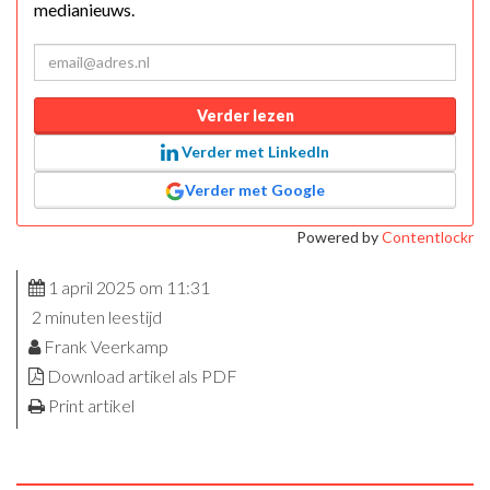
medianieuws.
Verder lezen
Verder met LinkedIn
Verder met Google
Powered by
Contentlockr
1 april 2025 om 11:31
2 minuten leestijd
Frank Veerkamp
Download artikel als PDF
Print artikel