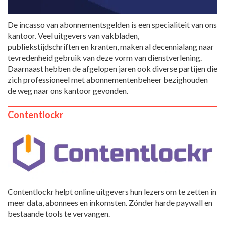
De incasso van abonnementsgelden is een specialiteit van ons
kantoor. Veel uitgevers van vakbladen,
publiekstijdschriften en kranten, maken al decennialang naar
tevredenheid gebruik van deze vorm van dienstverlening.
Daarnaast hebben de afgelopen jaren ook diverse partijen die
zich professioneel met abonnementenbeheer bezighouden
de weg naar ons kantoor gevonden.
Contentlockr
Contentlockr helpt online uitgevers hun lezers om te zetten in
meer data, abonnees en inkomsten. Zónder harde paywall en
bestaande tools te vervangen.