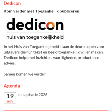
Dedicon
Kom verder met toegankelijk publiceren
In het Huis van Toegankelijkheid staan de deuren open voor
uitgevers die hun tekst en beeld toegankelijk willen maken.
Dedicon helpt met inzichten, vaardigheden, productie en
advies.
Samen komen we verder!
Agenda
inct.spiratie 2026
19
nov