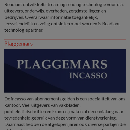
Readiant ontwikkelt streaming reading technologie voor o.a.
uitgevers, onderwijs, overheden, zorginstellingen en
bedrijven. Overal waar informatie toegankelijk,
leesvriendelijk en veilig ontsloten moet worden is Readiant
technologiepartner.
Plaggemars
De incasso van abonnementsgelden is een specialiteit van ons
kantoor. Veel uitgevers van vakbladen,
publiekstijdschriften en kranten, maken al decennialang naar
tevredenheid gebruik van deze vorm van dienstverlening.
Daarnaast hebben de afgelopen jaren ook diverse partijen die