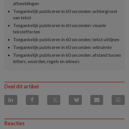
afbeeldingen
Toegankelijk publiceren in 60 seconden: achtergrond
van tekst
Toegankelijk publiceren in 60 seconden: visuele
teksteffecten
Toegankelijk publiceren in 60 seconden: tekst uitlijnen
Toegankelijk publiceren in 60 seconden: witruimte
Toegankelijk publiceren in 60 seconden: afstand tussen
letters, woorden, regels en alinea’s
Deel dit artikel
Reacties