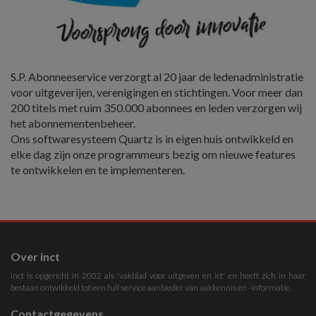
S.P. Abonneeservice verzorgt al 20 jaar de ledenadministratie
voor uitgeverijen, verenigingen en stichtingen. Voor meer dan
200 titels met ruim 350.000 abonnees en leden verzorgen wij
het abonnementenbeheer.
Ons softwaresysteem Quartz is in eigen huis ontwikkeld en
elke dag zijn onze programmeurs bezig om nieuwe features
te ontwikkelen en te implementeren.
Over inct
inct is opgericht in 2002 als 'vakblad voor uitgeven en ict' en heeft zich in haar
bestaan ontwikkeld tot een full service aanbieder van vakkennis en -informatie.
Contactgegevens