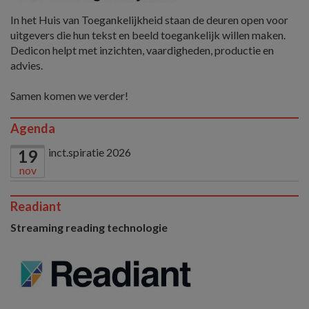
In het Huis van Toegankelijkheid staan de deuren open voor
uitgevers die hun tekst en beeld toegankelijk willen maken.
Dedicon helpt met inzichten, vaardigheden, productie en
advies.
Samen komen we verder!
Agenda
inct.spiratie 2026
19
nov
Readiant
Streaming reading technologie