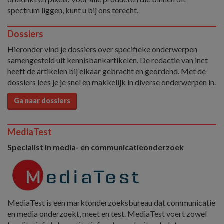
spectrum liggen, kunt u bij ons terecht.
Dossiers
Hieronder vind je dossiers over specifieke onderwerpen
samengesteld uit kennisbankartikelen. De redactie van inct
heeft de artikelen bij elkaar gebracht en geordend. Met de
dossiers lees je je snel en makkelijk in diverse onderwerpen in.
Ga naar dossiers
MediaTest
Specialist in media- en communicatieonderzoek
MediaTest is een marktonderzoeksbureau dat communicatie
en media onderzoekt, meet en test. MediaTest voert zowel