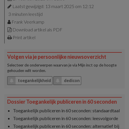
Laatst gewijzigd: 13 maart 2025 om 12:12
3 minuten leestijd
Frank Veerkamp
Download artikel als PDF
Print artikel
Volgen via je persoonlijke nieuwsoverzicht
Selecteer de onderwerpen waarvan je via
Mijn inct
op de hoogte
gehouden wilt worden.
toegankelijkheid
dedicon
Dossier Toegankelijk publiceren in 60 seconden
Toegankelijk publiceren in 60 seconden: standaardtaal
Toegankelijk publiceren in 60 seconden: leesvolgorde
Toegankelijk publiceren in 60 seconden: alternatief bij