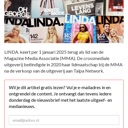
LINDA. keert per 1 januari 2025 terug als lid van de
Magazine Media Associatie (MMA). De crossmediale
uitgeverij beëindigde in 2020 haar lidmaatschap bij de MMA
na de verkoop van de uitgeverij aan Talpa Network.
Wil je dit artikel gratis lezen? Vul je e-mailadres in en
ontgrendel de content. Je ontvangt dan tevens iedere
donderdag de nieuwsbrief met het laatste uitgeef- en
medianieuws.