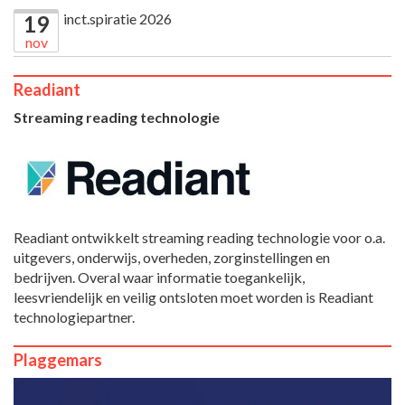
inct.spiratie 2026
19
nov
Readiant
Streaming reading technologie
Readiant ontwikkelt streaming reading technologie voor o.a.
uitgevers, onderwijs, overheden, zorginstellingen en
bedrijven. Overal waar informatie toegankelijk,
leesvriendelijk en veilig ontsloten moet worden is Readiant
technologiepartner.
Plaggemars