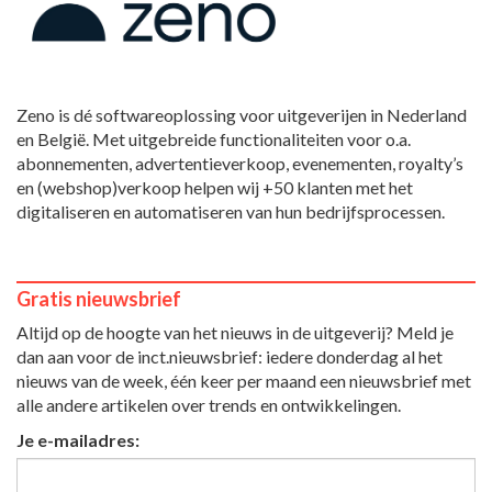
Zeno is dé softwareoplossing voor uitgeverijen in Nederland
en België. Met uitgebreide functionaliteiten voor o.a.
abonnementen, advertentieverkoop, evenementen, royalty’s
en (webshop)verkoop helpen wij +50 klanten met het
digitaliseren en automatiseren van hun bedrijfsprocessen.
Gratis nieuwsbrief
Altijd op de hoogte van het nieuws in de uitgeverij? Meld je
dan aan voor de inct.nieuwsbrief: iedere donderdag al het
nieuws van de week, één keer per maand een nieuwsbrief met
alle andere artikelen over trends en ontwikkelingen.
Je e-mailadres: