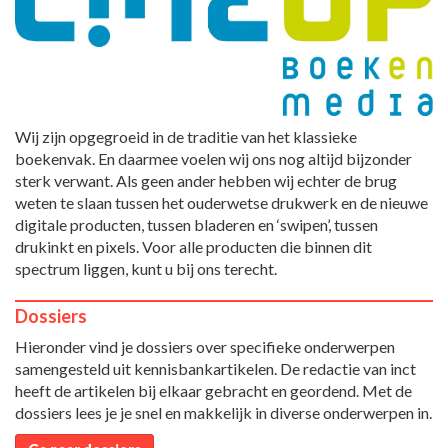
Wij zijn opgegroeid in de traditie van het klassieke
boekenvak. En daarmee voelen wij ons nog altijd bijzonder
sterk verwant. Als geen ander hebben wij echter de brug
weten te slaan tussen het ouderwetse drukwerk en de nieuwe
digitale producten, tussen bladeren en ‘swipen’, tussen
drukinkt en pixels. Voor alle producten die binnen dit
spectrum liggen, kunt u bij ons terecht.
Dossiers
Hieronder vind je dossiers over specifieke onderwerpen
samengesteld uit kennisbankartikelen. De redactie van inct
heeft de artikelen bij elkaar gebracht en geordend. Met de
dossiers lees je je snel en makkelijk in diverse onderwerpen in.