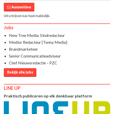
Aanmelden
Uitschrijven kan heel makkelijk.
Jobs
New Tree Media: Eindredacteur
Medior Redacteur [Tonny Media]
Brandmarketeer
Senior Communicatieadviseur
Chef Nieuwsredactie – PZC
Bekijk alle jobs
LINE UP
Praktisch publiceren op elk denkbaar platform