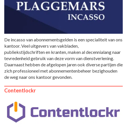
De incasso van abonnementsgelden is een specialiteit van ons
kantoor. Veel uitgevers van vakbladen,
publiekstijdschriften en kranten, maken al decennialang naar
tevredenheid gebruik van deze vorm van dienstverlening.
Daarnaast hebben de afgelopen jaren ook diverse partijen die
zich professioneel met abonnementenbeheer bezighouden
de weg naar ons kantoor gevonden.
Contentlockr