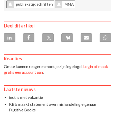
publiekstijdschriften
MMA
Deel dit artikel
Reacties
Om te kunnen reageren moet je zijn ingelogd.
Login of maak
gratis een account aan
.
Laatste nieuws
inct is met vakantie
KBb maakt statement over mishandeling eigenaar
Fugitive Books