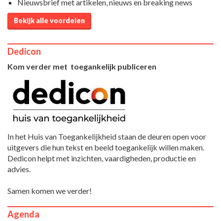
Nieuwsbrief met artikelen, nieuws en breaking news
Bekijk alle voordelen
Dedicon
Kom verder met toegankelijk publiceren
In het Huis van Toegankelijkheid staan de deuren open voor
uitgevers die hun tekst en beeld toegankelijk willen maken.
Dedicon helpt met inzichten, vaardigheden, productie en
advies.
Samen komen we verder!
Agenda