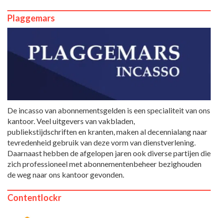
Plaggemars
De incasso van abonnementsgelden is een specialiteit van ons
kantoor. Veel uitgevers van vakbladen,
publiekstijdschriften en kranten, maken al decennialang naar
tevredenheid gebruik van deze vorm van dienstverlening.
Daarnaast hebben de afgelopen jaren ook diverse partijen die
zich professioneel met abonnementenbeheer bezighouden
de weg naar ons kantoor gevonden.
Contentlockr