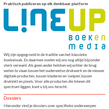
Praktisch publiceren op elk denkbaar platform
Wij zijn opgegroeid in de traditie van het klassieke
boekenvak. En daarmee voelen wij ons nog altijd bijzonder
sterk verwant. Als geen ander hebben wij echter de brug
weten te slaan tussen het ouderwetse drukwerk en de nieuwe
digitale producten, tussen bladeren en ‘swipen’, tussen
drukinkt en pixels. Voor alle producten die binnen dit
spectrum liggen, kunt u bij ons terecht.
Dossiers
Hieronder vind je dossiers over specifieke onderwerpen