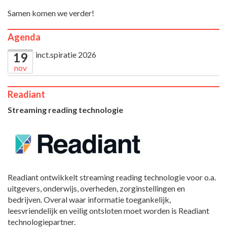
Samen komen we verder!
Agenda
inct.spiratie 2026
19
nov
Readiant
Streaming reading technologie
Readiant ontwikkelt streaming reading technologie voor o.a.
uitgevers, onderwijs, overheden, zorginstellingen en
bedrijven. Overal waar informatie toegankelijk,
leesvriendelijk en veilig ontsloten moet worden is Readiant
technologiepartner.