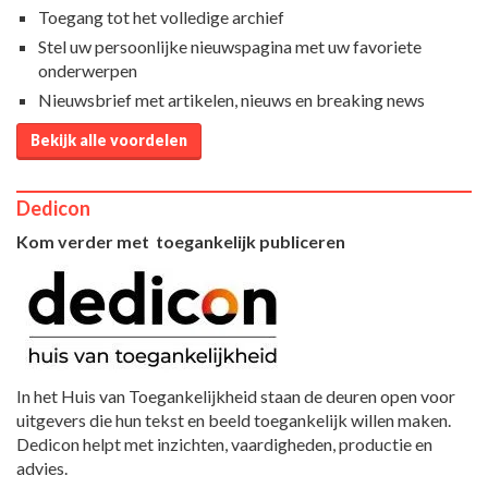
Toegang tot het volledige archief
Stel uw persoonlijke nieuwspagina met uw favoriete
onderwerpen
Nieuwsbrief met artikelen, nieuws en breaking news
Bekijk alle voordelen
Dedicon
Kom verder met toegankelijk publiceren
In het Huis van Toegankelijkheid staan de deuren open voor
uitgevers die hun tekst en beeld toegankelijk willen maken.
Dedicon helpt met inzichten, vaardigheden, productie en
advies.