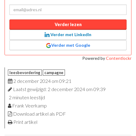
Verder lezen
Verder met LinkedIn
Verder met Google
Powered by
Contentlockr
leesbevordering
campagne
2 december 2024 om 09:21
Laatst gewijzigd: 2 december 2024 om 09:39
2 minuten leestijd
Frank Veerkamp
Download artikel als PDF
Print artikel