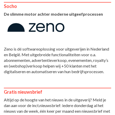
Socho
De slimme motor achter moderne uitgeefprocessen
Zeno is dé softwareoplossing voor uitgeverijen in Nederland
en België. Met uitgebreide functionaliteiten voor o.a.
abonnementen, advertentieverkoop, evenementen, royalty’s
en (webshop)verkoop helpen wij +50 klanten met het
digitaliseren en automatiseren van hun bedrijfsprocessen.
Gratis nieuwsbrief
Altijd op de hoogte van het nieuws in de uitgeverij? Meld je
dan aan voor de inct.nieuwsbrief: iedere donderdag al het
nieuws van de week, één keer per maand een nieuwsbrief met