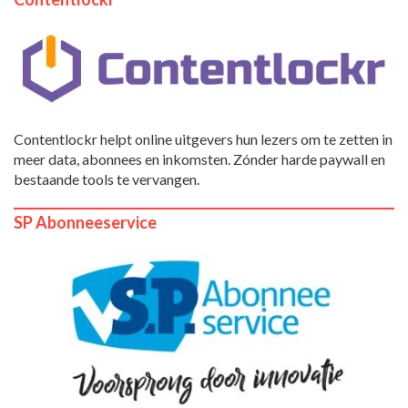
Contentlockr helpt online uitgevers hun lezers om te zetten in
meer data, abonnees en inkomsten. Zónder harde paywall en
bestaande tools te vervangen.
SP Abonneeservice