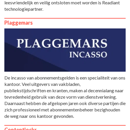
leesvriendelijk en veilig ontsloten moet worden is Readiant
technologiepartner.
Plaggemars
De incasso van abonnementsgelden is een specialiteit van ons
kantoor. Veel uitgevers van vakbladen,
publiekstijdschriften en kranten, maken al decennialang naar
tevredenheid gebruik van deze vorm van dienstverlening.
Daarnaast hebben de afgelopen jaren ook diverse partijen die
zich professioneel met abonnementenbeheer bezighouden
de weg naar ons kantoor gevonden.
Contentlockr