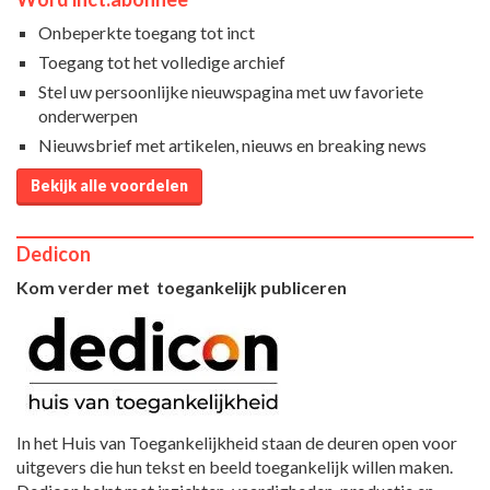
Onbeperkte toegang tot inct
Toegang tot het volledige archief
Stel uw persoonlijke nieuwspagina met uw favoriete
onderwerpen
Nieuwsbrief met artikelen, nieuws en breaking news
Bekijk alle voordelen
Dedicon
Kom verder met toegankelijk publiceren
In het Huis van Toegankelijkheid staan de deuren open voor
uitgevers die hun tekst en beeld toegankelijk willen maken.