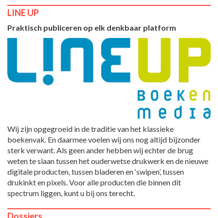
LINE UP
Praktisch publiceren op elk denkbaar platform
Wij zijn opgegroeid in de traditie van het klassieke
boekenvak. En daarmee voelen wij ons nog altijd bijzonder
sterk verwant. Als geen ander hebben wij echter de brug
weten te slaan tussen het ouderwetse drukwerk en de nieuwe
digitale producten, tussen bladeren en ‘swipen’, tussen
drukinkt en pixels. Voor alle producten die binnen dit
spectrum liggen, kunt u bij ons terecht.
Dossiers