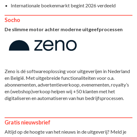
Internationale boekenmarkt begint 2026 verdeeld
Socho
De slimme motor achter moderne uitgeefprocessen
Zeno is dé softwareoplossing voor uitgeverijen in Nederland
en België. Met uitgebreide functionaliteiten voor o.a.
abonnementen, advertentieverkoop, evenementen, royalty’s
en (webshop)verkoop helpen wij +50 klanten met het
digitaliseren en automatiseren van hun bedrijfsprocessen.
Gratis nieuwsbrief
Altijd op de hoogte van het nieuws in de uitgeverij? Meld je