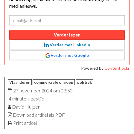
medianieuws.
Verder lezen
Verder met LinkedIn
Verder met Google
Powered by
Contentlockr
Vlaanderen
commerciële omroep
politiek
27 november 2024 om 08:50
4 minuten leestijd
David Huijzer
Download artikel als PDF
Print artikel