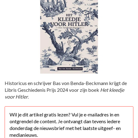
Historicus en schrijver Bas von Benda-Beckmann krijgt de
Libris Geschiedenis Prijs 2024 voor zijn boek
Het kleedje
voor Hitler
.
Wil je dit artikel gratis lezen? Vul je e-mailadres in en
ontgrendel de content. Je ontvangt dan tevens iedere
donderdag de nieuwsbrief met het laatste uitgeef- en
medianieuws.