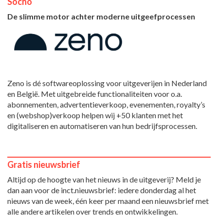
Socho
De slimme motor achter moderne uitgeefprocessen
Zeno is dé softwareoplossing voor uitgeverijen in Nederland
en België. Met uitgebreide functionaliteiten voor o.a.
abonnementen, advertentieverkoop, evenementen, royalty’s
en (webshop)verkoop helpen wij +50 klanten met het
digitaliseren en automatiseren van hun bedrijfsprocessen.
Gratis nieuwsbrief
Altijd op de hoogte van het nieuws in de uitgeverij? Meld je
dan aan voor de inct.nieuwsbrief: iedere donderdag al het
nieuws van de week, één keer per maand een nieuwsbrief met
alle andere artikelen over trends en ontwikkelingen.