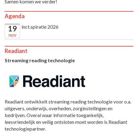
Samen komen we verder!
Agenda
inct.spiratie 2026
19
nov
Readiant
Streaming reading technologie
Readiant ontwikkelt streaming reading technologie voor o.a.
uitgevers, onderwijs, overheden, zorginstellingen en
bedrijven. Overal waar informatie toegankelijk,
leesvriendelijk en veilig ontsloten moet worden is Readiant
technologiepartner.