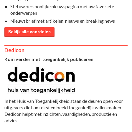
Stel uw persoonlijke nieuwspagina met uw favoriete
onderwerpen
Nieuwsbrief met artikelen, nieuws en breaking news
Bekijk alle voordelen
Dedicon
Kom verder met toegankelijk publiceren
In het Huis van Toegankelijkheid staan de deuren open voor
uitgevers die hun tekst en beeld toegankelijk willen maken.
Dedicon helpt met inzichten, vaardigheden, productie en
advies.