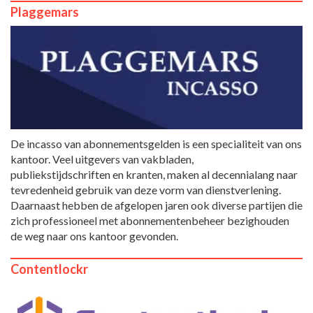
Plaggemars
De incasso van abonnementsgelden is een specialiteit van ons
kantoor. Veel uitgevers van vakbladen,
publiekstijdschriften en kranten, maken al decennialang naar
tevredenheid gebruik van deze vorm van dienstverlening.
Daarnaast hebben de afgelopen jaren ook diverse partijen die
zich professioneel met abonnementenbeheer bezighouden
de weg naar ons kantoor gevonden.
Contentlockr