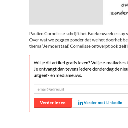
Paulien Cornelisse schrijft het Boekenweek essay 
Over wat we zeggen zonder dat we het doorhebben 
thema ‘Je moerstaal’. Cornelisse ontwerpt ook zelf
Wil je dit artikel gratis lezen? Vul je e-mailadres
Je ontvangt dan tevens iedere donderdag de nieu
uitgeef- en medianieuws.
Verder met LinkedIn
Verder lezen