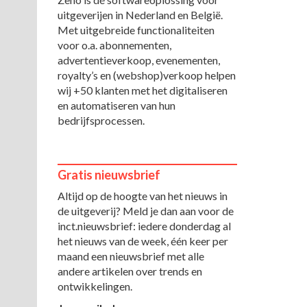
uitgeverijen in Nederland en België.
Met uitgebreide functionaliteiten
voor o.a. abonnementen,
advertentieverkoop, evenementen,
royalty’s en (webshop)verkoop helpen
wij +50 klanten met het digitaliseren
en automatiseren van hun
bedrijfsprocessen.
Gratis nieuwsbrief
Altijd op de hoogte van het nieuws in
de uitgeverij? Meld je dan aan voor de
inct.nieuwsbrief: iedere donderdag al
het nieuws van de week, één keer per
maand een nieuwsbrief met alle
andere artikelen over trends en
ontwikkelingen.