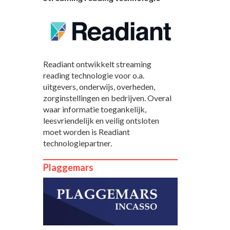
Readiant ontwikkelt streaming
reading technologie voor o.a.
uitgevers, onderwijs, overheden,
zorginstellingen en bedrijven. Overal
waar informatie toegankelijk,
leesvriendelijk en veilig ontsloten
moet worden is Readiant
technologiepartner.
Plaggemars