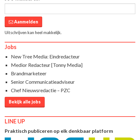
Aanmelden
Uitschrijven kan heel makkelijk.
Jobs
New Tree Media: Eindredacteur
Medior Redacteur [Tonny Media]
Brandmarketeer
Senior Communicatieadviseur
Chef Nieuwsredactie – PZC
Bekijk alle jobs
LINE UP
Praktisch publiceren op elk denkbaar platform