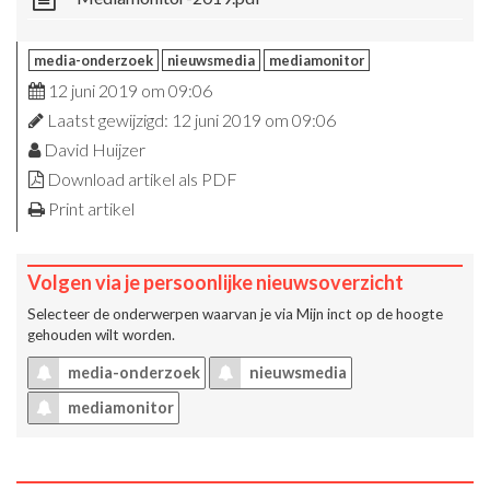
media-onderzoek
nieuwsmedia
mediamonitor
12 juni 2019 om 09:06
Laatst gewijzigd: 12 juni 2019 om 09:06
David Huijzer
Download artikel als PDF
Print artikel
Volgen via je persoonlijke nieuwsoverzicht
Selecteer de onderwerpen waarvan je via
Mijn inct
op de hoogte
gehouden wilt worden.
media-onderzoek
nieuwsmedia
mediamonitor