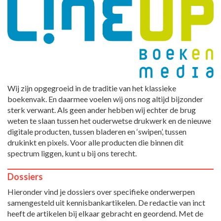
Wij zijn opgegroeid in de traditie van het klassieke
boekenvak. En daarmee voelen wij ons nog altijd bijzonder
sterk verwant. Als geen ander hebben wij echter de brug
weten te slaan tussen het ouderwetse drukwerk en de nieuwe
digitale producten, tussen bladeren en ‘swipen’, tussen
drukinkt en pixels. Voor alle producten die binnen dit
spectrum liggen, kunt u bij ons terecht.
Dossiers
Hieronder vind je dossiers over specifieke onderwerpen
samengesteld uit kennisbankartikelen. De redactie van inct
heeft de artikelen bij elkaar gebracht en geordend. Met de