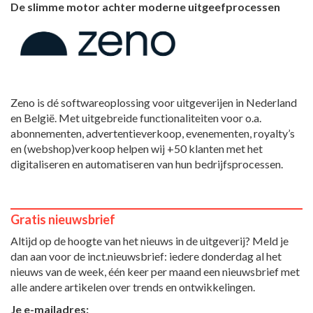
De slimme motor achter moderne uitgeefprocessen
Zeno is dé softwareoplossing voor uitgeverijen in Nederland
en België. Met uitgebreide functionaliteiten voor o.a.
abonnementen, advertentieverkoop, evenementen, royalty’s
en (webshop)verkoop helpen wij +50 klanten met het
digitaliseren en automatiseren van hun bedrijfsprocessen.
Gratis nieuwsbrief
Altijd op de hoogte van het nieuws in de uitgeverij? Meld je
dan aan voor de inct.nieuwsbrief: iedere donderdag al het
nieuws van de week, één keer per maand een nieuwsbrief met
alle andere artikelen over trends en ontwikkelingen.
Je e-mailadres: