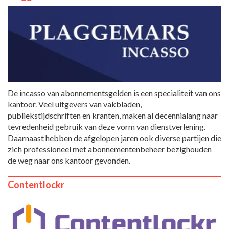
De incasso van abonnementsgelden is een specialiteit van ons
kantoor. Veel uitgevers van vakbladen,
publiekstijdschriften en kranten, maken al decennialang naar
tevredenheid gebruik van deze vorm van dienstverlening.
Daarnaast hebben de afgelopen jaren ook diverse partijen die
zich professioneel met abonnementenbeheer bezighouden
de weg naar ons kantoor gevonden.
Contentlockr