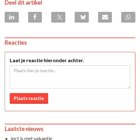
Deel dit artikel
Reacties
Laat je reactie hieronder achter.
Plaats reactie
Laatste nieuws
inct is met vakantie