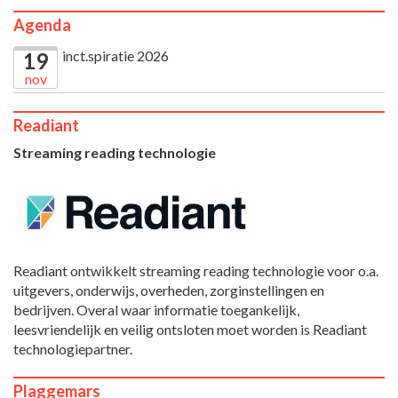
Agenda
inct.spiratie 2026
19
nov
Readiant
Streaming reading technologie
Readiant ontwikkelt streaming reading technologie voor o.a.
uitgevers, onderwijs, overheden, zorginstellingen en
bedrijven. Overal waar informatie toegankelijk,
leesvriendelijk en veilig ontsloten moet worden is Readiant
technologiepartner.
Plaggemars