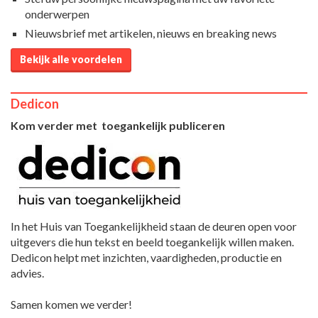
onderwerpen
Nieuwsbrief met artikelen, nieuws en breaking news
Bekijk alle voordelen
Dedicon
Kom verder met toegankelijk publiceren
In het Huis van Toegankelijkheid staan de deuren open voor
uitgevers die hun tekst en beeld toegankelijk willen maken.
Dedicon helpt met inzichten, vaardigheden, productie en
advies.
Samen komen we verder!