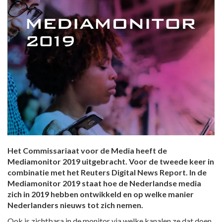
Het Commissariaat voor de Media heeft de
Mediamonitor 2019 uitgebracht. Voor de tweede keer in
combinatie met het Reuters Digital News Report. In de
Mediamonitor 2019 staat hoe de Nederlandse media
zich in 2019 hebben ontwikkeld en op welke manier
Nederlanders nieuws tot zich nemen.
Ook is zichtbara in de monitor via welke kanalen ze dat doen