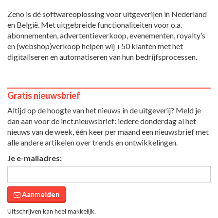
Zeno is dé softwareoplossing voor uitgeverijen in Nederland
en België. Met uitgebreide functionaliteiten voor o.a.
abonnementen, advertentieverkoop, evenementen, royalty’s
en (webshop)verkoop helpen wij +50 klanten met het
digitaliseren en automatiseren van hun bedrijfsprocessen.
Gratis nieuwsbrief
Altijd op de hoogte van het nieuws in de uitgeverij? Meld je
dan aan voor de inct.nieuwsbrief: iedere donderdag al het
nieuws van de week, één keer per maand een nieuwsbrief met
alle andere artikelen over trends en ontwikkelingen.
Je e-mailadres:
Aanmelden
Uitschrijven kan heel makkelijk.