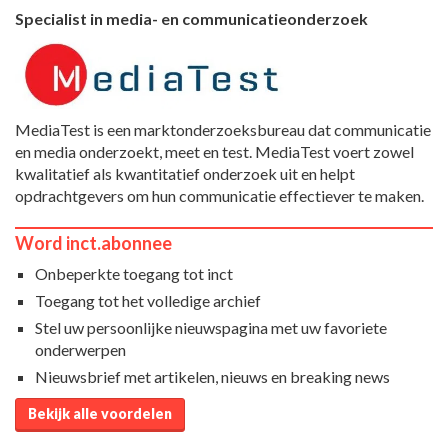
Specialist in media- en communicatieonderzoek
MediaTest is een marktonderzoeksbureau dat communicatie
en media onderzoekt, meet en test. MediaTest voert zowel
kwalitatief als kwantitatief onderzoek uit en helpt
opdrachtgevers om hun communicatie effectiever te maken.
Word inct.abonnee
Onbeperkte toegang tot inct
Toegang tot het volledige archief
Stel uw persoonlijke nieuwspagina met uw favoriete
onderwerpen
Nieuwsbrief met artikelen, nieuws en breaking news
Bekijk alle voordelen