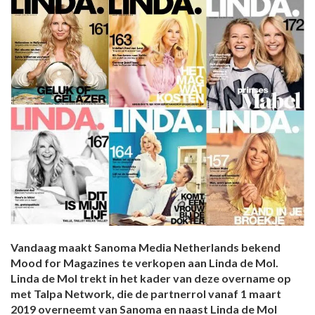
Vandaag maakt Sanoma Media Netherlands bekend
Mood for Magazines te verkopen aan Linda de Mol.
Linda de Mol trekt in het kader van deze overname op
met Talpa Network, die de partnerrol vanaf 1 maart
2019 overneemt van Sanoma en naast Linda de Mol