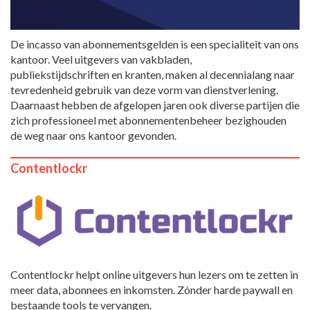
De incasso van abonnementsgelden is een specialiteit van ons
kantoor. Veel uitgevers van vakbladen,
publiekstijdschriften en kranten, maken al decennialang naar
tevredenheid gebruik van deze vorm van dienstverlening.
Daarnaast hebben de afgelopen jaren ook diverse partijen die
zich professioneel met abonnementenbeheer bezighouden
de weg naar ons kantoor gevonden.
Contentlockr
Contentlockr helpt online uitgevers hun lezers om te zetten in
meer data, abonnees en inkomsten. Zónder harde paywall en
bestaande tools te vervangen.