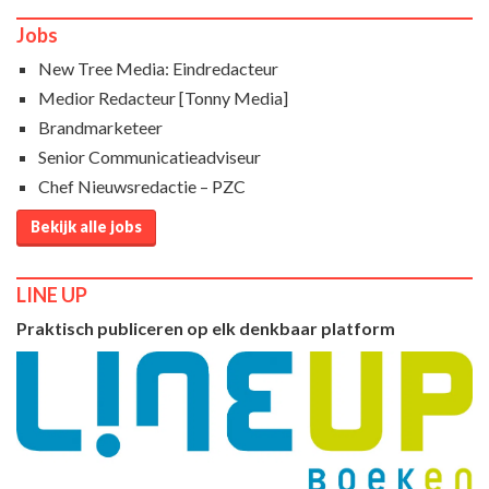
Jobs
New Tree Media: Eindredacteur
Medior Redacteur [Tonny Media]
Brandmarketeer
Senior Communicatieadviseur
Chef Nieuwsredactie – PZC
Bekijk alle jobs
LINE UP
Praktisch publiceren op elk denkbaar platform