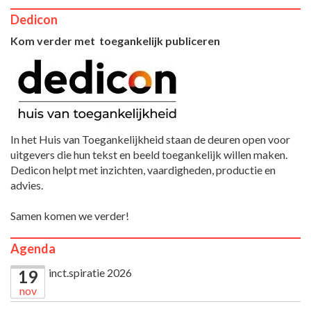
Dedicon
Kom verder met toegankelijk publiceren
In het Huis van Toegankelijkheid staan de deuren open voor
uitgevers die hun tekst en beeld toegankelijk willen maken.
Dedicon helpt met inzichten, vaardigheden, productie en
advies.
Samen komen we verder!
Agenda
inct.spiratie 2026
19
nov