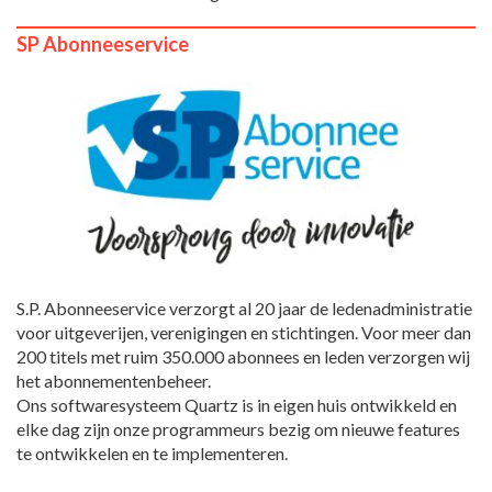
SP Abonneeservice
S.P. Abonneeservice verzorgt al 20 jaar de ledenadministratie
voor uitgeverijen, verenigingen en stichtingen. Voor meer dan
200 titels met ruim 350.000 abonnees en leden verzorgen wij
het abonnementenbeheer.
Ons softwaresysteem Quartz is in eigen huis ontwikkeld en
elke dag zijn onze programmeurs bezig om nieuwe features
te ontwikkelen en te implementeren.