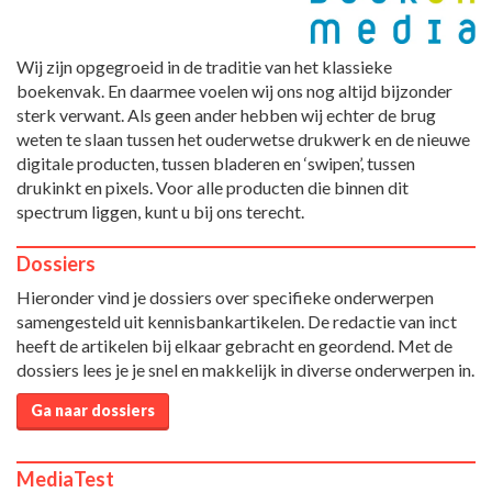
Wij zijn opgegroeid in de traditie van het klassieke
boekenvak. En daarmee voelen wij ons nog altijd bijzonder
sterk verwant. Als geen ander hebben wij echter de brug
weten te slaan tussen het ouderwetse drukwerk en de nieuwe
digitale producten, tussen bladeren en ‘swipen’, tussen
drukinkt en pixels. Voor alle producten die binnen dit
spectrum liggen, kunt u bij ons terecht.
Dossiers
Hieronder vind je dossiers over specifieke onderwerpen
samengesteld uit kennisbankartikelen. De redactie van inct
heeft de artikelen bij elkaar gebracht en geordend. Met de
dossiers lees je je snel en makkelijk in diverse onderwerpen in.
Ga naar dossiers
MediaTest