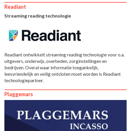
Readiant
Streaming reading technologie
Readiant ontwikkelt streaming reading technologie voor o.a.
uitgevers, onderwijs, overheden, zorginstellingen en
bedrijven. Overal waar informatie toegankelijk,
leesvriendelijk en veilig ontsloten moet worden is Readiant
technologiepartner.
Plaggemars