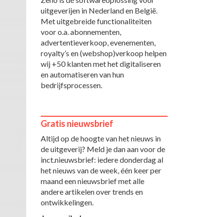
uitgeverijen in Nederland en België.
Met uitgebreide functionaliteiten
voor o.a. abonnementen,
advertentieverkoop, evenementen,
royalty’s en (webshop)verkoop helpen
wij +50 klanten met het digitaliseren
en automatiseren van hun
bedrijfsprocessen.
Gratis nieuwsbrief
Altijd op de hoogte van het nieuws in
de uitgeverij? Meld je dan aan voor de
inct.nieuwsbrief: iedere donderdag al
het nieuws van de week, één keer per
maand een nieuwsbrief met alle
andere artikelen over trends en
ontwikkelingen.