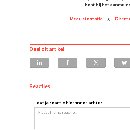
bent bij het aanmeld
Meer informatie
Direct
&
Deel dit artikel
Reacties
Laat je reactie hieronder achter.