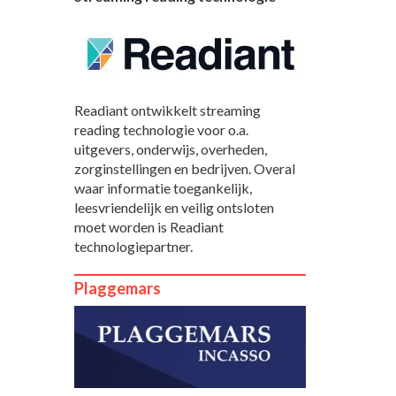
Readiant ontwikkelt streaming
reading technologie voor o.a.
uitgevers, onderwijs, overheden,
zorginstellingen en bedrijven. Overal
waar informatie toegankelijk,
leesvriendelijk en veilig ontsloten
moet worden is Readiant
technologiepartner.
Plaggemars