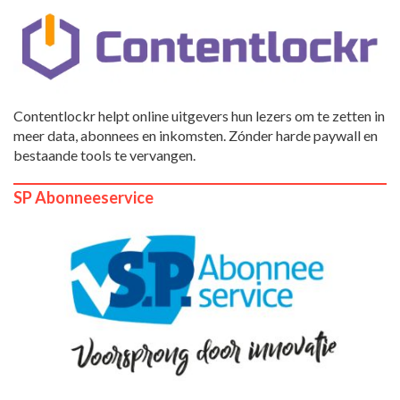
Contentlockr helpt online uitgevers hun lezers om te zetten in
meer data, abonnees en inkomsten. Zónder harde paywall en
bestaande tools te vervangen.
SP Abonneeservice