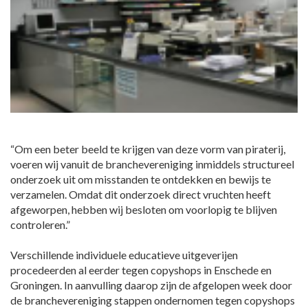
“Om een beter beeld te krijgen van deze vorm van piraterij,
voeren wij vanuit de branchevereniging inmiddels structureel
onderzoek uit om misstanden te ontdekken en bewijs te
verzamelen. Omdat dit onderzoek direct vruchten heeft
afgeworpen, hebben wij besloten om voorlopig te blijven
controleren.”
Verschillende individuele educatieve uitgeverijen
procedeerden al eerder tegen copyshops in Enschede en
Groningen. In aanvulling daarop zijn de afgelopen week door
de branchevereniging stappen ondernomen tegen copyshops