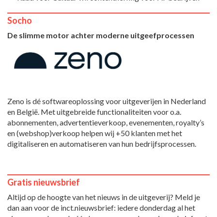
Socho
De slimme motor achter moderne uitgeefprocessen
Zeno is dé softwareoplossing voor uitgeverijen in Nederland
en België. Met uitgebreide functionaliteiten voor o.a.
abonnementen, advertentieverkoop, evenementen, royalty’s
en (webshop)verkoop helpen wij +50 klanten met het
digitaliseren en automatiseren van hun bedrijfsprocessen.
Gratis nieuwsbrief
Altijd op de hoogte van het nieuws in de uitgeverij? Meld je
dan aan voor de inct.nieuwsbrief: iedere donderdag al het