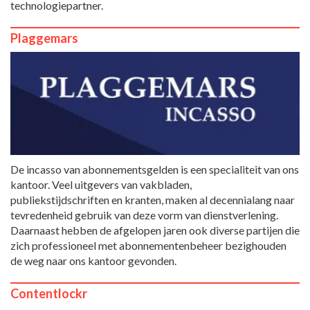
technologiepartner.
Plaggemars
De incasso van abonnementsgelden is een specialiteit van ons
kantoor. Veel uitgevers van vakbladen,
publiekstijdschriften en kranten, maken al decennialang naar
tevredenheid gebruik van deze vorm van dienstverlening.
Daarnaast hebben de afgelopen jaren ook diverse partijen die
zich professioneel met abonnementenbeheer bezighouden
de weg naar ons kantoor gevonden.
Contentlockr