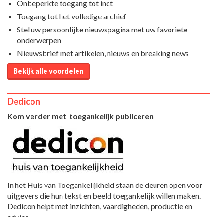
Onbeperkte toegang tot inct
Toegang tot het volledige archief
Stel uw persoonlijke nieuwspagina met uw favoriete
onderwerpen
Nieuwsbrief met artikelen, nieuws en breaking news
Bekijk alle voordelen
Dedicon
Kom verder met toegankelijk publiceren
In het Huis van Toegankelijkheid staan de deuren open voor
uitgevers die hun tekst en beeld toegankelijk willen maken.
Dedicon helpt met inzichten, vaardigheden, productie en
advies.