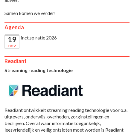
Samen komen we verder!
Agenda
inct.spiratie 2026
19
nov
Readiant
Streaming reading technologie
Readiant ontwikkelt streaming reading technologie voor o.a.
uitgevers, onderwijs, overheden, zorginstellingen en
bedrijven. Overal waar informatie toegankelijk,
leesvriendelijk en veilig ontsloten moet worden is Readiant