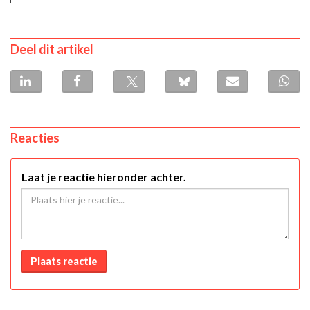
Deel dit artikel
Reacties
Laat je reactie hieronder achter.
Plaats reactie