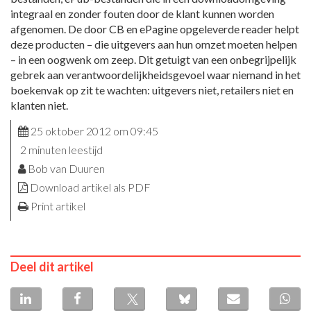
integraal en zonder fouten door de klant kunnen worden
afgenomen. De door CB en ePagine opgeleverde reader helpt
deze producten – die uitgevers aan hun omzet moeten helpen
– in een oogwenk om zeep. Dit getuigt van een onbegrijpelijk
gebrek aan verantwoordelijkheidsgevoel waar niemand in het
boekenvak op zit te wachten: uitgevers niet, retailers niet en
klanten niet.
25 oktober 2012 om 09:45
2 minuten leestijd
Bob van Duuren
Download artikel als PDF
Print artikel
Deel dit artikel