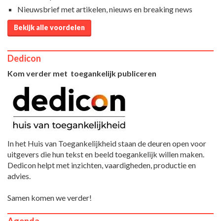
Nieuwsbrief met artikelen, nieuws en breaking news
Bekijk alle voordelen
Dedicon
Kom verder met toegankelijk publiceren
In het Huis van Toegankelijkheid staan de deuren open voor
uitgevers die hun tekst en beeld toegankelijk willen maken.
Dedicon helpt met inzichten, vaardigheden, productie en
advies.
Samen komen we verder!
Agenda