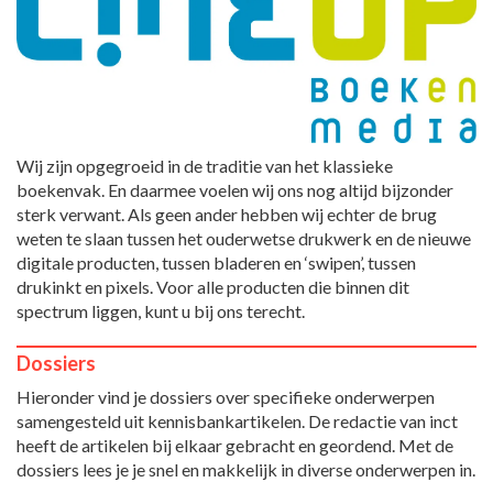
Wij zijn opgegroeid in de traditie van het klassieke
boekenvak. En daarmee voelen wij ons nog altijd bijzonder
sterk verwant. Als geen ander hebben wij echter de brug
weten te slaan tussen het ouderwetse drukwerk en de nieuwe
digitale producten, tussen bladeren en ‘swipen’, tussen
drukinkt en pixels. Voor alle producten die binnen dit
spectrum liggen, kunt u bij ons terecht.
Dossiers
Hieronder vind je dossiers over specifieke onderwerpen
samengesteld uit kennisbankartikelen. De redactie van inct
heeft de artikelen bij elkaar gebracht en geordend. Met de
dossiers lees je je snel en makkelijk in diverse onderwerpen in.