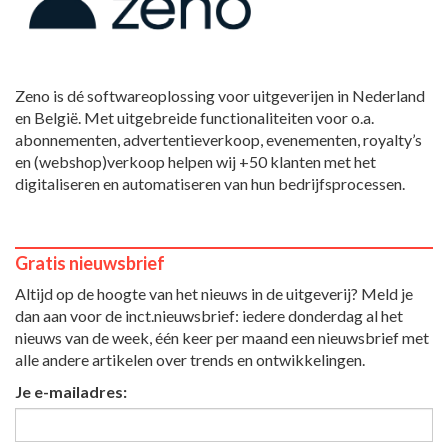
Zeno is dé softwareoplossing voor uitgeverijen in Nederland
en België. Met uitgebreide functionaliteiten voor o.a.
abonnementen, advertentieverkoop, evenementen, royalty’s
en (webshop)verkoop helpen wij +50 klanten met het
digitaliseren en automatiseren van hun bedrijfsprocessen.
Gratis nieuwsbrief
Altijd op de hoogte van het nieuws in de uitgeverij? Meld je
dan aan voor de inct.nieuwsbrief: iedere donderdag al het
nieuws van de week, één keer per maand een nieuwsbrief met
alle andere artikelen over trends en ontwikkelingen.
Je e-mailadres: