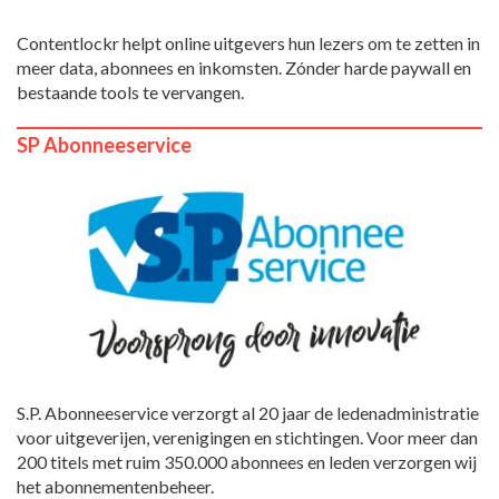
Contentlockr helpt online uitgevers hun lezers om te zetten in
meer data, abonnees en inkomsten. Zónder harde paywall en
bestaande tools te vervangen.
SP Abonneeservice
S.P. Abonneeservice verzorgt al 20 jaar de ledenadministratie
voor uitgeverijen, verenigingen en stichtingen. Voor meer dan
200 titels met ruim 350.000 abonnees en leden verzorgen wij
het abonnementenbeheer.