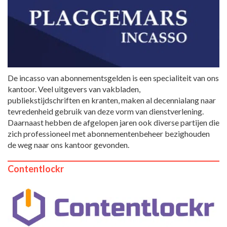
De incasso van abonnementsgelden is een specialiteit van ons
kantoor. Veel uitgevers van vakbladen,
publiekstijdschriften en kranten, maken al decennialang naar
tevredenheid gebruik van deze vorm van dienstverlening.
Daarnaast hebben de afgelopen jaren ook diverse partijen die
zich professioneel met abonnementenbeheer bezighouden
de weg naar ons kantoor gevonden.
Contentlockr