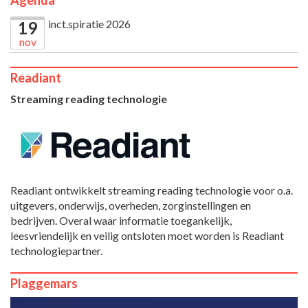
inct.spiratie 2026
19
nov
Readiant
Streaming reading technologie
Readiant ontwikkelt streaming reading technologie voor o.a.
uitgevers, onderwijs, overheden, zorginstellingen en
bedrijven. Overal waar informatie toegankelijk,
leesvriendelijk en veilig ontsloten moet worden is Readiant
technologiepartner.
Plaggemars