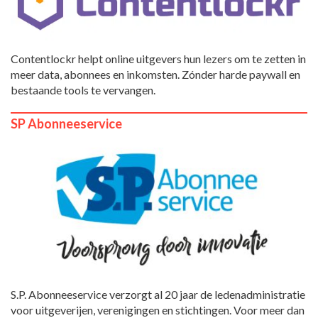
Contentlockr helpt online uitgevers hun lezers om te zetten in
meer data, abonnees en inkomsten. Zónder harde paywall en
bestaande tools te vervangen.
SP Abonneeservice
S.P. Abonneeservice verzorgt al 20 jaar de ledenadministratie
voor uitgeverijen, verenigingen en stichtingen. Voor meer dan