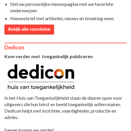
Stel uw persoonlijke nieuwspagina met uw favoriete
onderwerpen
Nieuwsbrief met artikelen, nieuws en breaking news
Bekijk alle voordelen
Dedicon
Kom verder met toegankelijk publiceren
In het Huis van Toegankelijkheid staan de deuren open voor
uitgevers die hun tekst en beeld toegankelijk willen maken.
Dedicon helpt met inzichten, vaardigheden, productie en
advies.
Samen komen we verder!