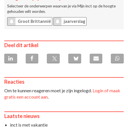
Selecteer de onderwerpen waarvan je via
Mijn inct
op de hoogte
gehouden wilt worden.
Groot Brittannië
jaarverslag
Deel dit artikel
Reacties
Om te kunnen reageren moet je zijn ingelogd.
Login of maak
gratis een account aan
.
Laatste nieuws
inct is met vakantie