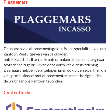
Plaggemars
De incasso van abonnementsgelden is een specialiteit van ons
kantoor. Veel uitgevers van vakbladen,
publiekstijdschriften en kranten, maken al decennialang naar
tevredenheid gebruik van deze vorm van dienstverlening.
Daarnaast hebben de afgelopen jaren ook diverse partijen die
zich professioneel met abonnementenbeheer bezighouden
de weg naar ons kantoor gevonden.
Contentlockr