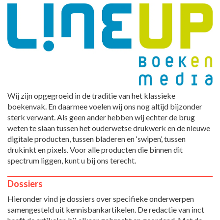
Wij zijn opgegroeid in de traditie van het klassieke
boekenvak. En daarmee voelen wij ons nog altijd bijzonder
sterk verwant. Als geen ander hebben wij echter de brug
weten te slaan tussen het ouderwetse drukwerk en de nieuwe
digitale producten, tussen bladeren en ‘swipen’, tussen
drukinkt en pixels. Voor alle producten die binnen dit
spectrum liggen, kunt u bij ons terecht.
Dossiers
Hieronder vind je dossiers over specifieke onderwerpen
samengesteld uit kennisbankartikelen. De redactie van inct