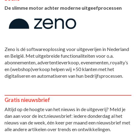
De slimme motor achter moderne uitgeefprocessen
Zeno is dé softwareoplossing voor uitgeverijen in Nederland
en België. Met uitgebreide functionaliteiten voor o.a.
abonnementen, advertentieverkoop, evenementen, royalty’s
en (webshop)verkoop helpen wij +50 klanten met het
digitaliseren en automatiseren van hun bedrijfsprocessen.
Gratis nieuwsbrief
Altijd op de hoogte van het nieuws in de uitgeverij? Meld je
dan aan voor de inct.nieuwsbrief: iedere donderdag al het
nieuws van de week, één keer per maand een nieuwsbrief met
alle andere artikelen over trends en ontwikkelingen.