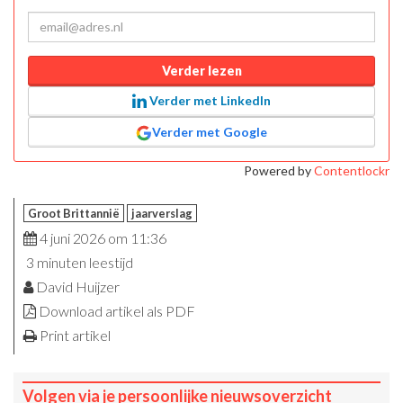
Verder lezen
Verder met LinkedIn
Verder met Google
Powered by
Contentlockr
Groot Brittannië
jaarverslag
4 juni 2026 om 11:36
3 minuten leestijd
David Huijzer
Download artikel als PDF
Print artikel
Volgen via je persoonlijke nieuwsoverzicht