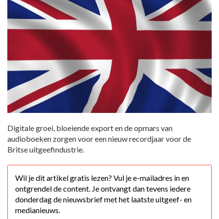
Digitale groei, bloeiende export en de opmars van
audioboeken zorgen voor een nieuw recordjaar voor de
Britse uitgeefindustrie.
Wil je dit artikel gratis lezen? Vul je e-mailadres in en
ontgrendel de content. Je ontvangt dan tevens iedere
donderdag de nieuwsbrief met het laatste uitgeef- en
medianieuws.