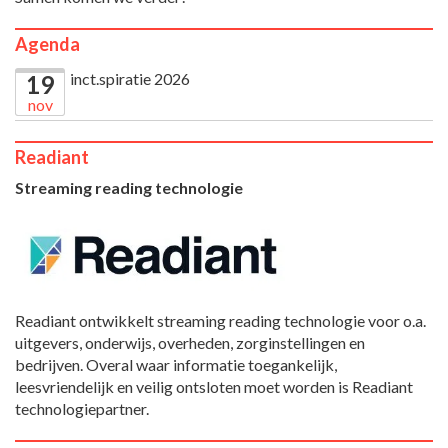
Agenda
inct.spiratie 2026
19
nov
Readiant
Streaming reading technologie
Readiant ontwikkelt streaming reading technologie voor o.a.
uitgevers, onderwijs, overheden, zorginstellingen en
bedrijven. Overal waar informatie toegankelijk,
leesvriendelijk en veilig ontsloten moet worden is Readiant
technologiepartner.