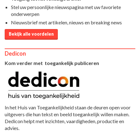
Stel uw persoonlijke nieuwspagina met uw favoriete
onderwerpen
Nieuwsbrief met artikelen, nieuws en breaking news
Bekijk alle voordelen
Dedicon
Kom verder met toegankelijk publiceren
In het Huis van Toegankelijkheid staan de deuren open voor
uitgevers die hun tekst en beeld toegankelijk willen maken.
Dedicon helpt met inzichten, vaardigheden, productie en
advies.