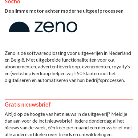
Socho
De slimme motor achter moderne uitgeefprocessen
Zeno is dé softwareoplossing voor uitgeverijen in Nederland
en België. Met uitgebreide functionaliteiten voor o.a.
abonnementen, advertentieverkoop, evenementen, royalty’s
en (webshop)verkoop helpen wij +50 klanten met het
digitaliseren en automatiseren van hun bedrijfsprocessen.
Gratis nieuwsbrief
Altijd op de hoogte van het nieuws in de uitgeverij? Meld je
dan aan voor de inct.nieuwsbrief: iedere donderdag al het
nieuws van de week, één keer per maand een nieuwsbrief met
alle andere artikelen over trends en ontwikkelingen.