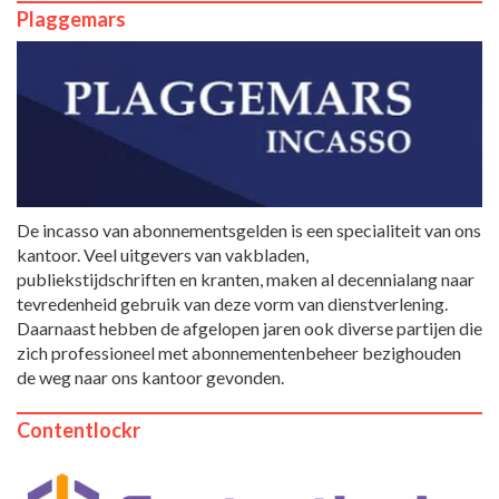
Plaggemars
De incasso van abonnementsgelden is een specialiteit van ons
kantoor. Veel uitgevers van vakbladen,
publiekstijdschriften en kranten, maken al decennialang naar
tevredenheid gebruik van deze vorm van dienstverlening.
Daarnaast hebben de afgelopen jaren ook diverse partijen die
zich professioneel met abonnementenbeheer bezighouden
de weg naar ons kantoor gevonden.
Contentlockr