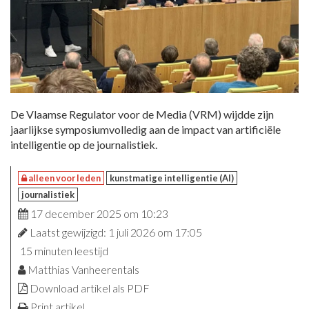
De Vlaamse Regulator voor de Media (VRM) wijdde zijn
jaarlijkse symposiumvolledig aan de impact van artificiële
intelligentie op de journalistiek.
alleen voor leden
kunstmatige intelligentie (AI)
journalistiek
17 december 2025 om 10:23
Laatst gewijzigd: 1 juli 2026 om 17:05
15 minuten leestijd
Matthias Vanheerentals
Download artikel als PDF
Print artikel