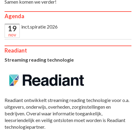
Samen komen we verder!
Agenda
inct.spiratie 2026
19
nov
Readiant
Streaming reading technologie
Readiant ontwikkelt streaming reading technologie voor o.a.
uitgevers, onderwijs, overheden, zorginstellingen en
bedrijven. Overal waar informatie toegankelijk,
leesvriendelijk en veilig ontsloten moet worden is Readiant
technologiepartner.