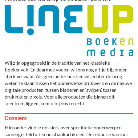
Wij zijn opgegroeid in de traditie van het klassieke
boekenvak. En daarmee voelen wij ons nog altijd bijzonder
sterk verwant. Als geen ander hebben wij echter de brug
weten te slaan tussen het ouderwetse drukwerk en de nieuwe
digitale producten, tussen bladeren en ‘swipen’, tussen
drukinkt en pixels. Voor alle producten die binnen dit
spectrum liggen, kunt u bij ons terecht.
Dossiers
Hieronder vind je dossiers over specifieke onderwerpen
samengesteld uit kennisbankartikelen. De redactie van inct