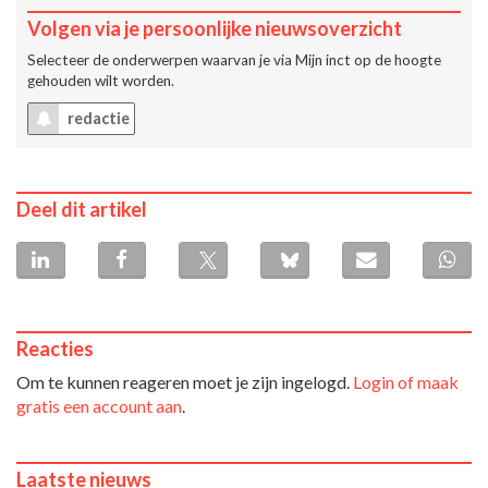
Volgen via je persoonlijke nieuwsoverzicht
Selecteer de onderwerpen waarvan je via
Mijn inct
op de hoogte
gehouden wilt worden.
redactie
Deel dit artikel
Reacties
Om te kunnen reageren moet je zijn ingelogd.
Login of maak
gratis een account aan
.
Laatste nieuws