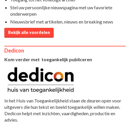
Stel uw persoonlijke nieuwspagina met uw favoriete
onderwerpen
Nieuwsbrief met artikelen, nieuws en breaking news
Bekijk alle voordelen
Dedicon
Kom verder met toegankelijk publiceren
In het Huis van Toegankelijkheid staan de deuren open voor
uitgevers die hun tekst en beeld toegankelijk willen maken.
Dedicon helpt met inzichten, vaardigheden, productie en
advies.