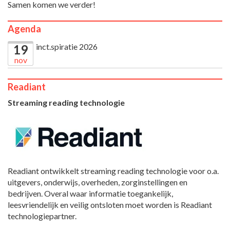
Samen komen we verder!
Agenda
inct.spiratie 2026
19
nov
Readiant
Streaming reading technologie
Readiant ontwikkelt streaming reading technologie voor o.a.
uitgevers, onderwijs, overheden, zorginstellingen en
bedrijven. Overal waar informatie toegankelijk,
leesvriendelijk en veilig ontsloten moet worden is Readiant
technologiepartner.