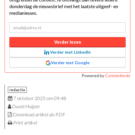
donderdag de nieuwsbrief met het laatste uitgeef- en
medianieuws.
Verder lezen
Verder met LinkedIn
Verder met Google
Powered by
Contentlockr
redactie
7 oktober 2025 om 09:48
David Huijzer
Download artikel als PDF
Print artikel