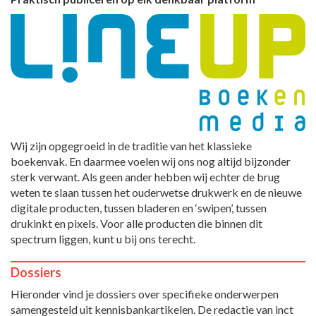
Wij zijn opgegroeid in de traditie van het klassieke
boekenvak. En daarmee voelen wij ons nog altijd bijzonder
sterk verwant. Als geen ander hebben wij echter de brug
weten te slaan tussen het ouderwetse drukwerk en de nieuwe
digitale producten, tussen bladeren en ‘swipen’, tussen
drukinkt en pixels. Voor alle producten die binnen dit
spectrum liggen, kunt u bij ons terecht.
Dossiers
Hieronder vind je dossiers over specifieke onderwerpen
samengesteld uit kennisbankartikelen. De redactie van inct