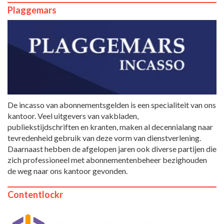
Plaggemars
De incasso van abonnementsgelden is een specialiteit van ons
kantoor. Veel uitgevers van vakbladen,
publiekstijdschriften en kranten, maken al decennialang naar
tevredenheid gebruik van deze vorm van dienstverlening.
Daarnaast hebben de afgelopen jaren ook diverse partijen die
zich professioneel met abonnementenbeheer bezighouden
de weg naar ons kantoor gevonden.
Contentlockr