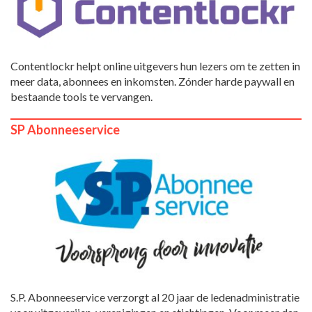
Contentlockr helpt online uitgevers hun lezers om te zetten in
meer data, abonnees en inkomsten. Zónder harde paywall en
bestaande tools te vervangen.
SP Abonneeservice
S.P. Abonneeservice verzorgt al 20 jaar de ledenadministratie