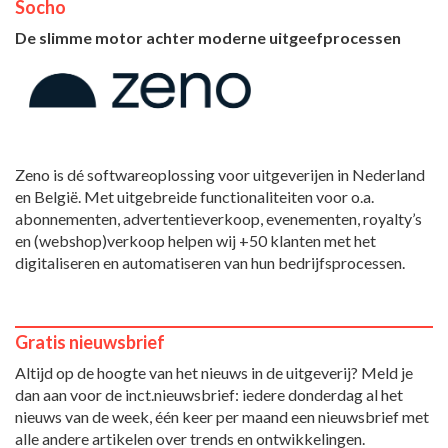
Socho
De slimme motor achter moderne uitgeefprocessen
Zeno is dé softwareoplossing voor uitgeverijen in Nederland
en België. Met uitgebreide functionaliteiten voor o.a.
abonnementen, advertentieverkoop, evenementen, royalty’s
en (webshop)verkoop helpen wij +50 klanten met het
digitaliseren en automatiseren van hun bedrijfsprocessen.
Gratis nieuwsbrief
Altijd op de hoogte van het nieuws in de uitgeverij? Meld je
dan aan voor de inct.nieuwsbrief: iedere donderdag al het
nieuws van de week, één keer per maand een nieuwsbrief met
alle andere artikelen over trends en ontwikkelingen.