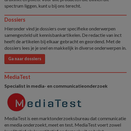
spectrum liggen, kunt u bij ons terecht.
Dossiers
Hieronder vind je dossiers over specifieke onderwerpen
samengesteld uit kennisbankartikelen. De redactie van inct
heeft de artikelen bij elkaar gebracht en geordend. Met de
dossiers lees je je snel en makkelijk in diverse onderwerpen in.
Ga naar dossiers
MediaTest
Specialist in media- en communicatieonderzoek
MediaTest is een marktonderzoeksbureau dat communicatie
en media onderzoekt, meet en test. MediaTest voert zowel