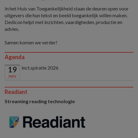
In het Huis van Toegankelijkheid staan de deuren open voor
uitgevers die hun tekst en beeld toegankelijk willen maken.
Dedicon helpt met inzichten, vaardigheden, productie en
advies.
Samen komen we verder!
Agenda
inct.spiratie 2026
19
nov
Readiant
Streaming reading technologie