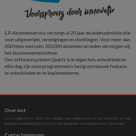
S.P. Abonneeservice verzorgt al 20 jaar de ledenadministratie
voor uitgeverijen, verenigingen en stichtingen. Voor meer dan
200 titels met ruim 350.000 abonnees en leden verzorgen wij
het abonnementenbeheer.
Ons softwaresysteem Quartz is in eigen huis ontwikkeld en
elke dag zijn onze programmeurs bezig om nieuwe features
te ontwikkelen en te implementeren.
Over inct
inct is opgericht in 2002 als 'vakblad voor uitgeven en ict' en heeft zich in haar
bestaan ontwikkeld tot een full service aanbieder van vakkennis en -informatie.
Contactgegevens