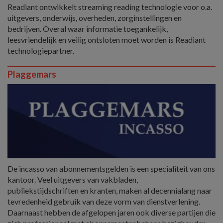
Readiant ontwikkelt streaming reading technologie voor o.a.
uitgevers, onderwijs, overheden, zorginstellingen en
bedrijven. Overal waar informatie toegankelijk,
leesvriendelijk en veilig ontsloten moet worden is Readiant
technologiepartner.
Plaggemars
De incasso van abonnementsgelden is een specialiteit van ons
kantoor. Veel uitgevers van vakbladen,
publiekstijdschriften en kranten, maken al decennialang naar
tevredenheid gebruik van deze vorm van dienstverlening.
Daarnaast hebben de afgelopen jaren ook diverse partijen die