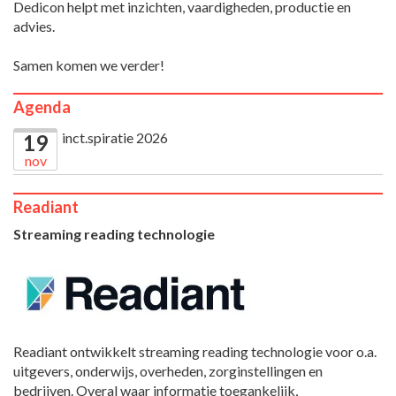
Dedicon helpt met inzichten, vaardigheden, productie en
advies.
Samen komen we verder!
Agenda
inct.spiratie 2026
19
nov
Readiant
Streaming reading technologie
Readiant ontwikkelt streaming reading technologie voor o.a.
uitgevers, onderwijs, overheden, zorginstellingen en
bedrijven. Overal waar informatie toegankelijk,