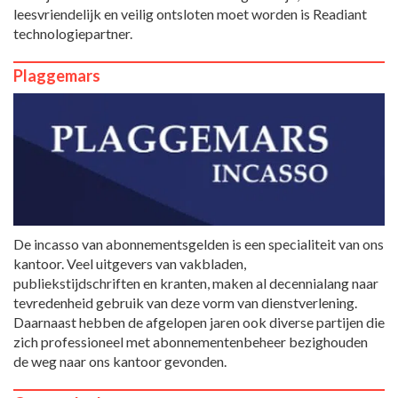
leesvriendelijk en veilig ontsloten moet worden is Readiant
technologiepartner.
Plaggemars
De incasso van abonnementsgelden is een specialiteit van ons
kantoor. Veel uitgevers van vakbladen,
publiekstijdschriften en kranten, maken al decennialang naar
tevredenheid gebruik van deze vorm van dienstverlening.
Daarnaast hebben de afgelopen jaren ook diverse partijen die
zich professioneel met abonnementenbeheer bezighouden
de weg naar ons kantoor gevonden.