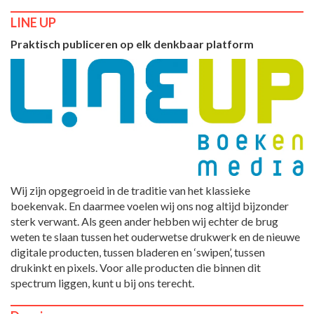
LINE UP
Praktisch publiceren op elk denkbaar platform
Wij zijn opgegroeid in de traditie van het klassieke
boekenvak. En daarmee voelen wij ons nog altijd bijzonder
sterk verwant. Als geen ander hebben wij echter de brug
weten te slaan tussen het ouderwetse drukwerk en de nieuwe
digitale producten, tussen bladeren en ‘swipen’, tussen
drukinkt en pixels. Voor alle producten die binnen dit
spectrum liggen, kunt u bij ons terecht.