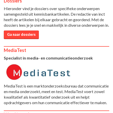
Dossiers
Hieronder vind je dossiers over specifieke onderwerpen
samengesteld uit kennisbankartikelen. De redactie van inct
heeft de artikelen bij elkaar gebracht en geordend. Met de
dossiers lees je je snel en makkelijk in diverse onderwerpen in.
Ga naar dossiers
MediaTest
Specialist in media- en communicatieonderzoek
MediaTest is een marktonderzoeksbureau dat communicatie
en media onderzoekt, meet en test. MediaTest voert zowel
kwalitatief als kwantitatief onderzoek uit en helpt
opdrachtgevers om hun communicatie effectiever te maken.