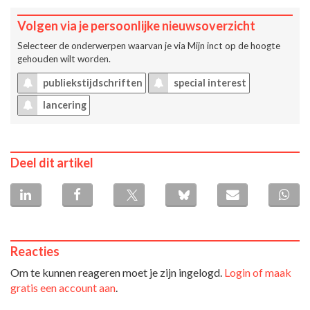
Volgen via je persoonlijke nieuwsoverzicht
Selecteer de onderwerpen waarvan je via
Mijn inct
op de hoogte
gehouden wilt worden.
publiekstijdschriften
special interest
lancering
Deel dit artikel
Reacties
Om te kunnen reageren moet je zijn ingelogd.
Login of maak
gratis een account aan
.