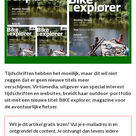
Tijdschriften hebben het moeilijk, maar dit wil niet
zeggen dat er geen nieuwe titels meer
verschijnen: Virtùmedia, uitgever van special interest
tijdschriften en websites, breidt haar outdoor-portfolio
uit met een nieuwe titel: BIKE explorer, magazine voor
de avontuurlijke fietser.
Wil je dit artikel gratis lezen? Vul je e-mailadres in en
ontgrendel de content. Je ontvangt dan tevens iedere