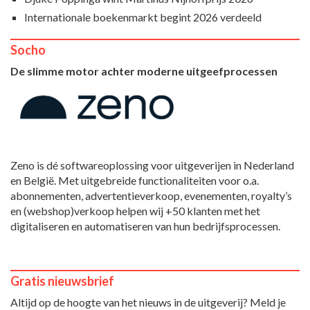
Internationale boekenmarkt begint 2026 verdeeld
Socho
De slimme motor achter moderne uitgeefprocessen
Zeno is dé softwareoplossing voor uitgeverijen in Nederland
en België. Met uitgebreide functionaliteiten voor o.a.
abonnementen, advertentieverkoop, evenementen, royalty’s
en (webshop)verkoop helpen wij +50 klanten met het
digitaliseren en automatiseren van hun bedrijfsprocessen.
Gratis nieuwsbrief
Altijd op de hoogte van het nieuws in de uitgeverij? Meld je