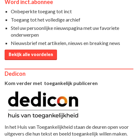
Word inct.abonnee
Onbeperkte toegang tot inct
Toegang tot het volledige archief
Stel uw persoonlijke nieuwspagina met uw favoriete
onderwerpen
Nieuwsbrief met artikelen, nieuws en breaking news
Bekijk alle voordelen
Dedicon
Kom verder met toegankelijk publiceren
In het Huis van Toegankelijkheid staan de deuren open voor
uitgevers die hun tekst en beeld toegankelijk willen maken.