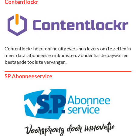
Contentlockr
Contentlockr helpt online uitgevers hun lezers om te zetten in
meer data, abonnees en inkomsten. Zónder harde paywall en
bestaande tools te vervangen.
SP Abonneeservice