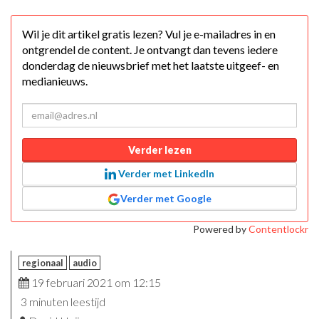
Wil je dit artikel gratis lezen? Vul je e-mailadres in en
ontgrendel de content. Je ontvangt dan tevens iedere
donderdag de nieuwsbrief met het laatste uitgeef- en
medianieuws.
Verder lezen
Verder met LinkedIn
Verder met Google
Powered by
Contentlockr
regionaal
audio
19 februari 2021 om 12:15
3 minuten leestijd