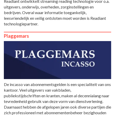
Readiant ontwikkelt streaming reading technologie voor o.a.
uitgevers, onderwijs, overheden, zorginstellingen en
bedrijven. Overal waar informatie toegankelijk,
leesvriendelijk en veilig ontsloten moet worden is Readiant
technologiepartner.
Plaggemars
De incasso van abonnementsgelden is een specialiteit van ons
kantoor. Veel uitgevers van vakbladen,
publiekstijdschriften en kranten, maken al decennialang naar
tevredenheid gebruik van deze vorm van dienstverlening.
Daarnaast hebben de afgelopen jaren ook diverse partijen die
zich professioneel met abonnementenbeheer bezighouden