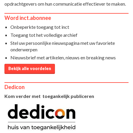
opdrachtgevers om hun communicatie effectiever te maken.
Word inct.abonnee
Onbeperkte toegang tot inct
Toegang tot het volledige archief
Stel uw persoonlijke nieuwspagina met uw favoriete
onderwerpen
Nieuwsbrief met artikelen, nieuws en breaking news
Bekijk alle voordelen
Dedicon
Kom verder met toegankelijk publiceren