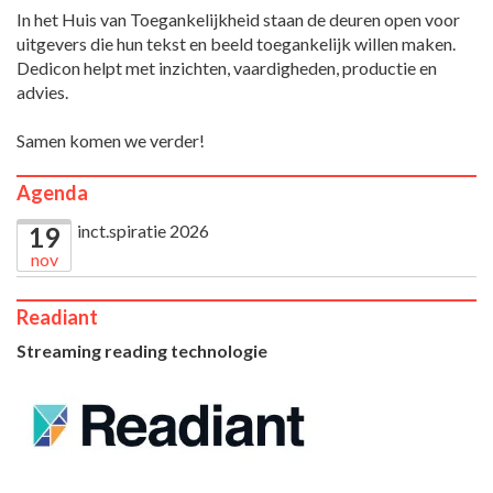
In het Huis van Toegankelijkheid staan de deuren open voor
uitgevers die hun tekst en beeld toegankelijk willen maken.
Dedicon helpt met inzichten, vaardigheden, productie en
advies.
Samen komen we verder!
Agenda
inct.spiratie 2026
19
nov
Readiant
Streaming reading technologie