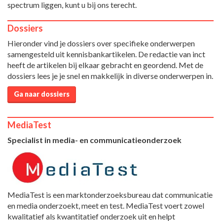
spectrum liggen, kunt u bij ons terecht.
Dossiers
Hieronder vind je dossiers over specifieke onderwerpen
samengesteld uit kennisbankartikelen. De redactie van inct
heeft de artikelen bij elkaar gebracht en geordend. Met de
dossiers lees je je snel en makkelijk in diverse onderwerpen in.
Ga naar dossiers
MediaTest
Specialist in media- en communicatieonderzoek
MediaTest is een marktonderzoeksbureau dat communicatie
en media onderzoekt, meet en test. MediaTest voert zowel
kwalitatief als kwantitatief onderzoek uit en helpt