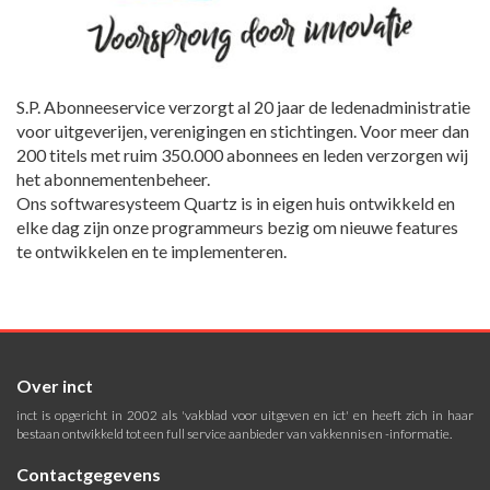
S.P. Abonneeservice verzorgt al 20 jaar de ledenadministratie
voor uitgeverijen, verenigingen en stichtingen. Voor meer dan
200 titels met ruim 350.000 abonnees en leden verzorgen wij
het abonnementenbeheer.
Ons softwaresysteem Quartz is in eigen huis ontwikkeld en
elke dag zijn onze programmeurs bezig om nieuwe features
te ontwikkelen en te implementeren.
Over inct
inct is opgericht in 2002 als 'vakblad voor uitgeven en ict' en heeft zich in haar
bestaan ontwikkeld tot een full service aanbieder van vakkennis en -informatie.
Contactgegevens