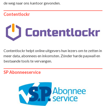
de weg naar ons kantoor gevonden.
Contentlockr
Contentlockr helpt online uitgevers hun lezers om te zetten in
meer data, abonnees en inkomsten. Zónder harde paywall en
bestaande tools te vervangen.
SP Abonneeservice