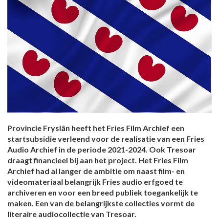
Provincie Fryslân heeft het Fries Film Archief een
startsubsidie verleend voor de realisatie van een Fries
Audio Archief in de periode 2021-2024. Ook Tresoar
draagt financieel bij aan het project. Het Fries Film
Archief had al langer de ambitie om naast film- en
videomateriaal belangrijk Fries audio erfgoed te
archiveren en voor een breed publiek toegankelijk te
maken. Een van de belangrijkste collecties vormt de
literaire audiocollectie van Tresoar.