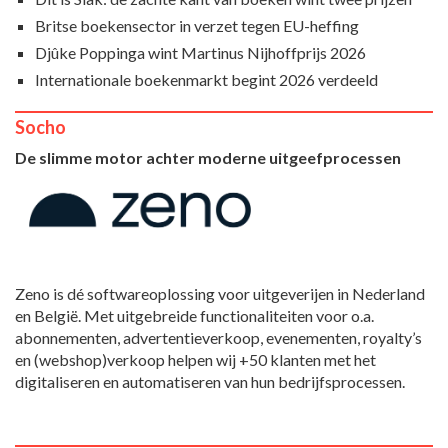
Britse boekensector in verzet tegen EU-heffing
Djûke Poppinga wint Martinus Nijhoffprijs 2026
Internationale boekenmarkt begint 2026 verdeeld
Socho
De slimme motor achter moderne uitgeefprocessen
Zeno is dé softwareoplossing voor uitgeverijen in Nederland
en België. Met uitgebreide functionaliteiten voor o.a.
abonnementen, advertentieverkoop, evenementen, royalty’s
en (webshop)verkoop helpen wij +50 klanten met het
digitaliseren en automatiseren van hun bedrijfsprocessen.