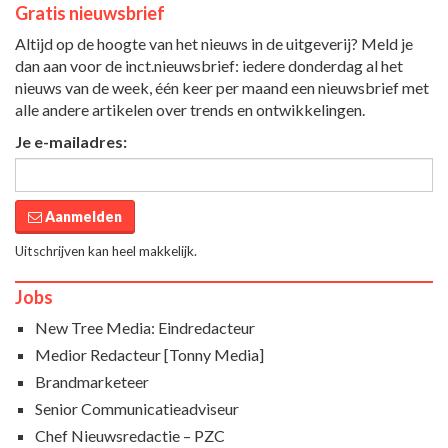
Gratis nieuwsbrief
Altijd op de hoogte van het nieuws in de uitgeverij? Meld je
dan aan voor de inct.nieuwsbrief: iedere donderdag al het
nieuws van de week, één keer per maand een nieuwsbrief met
alle andere artikelen over trends en ontwikkelingen.
Je e-mailadres:
Aanmelden
Uitschrijven kan heel makkelijk.
Jobs
New Tree Media: Eindredacteur
Medior Redacteur [Tonny Media]
Brandmarketeer
Senior Communicatieadviseur
Chef Nieuwsredactie – PZC