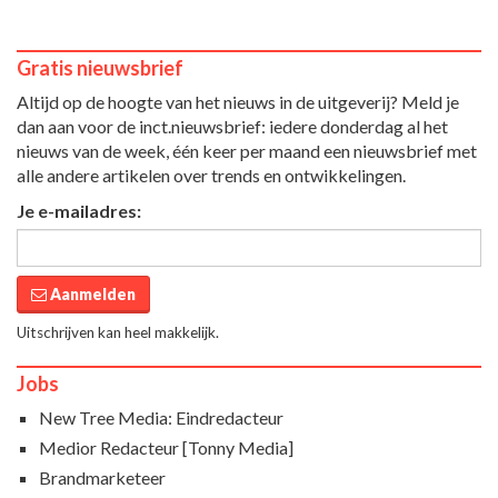
Gratis nieuwsbrief
Altijd op de hoogte van het nieuws in de uitgeverij? Meld je
dan aan voor de inct.nieuwsbrief: iedere donderdag al het
nieuws van de week, één keer per maand een nieuwsbrief met
alle andere artikelen over trends en ontwikkelingen.
Je e-mailadres:
Aanmelden
Uitschrijven kan heel makkelijk.
Jobs
New Tree Media: Eindredacteur
Medior Redacteur [Tonny Media]
Brandmarketeer