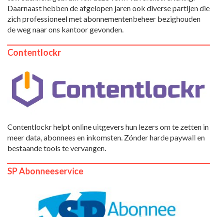
Daarnaast hebben de afgelopen jaren ook diverse partijen die
zich professioneel met abonnementenbeheer bezighouden
de weg naar ons kantoor gevonden.
Contentlockr
Contentlockr helpt online uitgevers hun lezers om te zetten in
meer data, abonnees en inkomsten. Zónder harde paywall en
bestaande tools te vervangen.
SP Abonneeservice