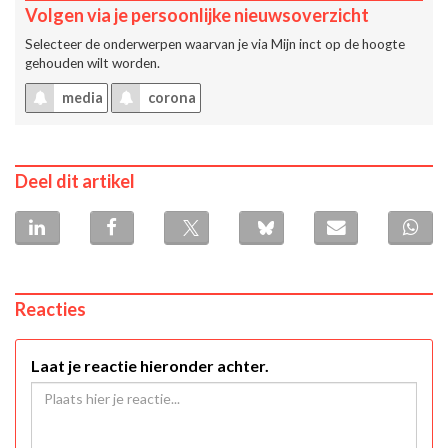
Volgen via je persoonlijke nieuwsoverzicht
Selecteer de onderwerpen waarvan je via
Mijn inct
op de hoogte
gehouden wilt worden.
media
corona
Deel dit artikel
Reacties
Laat je reactie hieronder achter.