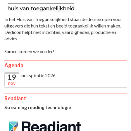
In het Huis van Toegankelijkheid staan de deuren open voor
uitgevers die hun tekst en beeld toegankelijk willen maken.
Dedicon helpt met inzichten, vaardigheden, productie en
advies.
Samen komen we verder!
Agenda
inct.spiratie 2026
19
nov
Readiant
Streaming reading technologie