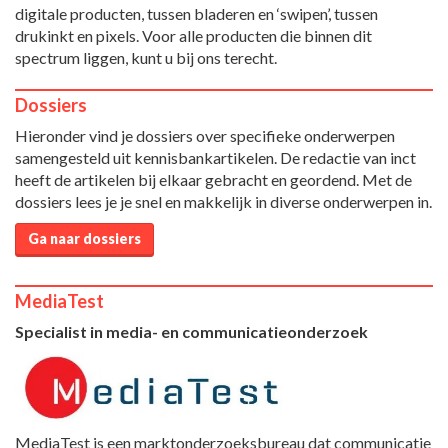
digitale producten, tussen bladeren en ‘swipen’, tussen
drukinkt en pixels. Voor alle producten die binnen dit
spectrum liggen, kunt u bij ons terecht.
Dossiers
Hieronder vind je dossiers over specifieke onderwerpen
samengesteld uit kennisbankartikelen. De redactie van inct
heeft de artikelen bij elkaar gebracht en geordend. Met de
dossiers lees je je snel en makkelijk in diverse onderwerpen in.
Ga naar dossiers
MediaTest
Specialist in media- en communicatieonderzoek
MediaTest is een marktonderzoeksbureau dat communicatie