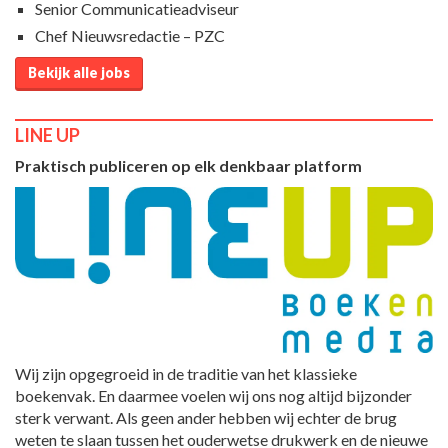
Senior Communicatieadviseur
Chef Nieuwsredactie – PZC
Bekijk alle jobs
LINE UP
Praktisch publiceren op elk denkbaar platform
Wij zijn opgegroeid in de traditie van het klassieke
boekenvak. En daarmee voelen wij ons nog altijd bijzonder
sterk verwant. Als geen ander hebben wij echter de brug
weten te slaan tussen het ouderwetse drukwerk en de nieuwe