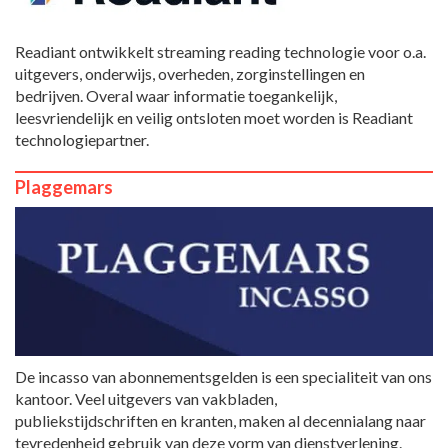
Readiant ontwikkelt streaming reading technologie voor o.a.
uitgevers, onderwijs, overheden, zorginstellingen en
bedrijven. Overal waar informatie toegankelijk,
leesvriendelijk en veilig ontsloten moet worden is Readiant
technologiepartner.
Plaggemars
De incasso van abonnementsgelden is een specialiteit van ons
kantoor. Veel uitgevers van vakbladen,
publiekstijdschriften en kranten, maken al decennialang naar
tevredenheid gebruik van deze vorm van dienstverlening.