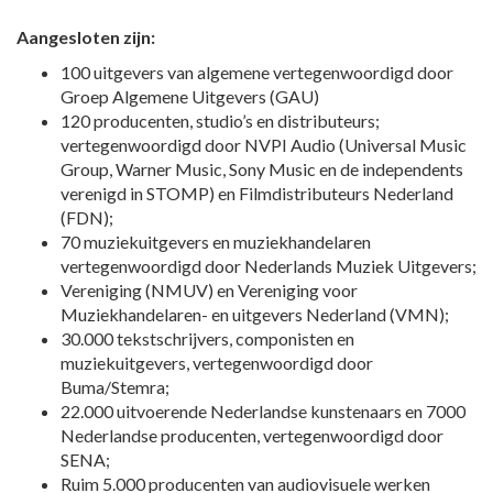
Aangesloten zijn:
100 uitgevers van algemene vertegenwoordigd door
Groep Algemene Uitgevers (GAU)
120 producenten, studio’s en distributeurs;
vertegenwoordigd door NVPI Audio (Universal Music
Group, Warner Music, Sony Music en de independents
verenigd in STOMP) en Filmdistributeurs Nederland
(FDN);
70 muziekuitgevers en muziekhandelaren
vertegenwoordigd door Nederlands Muziek Uitgevers;
Vereniging (NMUV) en Vereniging voor
Muziekhandelaren- en uitgevers Nederland (VMN);
30.000 tekstschrijvers, componisten en
muziekuitgevers, vertegenwoordigd door
Buma/Stemra;
22.000 uitvoerende Nederlandse kunstenaars en 7000
Nederlandse producenten, vertegenwoordigd door
SENA;
Ruim 5.000 producenten van audiovisuele werken