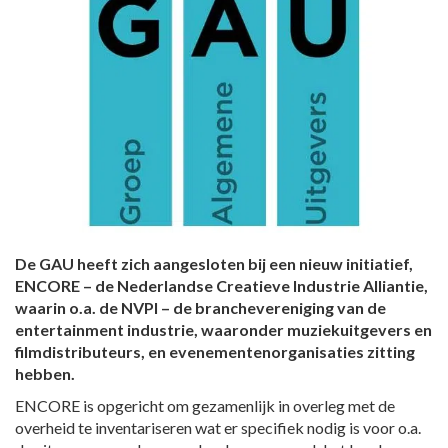
De GAU heeft zich aangesloten bij een nieuw initiatief,
ENCORE – de Nederlandse Creatieve Industrie Alliantie,
waarin o.a. de NVPI – de branchevereniging van de
entertainment industrie, waaronder muziekuitgevers en
filmdistributeurs, en evenementenorganisaties zitting
hebben.
ENCORE is opgericht om gezamenlijk in overleg met de
overheid te inventariseren wat er specifiek nodig is voor o.a.