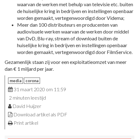
waarvan de werken met behulp van televisie etc. buiten
de huiselijke kring in bedrijven en instellingen openbaar
worden gemaakt, vertegenwoordigd door Videma;
Meer dan 100 distributeurs en producenten van
audiovisuele werken waarvan de werken door middel
van DvD, Blu-ray, stream of download buiten de
huiselijke kring in bedrijven en instellingen openbaar
worden gemaakt, vertegenwoordigd door FilmService.
Gezamenlijk staan zij voor een exploitatieomzet van meer
dan € 1 miljard per jaar.
media
corona
31 maart 2020 om 11:59
2 minuten leestijd
David Huijzer
Download artikel als PDF
Print artikel