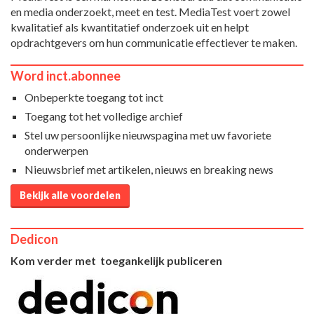
en media onderzoekt, meet en test. MediaTest voert zowel
kwalitatief als kwantitatief onderzoek uit en helpt
opdrachtgevers om hun communicatie effectiever te maken.
Word inct.abonnee
Onbeperkte toegang tot inct
Toegang tot het volledige archief
Stel uw persoonlijke nieuwspagina met uw favoriete
onderwerpen
Nieuwsbrief met artikelen, nieuws en breaking news
Bekijk alle voordelen
Dedicon
Kom verder met toegankelijk publiceren