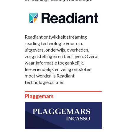
Readiant ontwikkelt streaming
reading technologie voor o.a.
uitgevers, onderwijs, overheden,
zorginstellingen en bedrijven. Overal
waar informatie toegankelijk,
leesvriendelijk en veilig ontsloten
moet worden is Readiant
technologiepartner.
Plaggemars