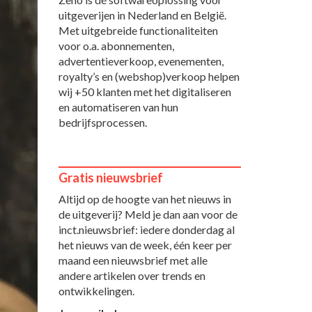
uitgeverijen in Nederland en België.
Met uitgebreide functionaliteiten
voor o.a. abonnementen,
advertentieverkoop, evenementen,
royalty’s en (webshop)verkoop helpen
wij +50 klanten met het digitaliseren
en automatiseren van hun
bedrijfsprocessen.
Gratis nieuwsbrief
Altijd op de hoogte van het nieuws in
de uitgeverij? Meld je dan aan voor de
inct.nieuwsbrief: iedere donderdag al
het nieuws van de week, één keer per
maand een nieuwsbrief met alle
andere artikelen over trends en
ontwikkelingen.