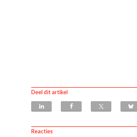
Deel dit artikel
Reacties