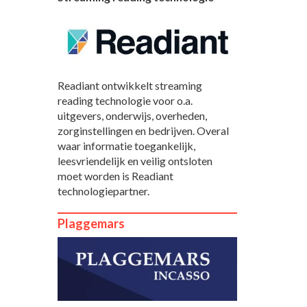
Readiant ontwikkelt streaming
reading technologie voor o.a.
uitgevers, onderwijs, overheden,
zorginstellingen en bedrijven. Overal
waar informatie toegankelijk,
leesvriendelijk en veilig ontsloten
moet worden is Readiant
technologiepartner.
Plaggemars