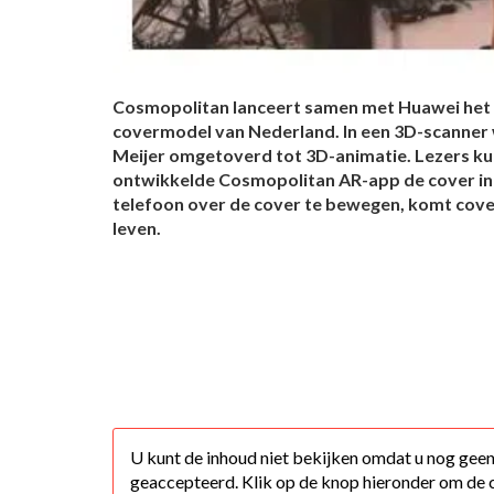
Cosmopolitan lanceert samen met Huawei het 
covermodel van Nederland. In een 3D-scanner 
Meijer omgetoverd tot 3D-animatie. Lezers ku
ontwikkelde Cosmopolitan AR-app de cover in
telefoon over de cover te bewegen, komt cove
leven.
U kunt de inhoud niet bekijken omdat u nog gee
geaccepteerd. Klik op de knop hieronder om de 