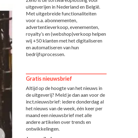
uitgeverijen in Nederland en België.
Met uitgebreide functionaliteiten
voor o.a. abonnementen,
advertentieverkoop, evenementen,
royalty’s en (webshop)verkoop helpen
wij +50 klanten met het digitaliseren
en automatiseren van hun
bedrijfsprocessen.
Gratis nieuwsbrief
Altijd op de hoogte van het nieuws in
de uitgeverij? Meld je dan aan voor de
inct.nieuwsbrief: iedere donderdag al
het nieuws van de week, één keer per
maand een nieuwsbrief met alle
andere artikelen over trends en
ontwikkelingen.