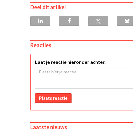
Deel dit artikel
Reacties
Laat je reactie hieronder achter.
Plaats reactie
Laatste nieuws