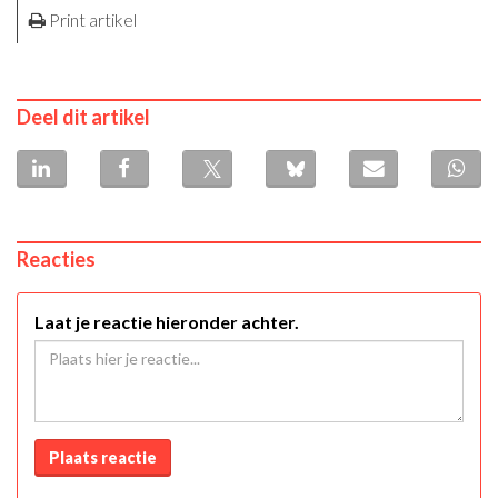
Print artikel
Deel dit artikel
Reacties
Laat je reactie hieronder achter.
Plaats reactie