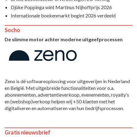
Djûke Poppinga wint Martinus Nijhoffprijs 2026
Internationale boekenmarkt begint 2026 verdeeld
Socho
De slimme motor achter moderne uitgeefprocessen
Zeno is dé softwareoplossing voor uitgeverijen in Nederland
en België. Met uitgebreide functionaliteiten voor o.a.
abonnementen, advertentieverkoop, evenementen, royalty’s
en (webshop)verkoop helpen wij +50 klanten met het
digitaliseren en automatiseren van hun bedrijfsprocessen.
Gratis nieuwsbrief