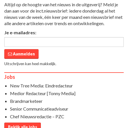
Altijd op de hoogte van het nieuws in de uitgeverij? Meld je
dan aan voor de inct.nieuwsbrief: iedere donderdag al het
nieuws van de week, één keer per maand een nieuwsbrief met
alle andere artikelen over trends en ontwikkelingen.
Je e-mailadres:
Aanmelden
Uitschrijven kan heel makkelijk.
Jobs
New Tree Media: Eindredacteur
Medior Redacteur [Tonny Media]
Brandmarketeer
Senior Communicatieadviseur
Chef Nieuwsredactie – PZC
Bekijk alle jobs