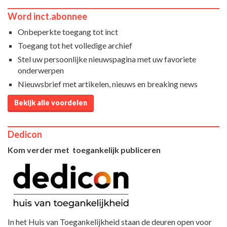
Word inct.abonnee
Onbeperkte toegang tot inct
Toegang tot het volledige archief
Stel uw persoonlijke nieuwspagina met uw favoriete
onderwerpen
Nieuwsbrief met artikelen, nieuws en breaking news
Bekijk alle voordelen
Dedicon
Kom verder met toegankelijk publiceren
In het Huis van Toegankelijkheid staan de deuren open voor