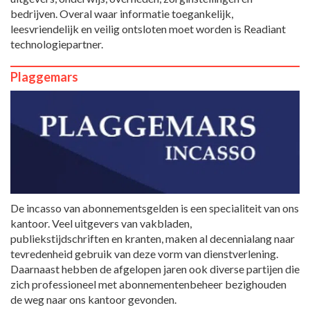
bedrijven. Overal waar informatie toegankelijk,
leesvriendelijk en veilig ontsloten moet worden is Readiant
technologiepartner.
Plaggemars
De incasso van abonnementsgelden is een specialiteit van ons
kantoor. Veel uitgevers van vakbladen,
publiekstijdschriften en kranten, maken al decennialang naar
tevredenheid gebruik van deze vorm van dienstverlening.
Daarnaast hebben de afgelopen jaren ook diverse partijen die
zich professioneel met abonnementenbeheer bezighouden
de weg naar ons kantoor gevonden.