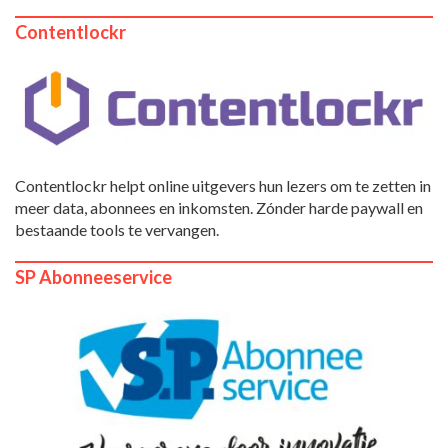
Contentlockr
Contentlockr helpt online uitgevers hun lezers om te zetten in
meer data, abonnees en inkomsten. Zónder harde paywall en
bestaande tools te vervangen.
SP Abonneeservice