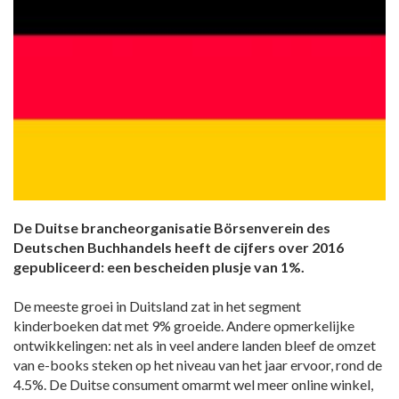
De Duitse brancheorganisatie ​Börsenverein des
Deutschen Buchhandels heeft de cijfers over 2016
gepubliceerd: een bescheiden plusje van 1%.
De meeste groei in Duitsland zat in het segment
kinderboeken dat met 9% groeide. Andere opmerkelijke
ontwikkelingen: net als in veel andere landen bleef de omzet
van e-books steken op het niveau van het jaar ervoor, rond de
4.5%. De Duitse consument omarmt wel meer online winkel,