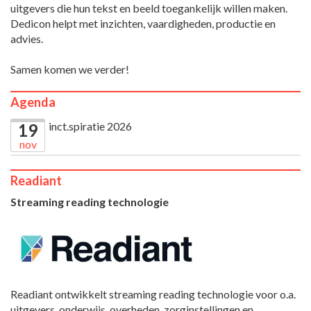
uitgevers die hun tekst en beeld toegankelijk willen maken.
Dedicon helpt met inzichten, vaardigheden, productie en
advies.
Samen komen we verder!
Agenda
inct.spiratie 2026
19
nov
Readiant
Streaming reading technologie
Readiant ontwikkelt streaming reading technologie voor o.a.
uitgevers, onderwijs, overheden, zorginstellingen en