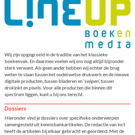
Wij zijn opgegroeid in de traditie van het klassieke
boekenvak. En daarmee voelen wij ons nog altijd bijzonder
sterk verwant. Als geen ander hebben wij echter de brug
weten te slaan tussen het ouderwetse drukwerk en de nieuwe
digitale producten, tussen bladeren en ‘swipen’, tussen
drukinkt en pixels. Voor alle producten die binnen dit
spectrum liggen, kunt u bij ons terecht.
Dossiers
Hieronder vind je dossiers over specifieke onderwerpen
samengesteld uit kennisbankartikelen. De redactie van inct
heeft de artikelen bij elkaar gebracht en geordend. Met de