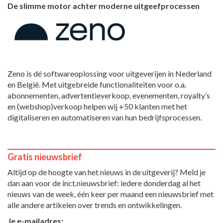
De slimme motor achter moderne uitgeefprocessen
Zeno is dé softwareoplossing voor uitgeverijen in Nederland
en België. Met uitgebreide functionaliteiten voor o.a.
abonnementen, advertentieverkoop, evenementen, royalty’s
en (webshop)verkoop helpen wij +50 klanten met het
digitaliseren en automatiseren van hun bedrijfsprocessen.
Gratis nieuwsbrief
Altijd op de hoogte van het nieuws in de uitgeverij? Meld je
dan aan voor de inct.nieuwsbrief: iedere donderdag al het
nieuws van de week, één keer per maand een nieuwsbrief met
alle andere artikelen over trends en ontwikkelingen.
Je e-mailadres: