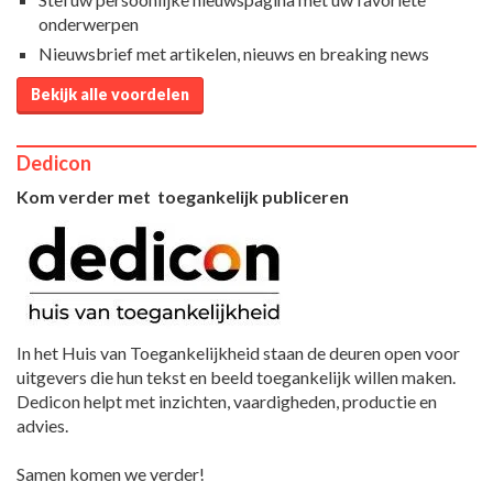
onderwerpen
Nieuwsbrief met artikelen, nieuws en breaking news
Bekijk alle voordelen
Dedicon
Kom verder met toegankelijk publiceren
In het Huis van Toegankelijkheid staan de deuren open voor
uitgevers die hun tekst en beeld toegankelijk willen maken.
Dedicon helpt met inzichten, vaardigheden, productie en
advies.
Samen komen we verder!