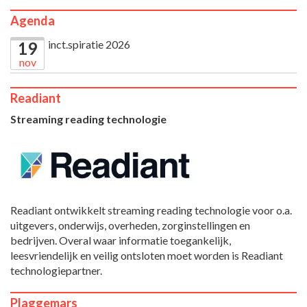
Agenda
inct.spiratie 2026
19
nov
Readiant
Streaming reading technologie
Readiant ontwikkelt streaming reading technologie voor o.a.
uitgevers, onderwijs, overheden, zorginstellingen en
bedrijven. Overal waar informatie toegankelijk,
leesvriendelijk en veilig ontsloten moet worden is Readiant
technologiepartner.
Plaggemars