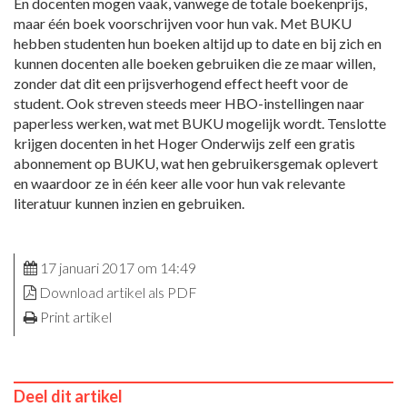
En docenten mogen vaak, vanwege de totale boekenprijs,
maar één boek voorschrijven voor hun vak. Met BUKU
hebben studenten hun boeken altijd up to date en bij zich en
kunnen docenten alle boeken gebruiken die ze maar willen,
zonder dat dit een prijsverhogend effect heeft voor de
student. Ook streven steeds meer HBO-instellingen naar
paperless werken, wat met BUKU mogelijk wordt. Tenslotte
krijgen docenten in het Hoger Onderwijs zelf een gratis
abonnement op BUKU, wat hen gebruikersgemak oplevert
en waardoor ze in één keer alle voor hun vak relevante
literatuur kunnen inzien en gebruiken.
17 januari 2017 om 14:49
Download artikel als PDF
Print artikel
Deel dit artikel