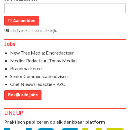
Aanmelden
Uitschrijven kan heel makkelijk.
Jobs
New Tree Media: Eindredacteur
Medior Redacteur [Tonny Media]
Brandmarketeer
Senior Communicatieadviseur
Chef Nieuwsredactie – PZC
Bekijk alle jobs
LINE UP
Praktisch publiceren op elk denkbaar platform