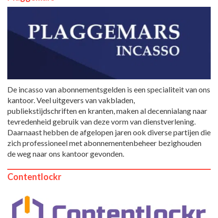
De incasso van abonnementsgelden is een specialiteit van ons
kantoor. Veel uitgevers van vakbladen,
publiekstijdschriften en kranten, maken al decennialang naar
tevredenheid gebruik van deze vorm van dienstverlening.
Daarnaast hebben de afgelopen jaren ook diverse partijen die
zich professioneel met abonnementenbeheer bezighouden
de weg naar ons kantoor gevonden.
Contentlockr