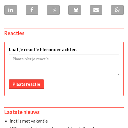
Reacties
Laat je reactie hieronder achter.
Plaats reactie
Laatste nieuws
inct is met vakantie