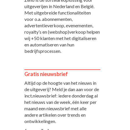
uitgeverijen in Nederland en België.
Met uitgebreide functionaliteiten
voor o.a. abonnementen,
advertentieverkoop, evenementen,
royalty’s en (webshop)verkoop helpen
wij +50 klanten met het digitaliseren
en automatiseren van hun
bedrijfsprocessen.
Gratis nieuwsbrief
Altijd op de hoogte van het nieuws in
de uitgeverij? Meld je dan aan voor de
inct.nieuwsbrief: iedere donderdag al
het nieuws van de week, één keer per
maand een nieuwsbrief met alle
andere artikelen over trends en
ontwikkelingen.