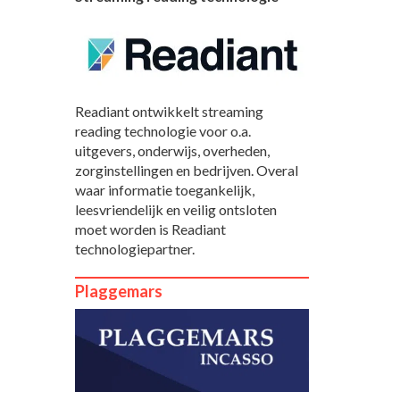
Readiant ontwikkelt streaming
reading technologie voor o.a.
uitgevers, onderwijs, overheden,
zorginstellingen en bedrijven. Overal
waar informatie toegankelijk,
leesvriendelijk en veilig ontsloten
moet worden is Readiant
technologiepartner.
Plaggemars