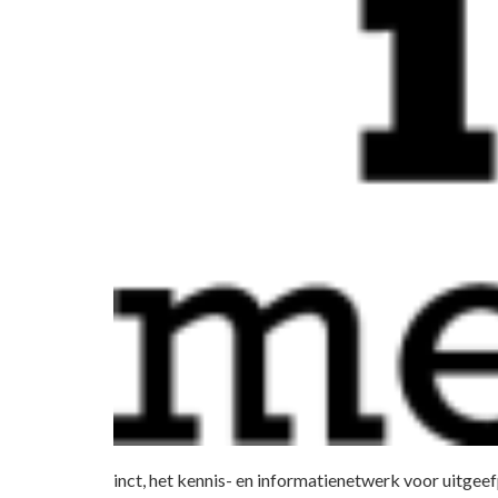
inct, het kennis- en informatienetwerk voor uitgeef