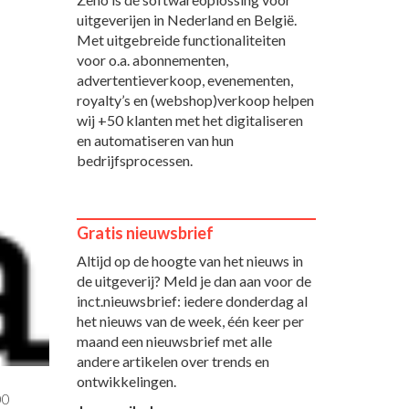
uitgeverijen in Nederland en België.
Met uitgebreide functionaliteiten
voor o.a. abonnementen,
advertentieverkoop, evenementen,
royalty’s en (webshop)verkoop helpen
wij +50 klanten met het digitaliseren
en automatiseren van hun
bedrijfsprocessen.
Gratis nieuwsbrief
Altijd op de hoogte van het nieuws in
de uitgeverij? Meld je dan aan voor de
inct.nieuwsbrief: iedere donderdag al
het nieuws van de week, één keer per
maand een nieuwsbrief met alle
andere artikelen over trends en
ontwikkelingen.
00