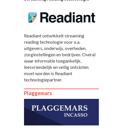
Readiant ontwikkelt streaming
reading technologie voor o.a.
uitgevers, onderwijs, overheden,
zorginstellingen en bedrijven. Overal
waar informatie toegankelijk,
leesvriendelijk en veilig ontsloten
moet worden is Readiant
technologiepartner.
Plaggemars