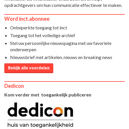
opdrachtgevers om hun communicatie effectiever te maken.
Word inct.abonnee
Onbeperkte toegang tot inct
Toegang tot het volledige archief
Stel uw persoonlijke nieuwspagina met uw favoriete
onderwerpen
Nieuwsbrief met artikelen, nieuws en breaking news
Bekijk alle voordelen
Dedicon
Kom verder met toegankelijk publiceren