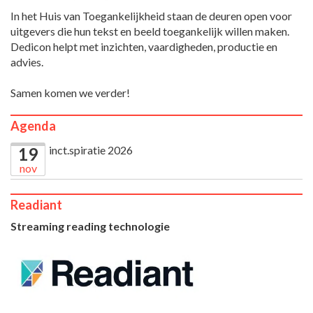
In het Huis van Toegankelijkheid staan de deuren open voor
uitgevers die hun tekst en beeld toegankelijk willen maken.
Dedicon helpt met inzichten, vaardigheden, productie en
advies.
Samen komen we verder!
Agenda
inct.spiratie 2026
19
nov
Readiant
Streaming reading technologie