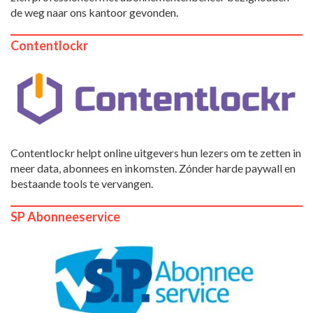
de weg naar ons kantoor gevonden.
Contentlockr
Contentlockr helpt online uitgevers hun lezers om te zetten in
meer data, abonnees en inkomsten. Zónder harde paywall en
bestaande tools te vervangen.
SP Abonneeservice