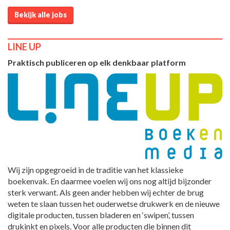
Bekijk alle jobs
LINE UP
Praktisch publiceren op elk denkbaar platform
Wij zijn opgegroeid in de traditie van het klassieke
boekenvak. En daarmee voelen wij ons nog altijd bijzonder
sterk verwant. Als geen ander hebben wij echter de brug
weten te slaan tussen het ouderwetse drukwerk en de nieuwe
digitale producten, tussen bladeren en ‘swipen’, tussen
drukinkt en pixels. Voor alle producten die binnen dit