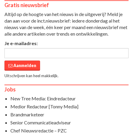
Gratis nieuwsbrief
Altijd op de hoogte van het nieuws in de uitgeverij? Meld je
dan aan voor de inct.nieuwsbrief: iedere donderdag al het
nieuws van de week, één keer per maand een nieuwsbrief met
alle andere artikelen over trends en ontwikkelingen.
Je e-mailadres:
Aanmelden
Uitschrijven kan heel makkelijk.
Jobs
New Tree Media: Eindredacteur
Medior Redacteur [Tonny Media]
Brandmarketeer
Senior Communicatieadviseur
Chef Nieuwsredactie – PZC