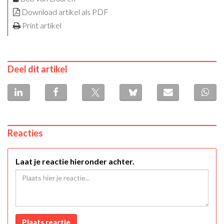
Download artikel als PDF
Print artikel
Deel dit artikel
Reacties
Laat je reactie hieronder achter.
Plaats reactie